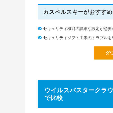
カスペルスキーがおすすめ
セキュリティ機能の詳細な設定が必要
セキュリティソフト由来のトラブルを
ダ
ウイルスバスタークラウ
で比較