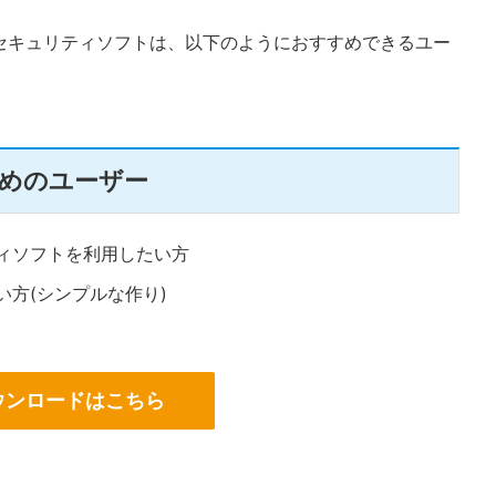
セキュリティソフトは、以下のようにおすすめできるユー
めのユーザー
ィソフトを利用したい方
方(シンプルな作り)
ウンロードはこちら