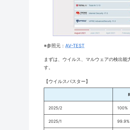
※参照元：
AV-TEST
まずは、ウイルス、マルウェアの検出能力
す。
【ウイルスバスター】
2025/2
100%
2025/1
99.9%