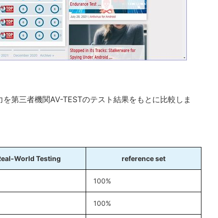
を第三者機関AV-TESTのテスト結果をもとに比較しま
Real-World Testing
reference set
100%
100%