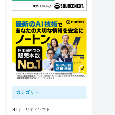
カテゴリー
セキュリティソフト