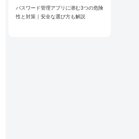
パスワード管理アプリに潜む3つの危険
性と対策｜安全な選び方も解説