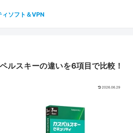
ティソフト＆VPN
ペルスキーの違いを6項目で比較！
2026.06.29