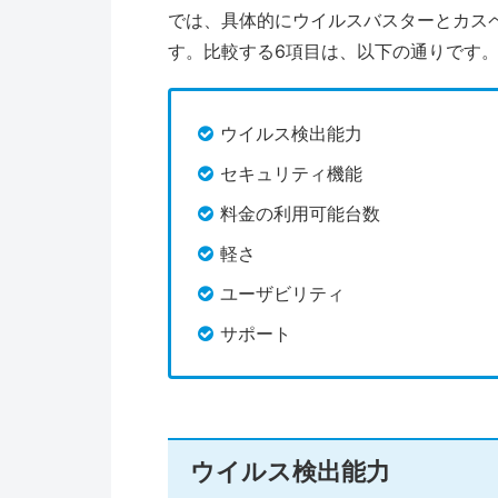
では、具体的にウイルスバスターとカス
す。比較する6項目は、以下の通りです
ウイルス検出能力
セキュリティ機能
料金の利用可能台数
軽さ
ユーザビリティ
サポート
ウイルス検出能力