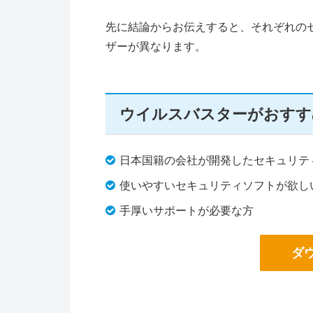
先に結論からお伝えすると、それぞれの
ザーが異なります。
ウイルスバスターがおすす
日本国籍の会社が開発したセキュリテ
使いやすいセキュリティソフトが欲しい
手厚いサポートが必要な方
ダ