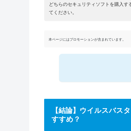
どちらのセキュリティソフトを購入す
てください。
本ページにはプロモーションが含まれています。
【結論】ウイルスバス
すすめ？