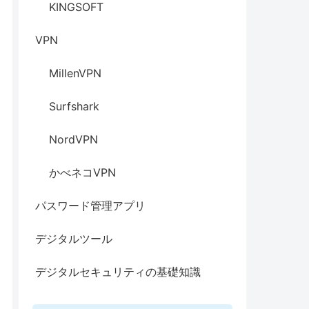
KINGSOFT
VPN
MillenVPN
Surfshark
NordVPN
かべネコVPN
パスワード管理アプリ
デジタルツール
デジタルセキュリティの基礎知識