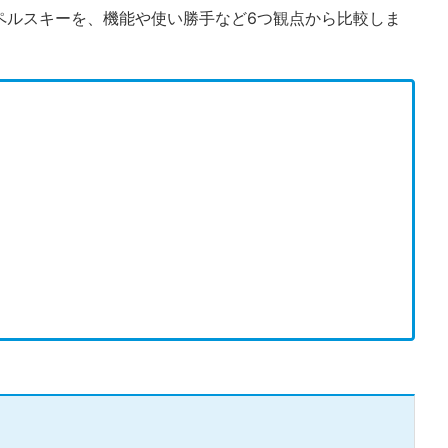
ペルスキーを、機能や使い勝手など6つ観点から比較しま
。