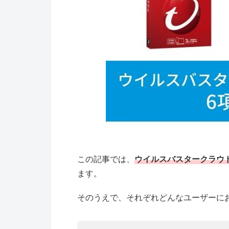
この記事では、
ウイルスバスタークラウ
ます。
そのうえで、それぞれどんなユーザーに