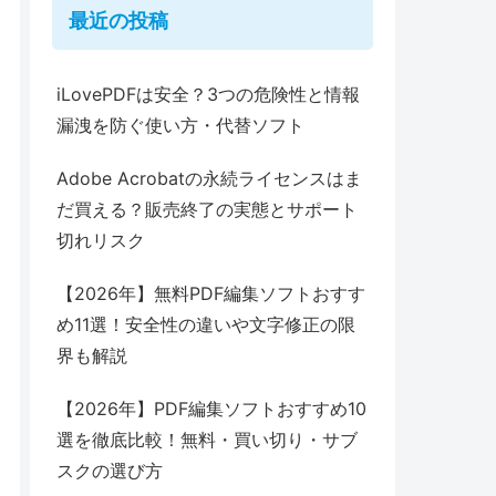
最近の投稿
iLovePDFは安全？3つの危険性と情報
漏洩を防ぐ使い方・代替ソフト
Adobe Acrobatの永続ライセンスはま
だ買える？販売終了の実態とサポート
切れリスク
【2026年】無料PDF編集ソフトおすす
め11選！安全性の違いや文字修正の限
界も解説
【2026年】PDF編集ソフトおすすめ10
選を徹底比較！無料・買い切り・サブ
スクの選び方