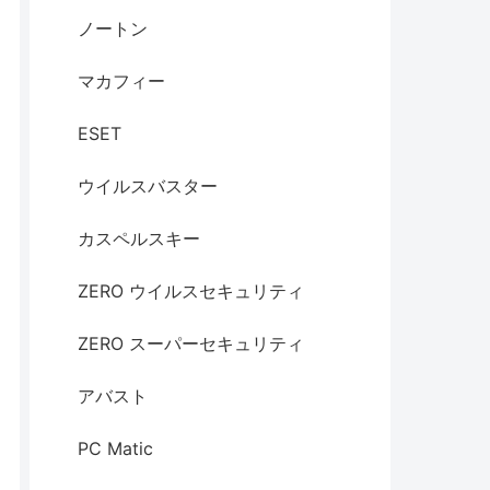
ノートン
マカフィー
ESET
ウイルスバスター
カスペルスキー
ZERO ウイルスセキュリティ
ZERO スーパーセキュリティ
アバスト
PC Matic