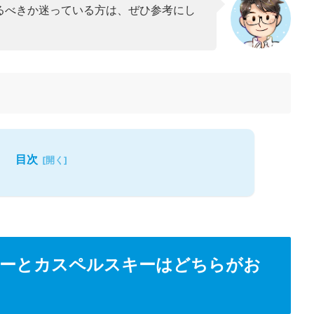
るべきか迷っている方は、ぜひ参考にし
目次
ターとカスペルスキーはどちらがお