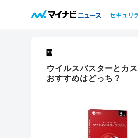
セキュリ
PR
ウイルスバスターとカス
おすすめはどっち？