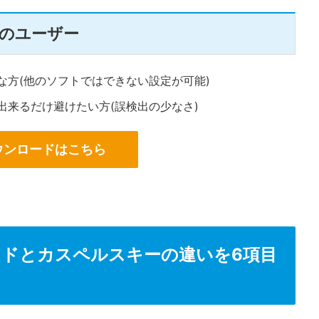
のユーザー
な方(他のソフトではできない設定が可能)
出来るだけ避けたい方(誤検出の少なさ)
ウンロードはこちら
ドとカスペルスキーの違いを6項目