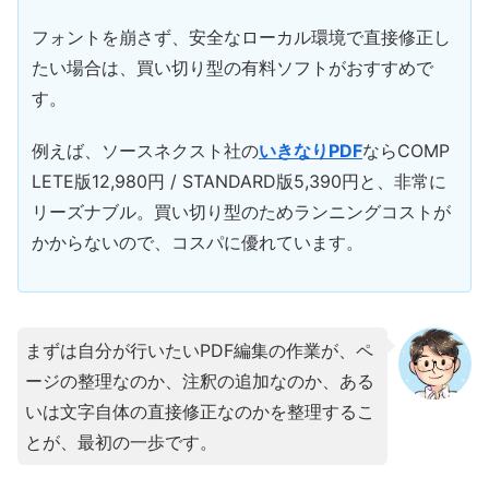
フォントを崩さず、安全なローカル環境で直接修正し
たい場合は、買い切り型の有料ソフトがおすすめで
す。
例えば、ソースネクスト社の
いきなりPDF
ならCOMP
LETE版12,980円 / STANDARD版5,390円と、非常に
リーズナブル。買い切り型のためランニングコストが
かからないので、コスパに優れています。
まずは自分が行いたいPDF編集の作業が、ペ
ージの整理なのか、注釈の追加なのか、ある
いは文字自体の直接修正なのかを整理するこ
とが、最初の一歩です。