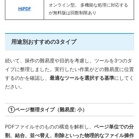
オンライン型。 多機能な処理に対応する
HiPDF
が無料版は回数制限あり
用途別おすすめの3タイプ
続いて、操作の難易度や目的を考慮し、ツールを3つのタ
イプに整理しました。実行したい作業がどの難易度に位置
するのかを確認し、
最適なツールを選択する基準
にしてく
ださい。
①ページ整理タイプ（難易度: 小）
PDFファイルそのものの構造を解析し、
ページ単位での分
割、結合、並べ替え、削除といった物理的なファイル操作