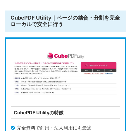
CubePDF Utility｜ページの結合・分割を完全
ローカルで安全に行う
CubePDF Utilityの特徴
完全無料で商用・法人利用にも最適