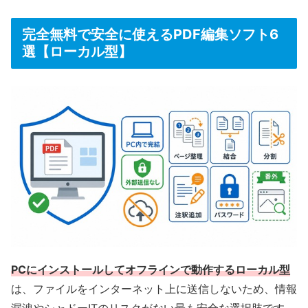
完全無料で安全に使えるPDF編集ソフト6
選【ローカル型】
PCにインストールしてオフラインで動作するローカル型
は、ファイルをインターネット上に送信しないため、情報