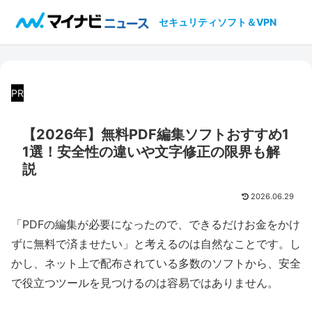
セキュリティソフト＆VPN
PR
【2026年】無料PDF編集ソフトおすすめ1
1選！安全性の違いや文字修正の限界も解
説
2026.06.29
「PDFの編集が必要になったので、できるだけお金をかけ
ずに無料で済ませたい」と考えるのは自然なことです。し
かし、ネット上で配布されている多数のソフトから、安全
で役立つツールを見つけるのは容易ではありません。