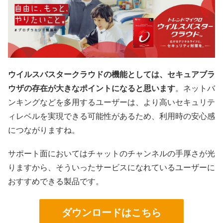
ウイルスバスタークラウドの機能としては、セキュアブラ
ウザの存在が大きなポイントになると思います
。ネットバ
ンキングなどを多用するユーザーは、より高いセキュリテ
ィレベルを実現できる可能性があるため、利用時の安心感
につながりますね。
サポート面においてはチャットのチャンネルの手厚さが光
りますから、そういったサービスになれているユーザーに
おすすめできる製品です。
ダウンロードはこちら