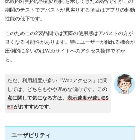
比較的対照的な性能の傾向を示してきた2製品ですがこの
期間のテストでアバストが見劣りする項目はアプリの起動
性能の低下です。
このためこの2製品間では実際の使用感はアバストの方が
良くなる可能性があります。特にユーザーが触れる機会が
圧倒的に多いのはWebサイトへのアクセス操作ですか
ら。
ただ、利用頻度が多い「Webアクセス」に関
しては、どちらもやや遅めな傾向です。
この
点に関して気になる方は、
表示速度が速いES
ET
がおすすめです
。
ユーザビリティ