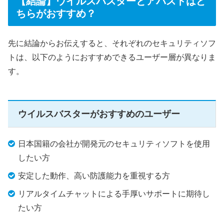
【結論】ウイルスバスターとアバストはど
ちらがおすすめ？
先に結論からお伝えすると、それぞれのセキュリティソフ
トは、以下のようにおすすめできるユーザー層が異なりま
す。
ウイルスバスターがおすすめのユーザー
日本国籍の会社が開発元のセキュリティソフトを使用
したい方
安定した動作、高い防護能力を重視する方
リアルタイムチャットによる手厚いサポートに期待し
たい方