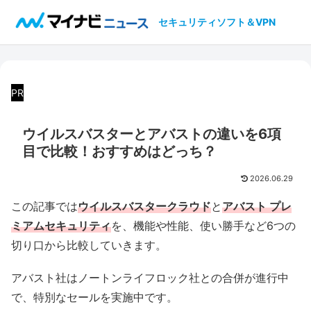
セキュリティソフト＆VPN
PR
ウイルスバスターとアバストの違いを6項
目で比較！おすすめはどっち？
2026.06.29
この記事では
ウイルスバスタークラウド
と
アバスト プレ
ミアムセキュリティ
を、機能や性能、使い勝手など6つの
切り口から比較していきます。
アバスト社はノートンライフロック社との合併が進行中
で、特別なセールを実施中です。