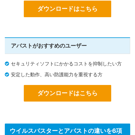
ダウンロードはこちら
アバストがおすすめのユーザー
セキュリティソフトにかかるコストを抑制したい方
安定した動作、高い防護能力を重視する方
ダウンロードはこちら
ウイルスバスターとアバストの違いを6項