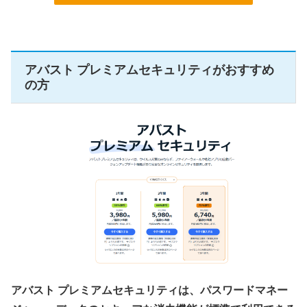
アバスト プレミアムセキュリティがおすすめ
の方
アバスト プレミアムセキュリティは、パスワードマネー