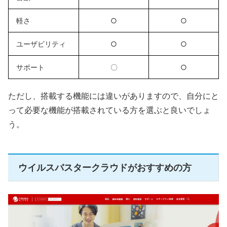
軽さ
○
○
ユーザビリティ
○
○
サポート
〇
○
ただし、搭載する機能には違いがありますので、自分にと
って必要な機能が搭載されている方を選ぶと良いでしょ
う。
ウイルスバスタークラウドがおすすめの方