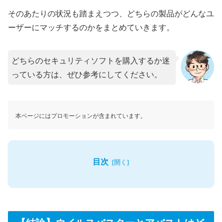
そのあたりの状況も踏まえつつ、どちらの製品がどんなユ
ーザーにマッチするのかをまとめていきます。
どちらのセキュリティソフトを購入するか迷
っている方は、ぜひ参考にしてください。
本ページにはプロモーションが含まれています。
目次