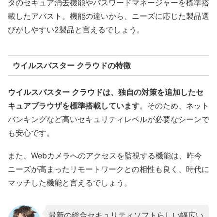
タのセキュア消去機能やパスワードマネージャーを標準搭
載したアバスト。機能の違いから、ニーズに応じた製品選
びがしやすい2製品と言えるでしょう。
ウイルスバスター クラウドの特徴
ウイルスバスター クラウドは、独自の対策を追加したセ
キュアブラウザを標準搭載しています
。そのため、ネット
バンキングなど高いセキュリティレベルが必要なシーンで
も安心です。
また、Webカメラへのアクセスを監視する機能は、昨今
ニーズが高まったリモートワークとの相性も良く、時代に
マッチした機能と言えるでしょう。
最新の総合セキュリティソフトらしい幅広い