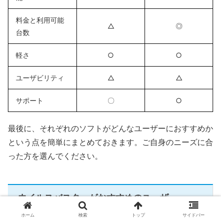
料金と利用可能
△
◎
台数
軽さ
○
○
ユーザビリティ
△
△
サポート
〇
○
最後に、それぞれのソフトがどんなユーザーにおすすめか
という点を簡単にまとめておきます。ご自身のニーズに合
った方を選んでください。
ウイルスバスターがおすすめのユーザー
ホーム
検索
トップ
サイドバー