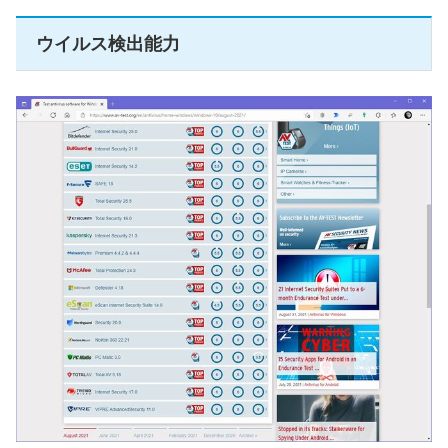
ウイルス検出能力