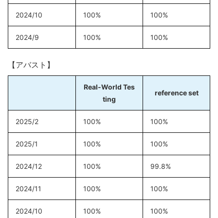
2024/10
100%
100%
2024/9
100%
100%
【アバスト】
Real-World Tes
reference set
ting
2025/2
100%
100%
2025/1
100%
100%
2024/12
100%
99.8%
2024/11
100%
100%
2024/10
100%
100%