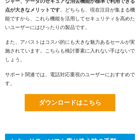
ジャー、データのセキュアな消去機能が標準で利用できる
点が大きなメリットです
。どちらも、現在注目が集まる機
能ですから、これら機能を活用してセキュリティを高めた
いユーザーにはぴったりの製品です。
また、アバストはコスパ的にも大きな魅力あるセールが実
施されています。こちらも検討要素に入れない手はないで
しょう。
サポート関連では、電話対応重視のユーザーにおすすめで
す。
ダウンロードはこちら