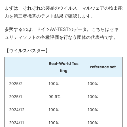
まずは、それぞれの製品のウイルス、マルウェアの検出能
力を第三者機関のテスト結果で確認します。
参照するのは、ドイツAV-TESTのデータ。こちらはセキ
ュリティソフトの各種評価を行なう団体の代表格です。
【ウイルスバスター】
Real-World Tes
reference set
ting
2025/2
100%
100%
2025/1
99.9%
100%
2024/12
100%
100%
2024/11
100%
100%