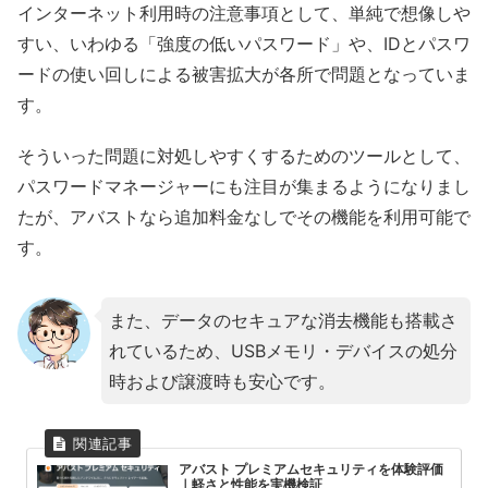
インターネット利用時の注意事項として、単純で想像しや
すい、いわゆる「強度の低いパスワード」や、IDとパスワ
ードの使い回しによる被害拡大が各所で問題となっていま
す。
そういった問題に対処しやすくするためのツールとして、
パスワードマネージャーにも注目が集まるようになりまし
たが、アバストなら追加料金なしでその機能を利用可能で
す。
また、データのセキュアな消去機能も搭載さ
れているため、USBメモリ・デバイスの処分
時および譲渡時も安心です。
アバスト プレミアムセキュリティを体験評価
｜軽さと性能を実機検証