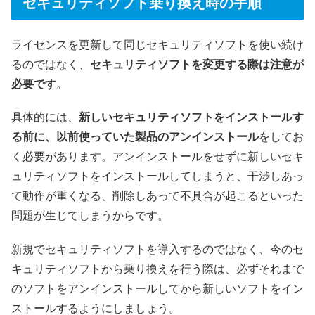
セキュリティソフト乗り換え時の手順
ライセンスを更新して同じセキュリティソフトを使い続け
るのではなく、
セキュリティソフトを変更する際は注意が
必要です
。
具体的には、
新しいセキュリティソフトをインストールす
る前に、以前使っていた製品のアンインストール
をしてお
く必要があります。アンインストールをせずに新しいセキ
ュリティソフトをインストールしてしまうと、干渉しあっ
て動作が重くなる、削除しあって不具合が起こるといった
問題が生じてしまうからです。
新規でセキュリティソフトを導入するのではなく、今のセ
キュリティソフトから乗り換えを行う際は、必ずそれまで
のソフトをアンインストールしてから新しいソフトをイン
ストールするようにしましょう。