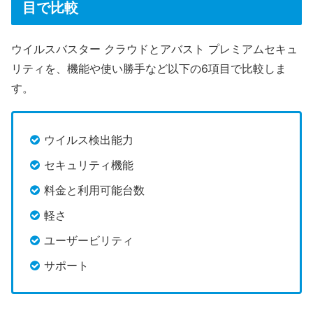
目で比較
ウイルスバスター クラウドとアバスト プレミアムセキュ
リティを、機能や使い勝手など以下の6項目で比較しま
す。
ウイルス検出能力
セキュリティ機能
料金と利用可能台数
軽さ
ユーザービリティ
サポート