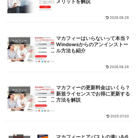
メリットを解説
2026.06.29
マカフィーはいらないって本当？
マカフィー
Windowsからのアンインストー
ル方法も紹介
2026.06.29
マカフィーの更新料金はいくら？
マカフィー
新規ライセンスでお得に更新する
方法を解説
2025.07.03
マカフィーとアバストの違いを6