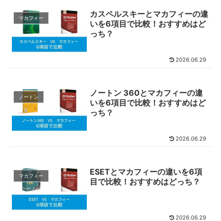
カスペルスキーとマカフィーの違
マカフィー
いを6項目で比較！おすすめはど
っち？
2026.06.29
ノートン 360とマカフィーの違
ノートン
いを6項目で比較！おすすめはど
っち？
2026.06.29
ESETとマカフィーの違いを6項
マカフィー
目で比較！おすすめはどっち？
2026.06.29