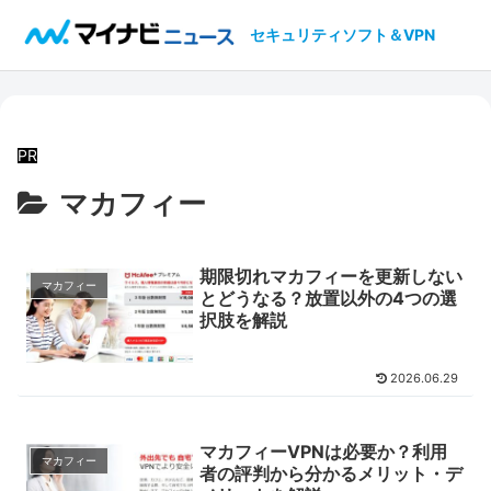
セキュリティソフト＆VPN
マカフィー
期限切れマカフィーを更新しない
マカフィー
とどうなる？放置以外の4つの選
択肢を解説
2026.06.29
マカフィーVPNは必要か？利用
マカフィー
者の評判から分かるメリット・デ