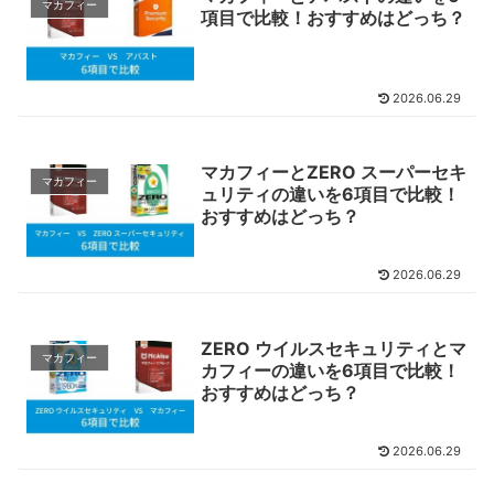
マカフィー
項目で比較！おすすめはどっち？
2026.06.29
マカフィーとZERO スーパーセキ
マカフィー
ュリティの違いを6項目で比較！
おすすめはどっち？
2026.06.29
ZERO ウイルスセキュリティとマ
マカフィー
カフィーの違いを6項目で比較！
おすすめはどっち？
2026.06.29