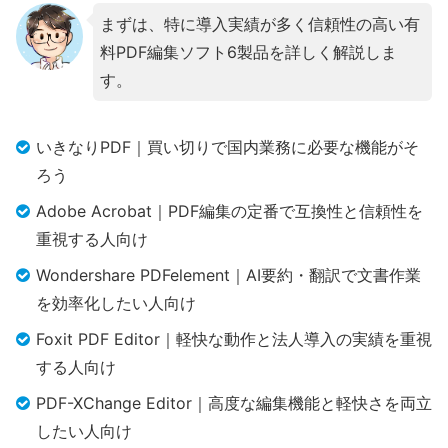
まずは、特に導入実績が多く信頼性の高い有
料PDF編集ソフト6製品を詳しく解説しま
す。
いきなりPDF｜買い切りで国内業務に必要な機能がそ
ろう
Adobe Acrobat｜PDF編集の定番で互換性と信頼性を
重視する人向け
Wondershare PDFelement｜AI要約・翻訳で文書作業
を効率化したい人向け
Foxit PDF Editor｜軽快な動作と法人導入の実績を重視
する人向け
PDF-XChange Editor｜高度な編集機能と軽快さを両立
したい人向け