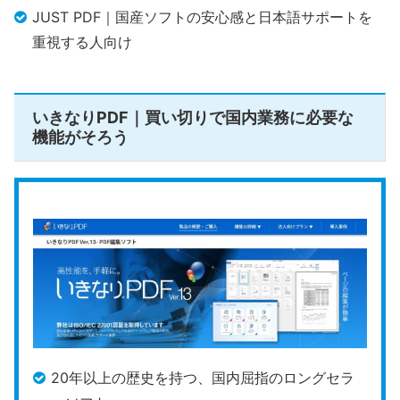
JUST PDF｜国産ソフトの安心感と日本語サポートを
重視する人向け
いきなりPDF｜買い切りで国内業務に必要な
機能がそろう
20年以上の歴史を持つ、国内屈指のロングセラ