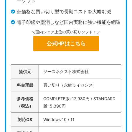
ーソフト
低価格な買い切り型で長期コストを大幅削減
電子印鑑や墨消しなど国内実務に強い機能を網羅
＼国内シェア上位の買い切りソフト！／
公式HPはこちら
提供元
ソースネクスト株式会社
料金形態
買い切り（永続ライセンス）
参考価格
COMPLETE版: 12,980円 / STANDARD
（税込）
版: 5,390円
対応OS
Windows 10 / 11