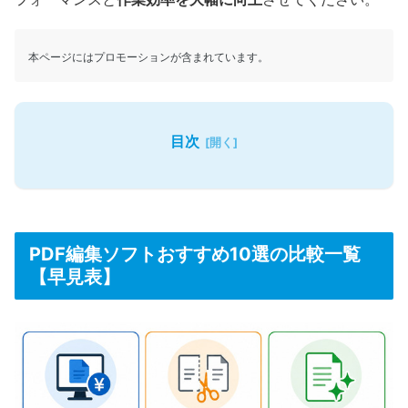
本ページにはプロモーションが含まれています。
目次
PDF編集ソフトおすすめ10選の比較一覧
【早見表】