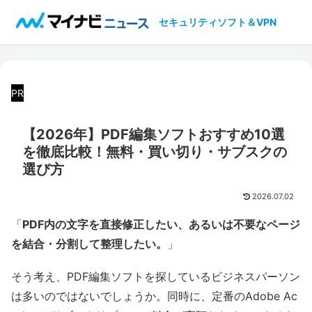
セキュリティソフト＆VPN
PR
【2026年】PDF編集ソフトおすすめ10選
を徹底比較！無料・買い切り・サブスクの
選び方
2026.07.02
「
PDF内の文字を直接修正したい、あるいは不要なページ
を結合・分割して整理したい。
」
そう考え、PDF編集ソフトを探しているビジネスパーソン
は多いのではないでしょうか。同時に、定番のAdobe Ac