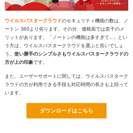
ウイルスバスタークラウド
のセキュリティ機能の数は、ノ
ートン 360より劣ります。その分、価格面では若干のメ
リットがあります。「ノートンの機能は多すぎて…」とい
う方は、ウイルスバスタークラウドを選ぶと良いでしょ
う。
使い勝手のシンプルさもウイルスバスタークラウドの
方が上の印象
です。
また、ユーザーサポートに関しては、ウイルスバスターク
ラウドの方が利用できる手段も対応時間の長さも上回って
います。
ダウンロードはこちら