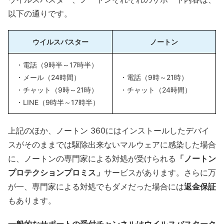
以下の通りです。
ウイルスバスター
ノートン
・電話（9時半～17時半）
・メール（24時間）
・電話（9時～21時）
・チャット（9時～21時）
・チャット（24時間）
・LINE（9時半～17時半）
上記のほか、ノートン 360にはインストールしたデバイ
スがそのままでは駆除出来ないマルウェアに感染した場合
に、ノートンの専門家による対処が受けられる
「ノートン
プロテクションプロミス」
サービスがあります。さらに万
が一、専門家による対処でもダメだった場合には
返金保証
もあります。