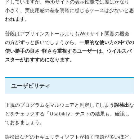
ドしていますが、Webサイトの表示性能では差はかなり
小さく、実使用感の差を明確に感じるケースは少ないと思
われます。
普段はアプリインストールよりもWebサイト閲覧の機会
の方がずっと多いでしょうから、
一般的な使い方の中での
使い勝手の良さ･軽さを重視するユーザーは、ウイルスバ
スターがおすすめになります。
ユーザビリティ
正規のプログラムをマルウェアと判定してしまう
誤検出
な
どをチェックする「Usability」テストの結果も、確認し
ておきましょう。
誤検出などのセキュリティソフトが招く問題が多いほど、