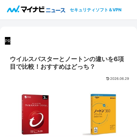
セキュリティソフト＆VPN
PR
ウイルスバスターとノートンの違いを6項
目で比較！おすすめはどっち？
2026.06.29