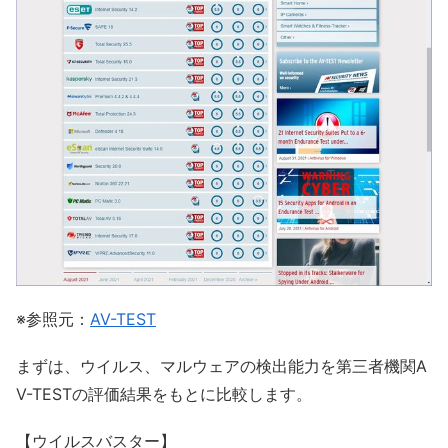
※参照元：
AV-TEST
まずは、ウイルス、マルウェアの検出能力を第三者機関A
V-TESTの評価結果をもとに比較します。
【ウイルスバスター】