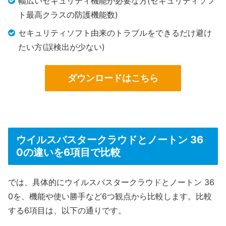
幅広いセキュリティ機能が必要な方(セキュリティソフ
ト最高クラスの防護機能数)
セキュリティソフト由来のトラブルをできるだけ避け
たい方(誤検出が少ない)
ダウンロードはこちら
ウイルスバスタークラウドとノートン 36
0の違いを6項目で比較
では、具体的にウイルスバスタークラウドとノートン 36
0を、機能や使い勝手など6つ観点から比較します。比較
する6項目は、以下の通りです。