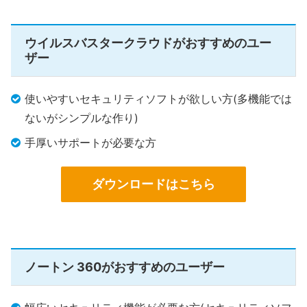
ウイルスバスタークラウドがおすすめのユー
ザー
使いやすいセキュリティソフトが欲しい方(多機能では
ないがシンプルな作り)
手厚いサポートが必要な方
ダウンロードはこちら
ノートン 360がおすすめのユーザー