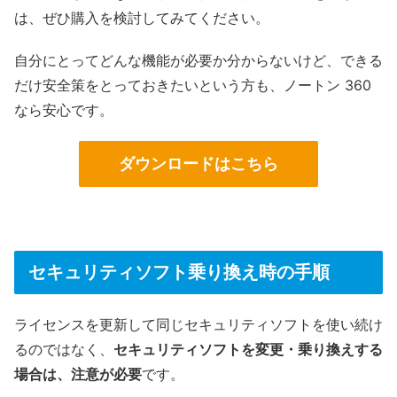
は、ぜひ購入を検討してみてください。
自分にとってどんな機能が必要か分からないけど、できる
だけ安全策をとっておきたいという方も、ノートン 360
なら安心です。
ダウンロードはこちら
セキュリティソフト乗り換え時の手順
ライセンスを更新して同じセキュリティソフトを使い続け
るのではなく、
セキュリティソフトを変更・乗り換えする
場合は、注意が必要
です。