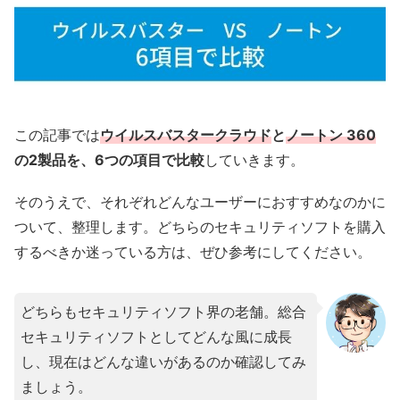
この記事では
ウイルスバスタークラウド
と
ノートン 360
の2製品を、6つの項目で比較
していきます。
そのうえで、それぞれどんなユーザーにおすすめなのかに
ついて、整理します。どちらのセキュリティソフトを購入
するべきか迷っている方は、ぜひ参考にしてください。
どちらもセキュリティソフト界の老舗。総合
セキュリティソフトとしてどんな風に成長
し、現在はどんな違いがあるのか確認してみ
ましょう。