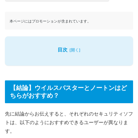
本ページにはプロモーションが含まれています。
目次
【結論】ウイルスバスターとノートンはど
ちらがおすすめ？
先に結論からお伝えすると、それぞれのセキュリティソフ
トは、以下のようにおすすめできるユーザーが異なりま
す。