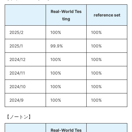
Real-World Tes
reference set
ting
2025/2
100%
100%
2025/1
99.9%
100%
2024/12
100%
100%
2024/11
100%
100%
2024/10
100%
100%
2024/9
100%
100%
【ノートン】
Real-World Tes