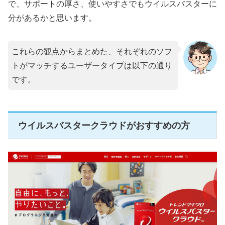
で、サポートの厚さ、使いやすさでもウイルスバスターに
分があるかと思います。
これらの観点からまとめた、それぞれのソフ
トがマッチするユーザータイプは以下の通り
です。
ウイルスバスタークラウドがおすすめの方