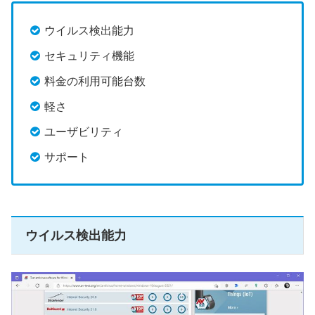
ウイルス検出能力
セキュリティ機能
料金の利用可能台数
軽さ
ユーザビリティ
サポート
ウイルス検出能力