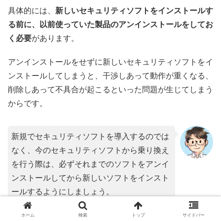
具体的には、
新しいセキュリティソフトをインストールす
る前に、以前使っていた製品のアンインストールをしてお
く必要
があります。
アンインストールをせずに新しいセキュリティソフトをイ
ンストールしてしまうと、干渉しあって動作が重くなる、
削除しあって不具合が起こるといった問題が生じてしまう
からです。
新規でセキュリティソフトを導入するのでは
なく、今のセキュリティソフトから乗り換え
を行う際は、必ずそれまでのソフトをアンイ
ンストールしてから新しいソフトをインスト
ールするようにしましょう。
ホーム
検索
トップ
サイドバー