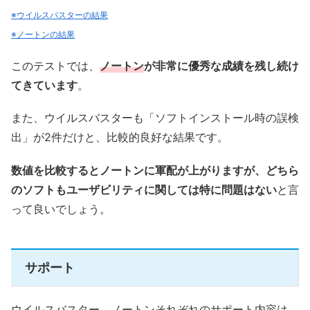
※ウイルスバスターの結果
※ノートンの結果
このテストでは、
ノートン
が非常に優秀な成績を残し続け
てきています
。
また、ウイルスバスターも「ソフトインストール時の誤検
出」が2件だけと、比較的良好な結果です。
数値を比較するとノートンに軍配が上がりますが、どちら
のソフトもユーザビリティに関しては特に問題はない
と言
って良いでしょう。
サポート
ウイルスバスター、ノートンそれぞれのサポート内容は、