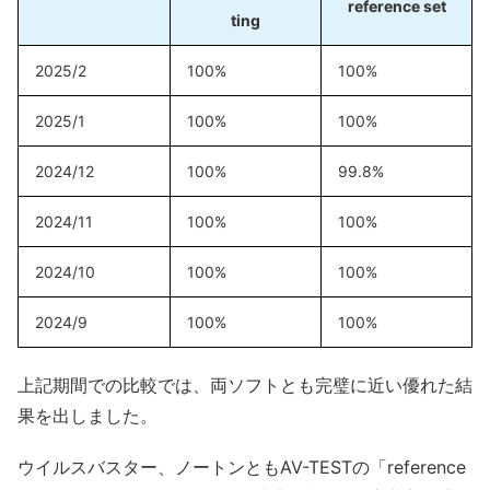
reference set
ting
2025/2
100%
100%
2025/1
100%
100%
2024/12
100%
99.8%
2024/11
100%
100%
2024/10
100%
100%
2024/9
100%
100%
上記期間での比較では、両ソフトとも完璧に近い優れた結
果を出しました。
ウイルスバスター、ノートンともAV-TESTの「reference