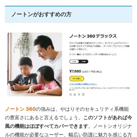
ノートンがおすすめの方
ノートン 360
の強みは、やはりそのセキュリティ系機能
の豊富さにあると言えるでしょう。
このソフトがあれば今
風の機能はほぼすべてカバーできます
。ノートンオリジナ
ルの機能が必要なユーザー、幅広い防護に魅力を感じる方