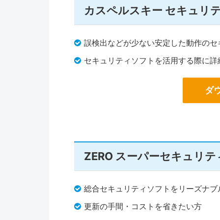
カスペルスキー セキュリ
誤検出などが少ない安定した動作のセ
セキュリティソフトを活用する際に詳
ダ
ZERO スーパーセキュリ
総合セキュリティソフトをリーズナブ
更新の手間・コストを省きたい方