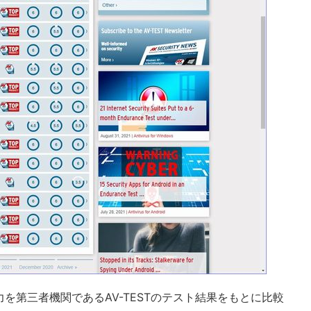
を第三者機関であるAV-TESTのテスト結果をもとに比較