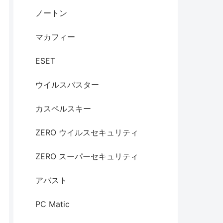
ノートン
マカフィー
ESET
ウイルスバスター
カスペルスキー
ZERO ウイルスセキュリティ
ZERO スーパーセキュリティ
アバスト
PC Matic