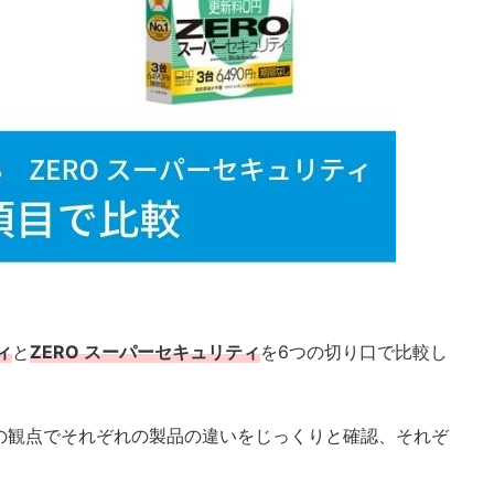
ィ
と
ZERO スーパーセキュリティ
を6つの切り口で比較し
の観点でそれぞれの製品の違いをじっくりと確認、それぞ