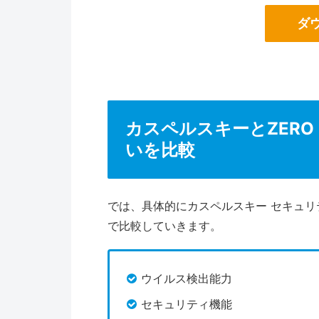
ダ
カスペルスキーとZERO
いを比較
では、具体的にカスペルスキー セキュリ
で比較していきます。
ウイルス検出能力
セキュリティ機能