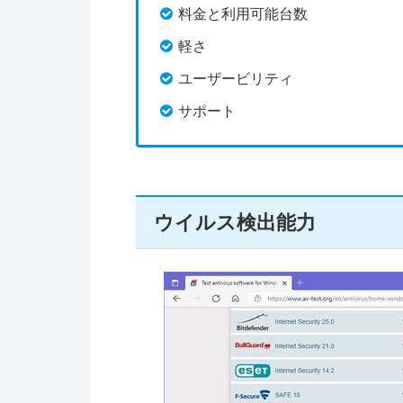
料金と利用可能台数
軽さ
ユーザービリティ
サポート
ウイルス検出能力