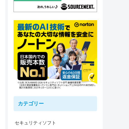
カテゴリー
セキュリティソフト