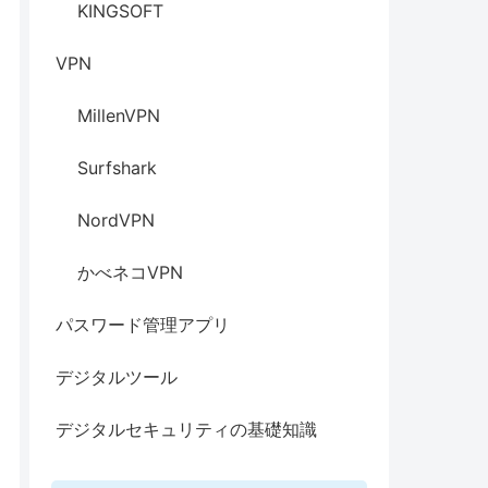
KINGSOFT
VPN
MillenVPN
Surfshark
NordVPN
かべネコVPN
パスワード管理アプリ
デジタルツール
デジタルセキュリティの基礎知識