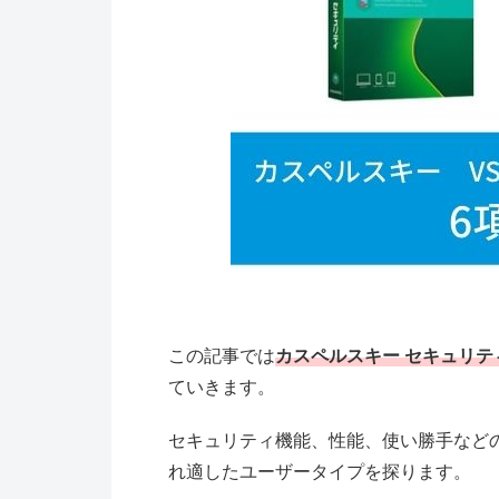
この記事では
カスペルスキー セキュリテ
ていきます。
セキュリティ機能、性能、使い勝手など
れ適したユーザータイプを探ります。