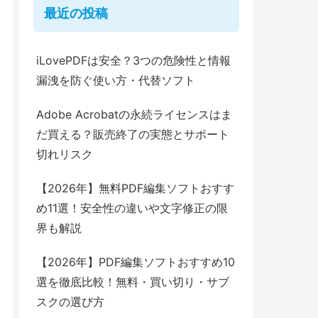
最近の投稿
iLovePDFは安全？3つの危険性と情報
漏洩を防ぐ使い方・代替ソフト
Adobe Acrobatの永続ライセンスはま
だ買える？販売終了の実態とサポート
切れリスク
【2026年】無料PDF編集ソフトおすす
め11選！安全性の違いや文字修正の限
界も解説
【2026年】PDF編集ソフトおすすめ10
選を徹底比較！無料・買い切り・サブ
スクの選び方