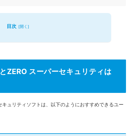
目次
とZERO スーパーセキュリティは
セキュリティソフトは、以下のようにおすすめできるユー