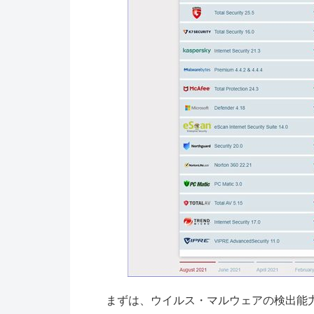
まずは、ウイルス・マルウェアの検出能力