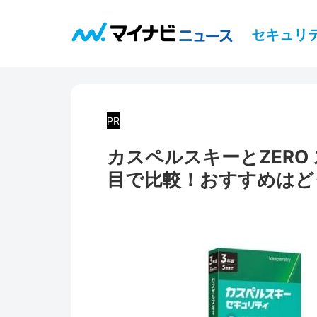
セキュリ
PR
カスペルスキーとZERO
目で比較！おすすめはど