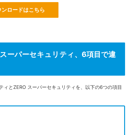
ウンロードはこちら
 スーパーセキュリティ、6項目で違
ティとZERO スーパーセキュリティを、以下の6つの項目