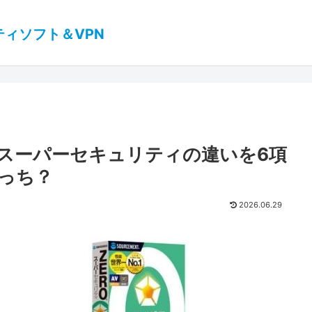
ティソフト＆VPN
 スーパーセキュリティの違いを6項
っち？
2026.06.29