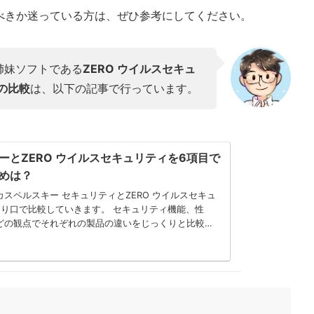
べきか迷っている方は、ぜひ参考にしてください。
の姉妹ソフトである
ZERO ウイルスセキュ
の比較
は、以下の記事で行っています。
ーとZERO ウイルスセキュリティを6項目で
めは？
スペルスキー セキュリティとZERO ウイルスセキュ
比較していきます。 セキュリティ機能、性
どの観点でそれぞれの製品の違いをじっくりと比較。
に適したユーザータイプを探ります。