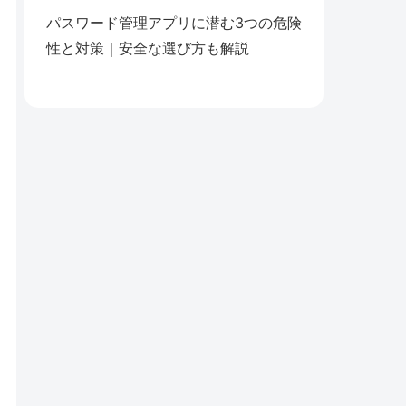
パスワード管理アプリに潜む3つの危険
性と対策｜安全な選び方も解説