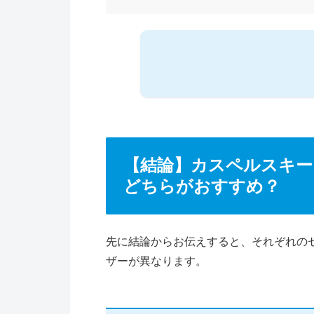
【結論】カスペルスキー
どちらがおすすめ？
先に結論からお伝えすると、それぞれの
ザーが異なります。