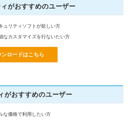
ティがおすすめのユーザー
キュリティソフトが欲しい方
細なカスタマイズを行ないたい方
ウンロードはこちら
ティがおすすめのユーザー
ルな価格で利用したい方