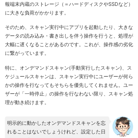
報端末内蔵のストレージ（＝ハードディスクやSSDなど）
に大きな負荷がかかります。
そのため、スキャン実行中にアプリを起動したり、大きな
データの読み込み・書き出しを伴う操作を行うと、処理が
大幅に遅くなることがあるのです。これが、操作感の劣化
に繋がっています。
特に、オンデマンドスキャン(手動実行したスキャン)、ス
ケジュールスキャンは、スキャン実行中にユーザーが何ら
かの操作を行なってもそちらを優先してくれません。ユー
ザーが「一時停止」の操作を行なわない限り、スキャン処
理が動き続けます。
明示的に動かしたオンデマンドスキャンを忘
れることはないでしょうけれど、設定した日