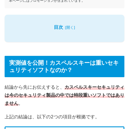
本ページにはプロモーションが含まれています。
目次
実測値を公開！カスペルスキーは重いセキ
ュリティソフトなのか？
結論から先にお伝えすると、
カスペルスキーセキュリティ
は今のセキュリティ製品の中では特段重いソフトではあり
ません
。
上記の結論は、以下の2つの項目が根拠です。