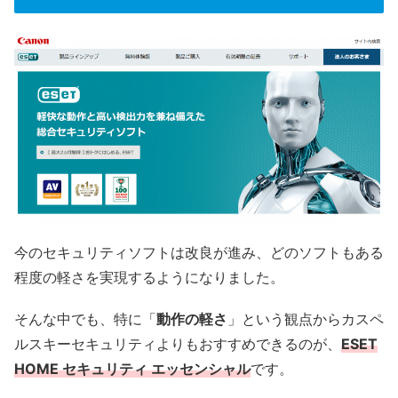
今のセキュリティソフトは改良が進み、どのソフトもある
程度の軽さを実現するようになりました。
そんな中でも、特に「
動作の軽さ
」という観点からカスペ
ルスキーセキュリティよりもおすすめできるのが、
ESET
HOME セキュリティ エッセンシャル
です。