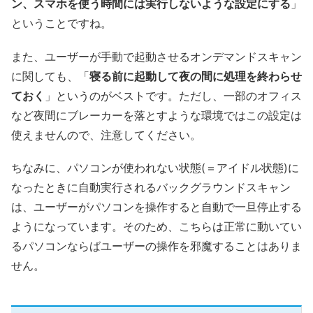
ン、スマホを使う時間には実行しないような設定にする
」
ということですね。
また、ユーザーが手動で起動させるオンデマンドスキャン
に関しても、「
寝る前に起動して夜の間に処理を終わらせ
ておく
」というのがベストです。ただし、一部のオフィス
など夜間にブレーカーを落とすような環境ではこの設定は
使えませんので、注意してください。
ちなみに、パソコンが使われない状態(＝アイドル状態)に
なったときに自動実行されるバックグラウンドスキャン
は、ユーザーがパソコンを操作すると自動で一旦停止する
ようになっています。そのため、こちらは正常に動いてい
るパソコンならばユーザーの操作を邪魔することはありま
せん。