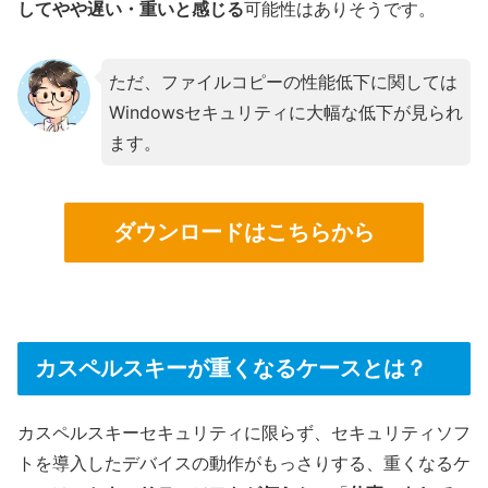
してやや遅い・重いと感じる
可能性はありそうです。
ただ、ファイルコピーの性能低下に関しては
Windowsセキュリティに大幅な低下が見られ
ます。
ダウンロードはこちらから
カスペルスキーが重くなるケースとは？
カスペルスキーセキュリティに限らず、セキュリティソフ
トを導入したデバイスの動作がもっさりする、重くなるケ