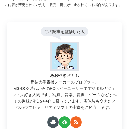
ス内容が変更されていたり、販売・提供が中止されている場合があります。
この記事を監修した人
あおやぎ さとし
元某大手電機メーカーのプログラマ。
MS-DOS時代からのPCヘビーユーザーでデジタルガジェ
ット大好き人間です。写真、音楽、読書、ゲームなどすべ
ての趣味がPCを中心に回っています。実体験も交えたノ
ウハウでセキュリティソフトの実際をご紹介します。