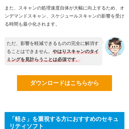
また、スキャンの処理速度自体が大幅に向上するため、オ
ンデマンドスキャン、スケジュールスキャンの影響を受け
る時間も最小化されます。
ただ、影響を軽減できるものの完全に解消す
ることはできません。
やはりスキャンのタイ
ミングを見計らうことは必須です
。
ダウンロードはこちらから
「軽さ」を重視する方におすすめのセキュ
リティソフト