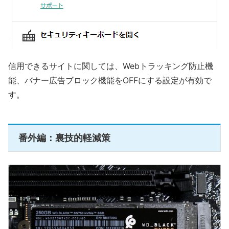
信用できるサイトに関しては、Webトラッキング防止機
能、バナー広告ブロック機能をOFFにする設定が有効で
す。
番外編：裏技的軽減策