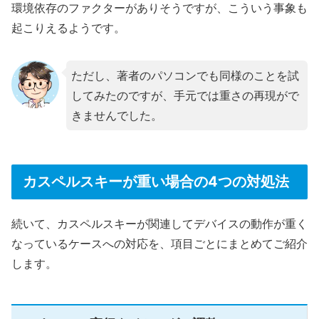
環境依存のファクターがありそうですが、こういう事象も
起こりえるようです。
ただし、著者のパソコンでも同様のことを試
してみたのですが、手元では重さの再現がで
きませんでした。
カスペルスキーが重い場合の4つの対処法
続いて、カスペルスキーが関連してデバイスの動作が重く
なっているケースへの対応を、項目ごとにまとめてご紹介
します。