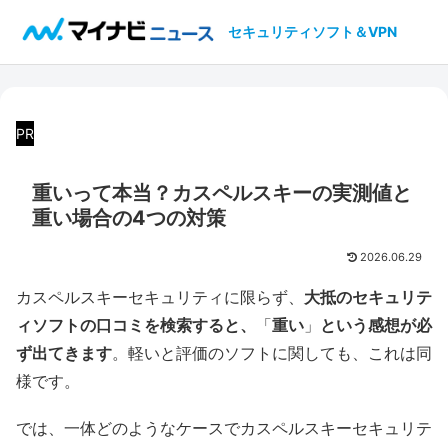
セキュリティソフト＆VPN
PR
重いって本当？カスペルスキーの実測値と
重い場合の4つの対策
2026.06.29
カスペルスキーセキュリティに限らず、
大抵のセキュリテ
ィソフトの口コミを検索すると、
「
重い
」
という感想が必
ず出てきます
。軽いと評価のソフトに関しても、これは同
様です。
では、一体どのようなケースでカスペルスキーセキュリテ