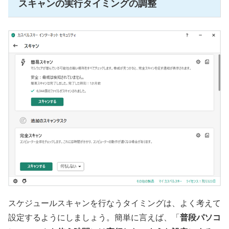
スキャンの実行タイミングの調整
スケジュールスキャンを行なうタイミングは、よく考えて
設定するようにしましょう。簡単に言えば、「
普段パソコ