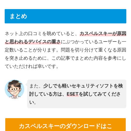
まとめ
ネット上の口コミを眺めていると、
カスペルスキーが原因
と思われるデバイスの重さ
にぶつかっているユーザーも一
定数いることが分ります。問題を切り分けて重くなる原因
を突き止めるために、この記事でまとめた内容を参考にし
ていただければ幸いです。
また、
少しでも軽いセキュリティソフトを検
討している方は、
ESET
を試してみてくださ
い
。
カスペルスキーのダウンロードはこ