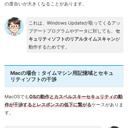
の度合いが大きくなることがあります。
これは、Windows Updateが取ってくるアッ
プデートプログラムやデータに対しても、
セ
キュリティソフトのリアルタイムスキャン
が
動作するためです。
Macの場合：タイムマシン用記憶域とセキュ
リティソフトの干渉
MacOSでも
OSの動作とカスペルスキーセキュリティの動
作が干渉するとレスポンスの低下に繋がる
ケースがありま
す。