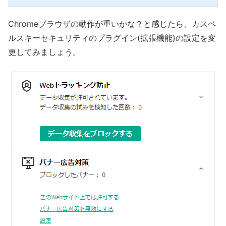
Chromeブラウザの動作が重いかな？と感じたら、カスペ
ルスキーセキュリティのプラグイン(拡張機能)の設定を変
更してみましょう。