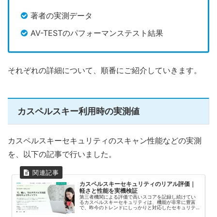
著者の実測データ
AV-TESTのパフォーマンステスト結果
それぞれの詳細について、順番にご紹介していきます。
カスペルスキー利用時の実測値
カスペルスキーセキュリティのスキャン性能などの実測
を、以下の記事で行いました。
カスペルスキーセキュリティのリアル評価｜
軽さと性能を実機検証
第三者機関による評価で高いスコアを記録し続けてい
るカスペルスキーセキュリティは、機能が非常に豊富
で、昨今のトレンドにしっかりと対応したセキュリテ
ィソフトです。しかし、動作に関する口コミを検索す