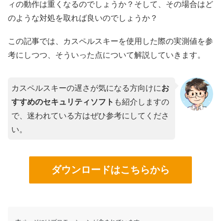
ィの動作は重くなるのでしょうか？そして、その場合はど
のような対処を取れば良いのでしょうか？
この記事では、カスペルスキーを使用した際の実測値を参
考にしつつ、そういった点について解説していきます。
カスペルスキーの遅さが気になる方向けに
お
すすめのセキュリティソフト
も紹介しますの
で、迷われている方はぜひ参考にしてくださ
い。
ダウンロードはこちらから