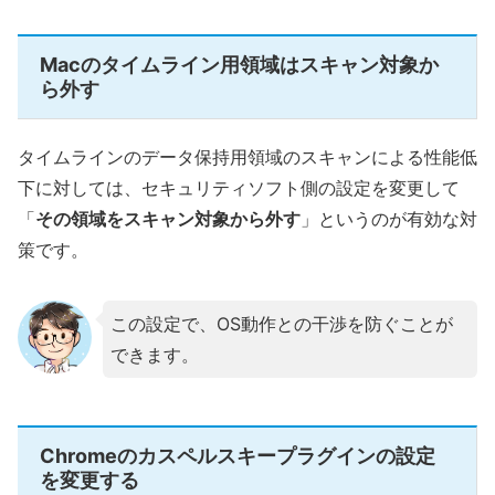
Macのタイムライン用領域はスキャン対象か
ら外す
タイムラインのデータ保持用領域のスキャンによる性能低
下に対しては、セキュリティソフト側の設定を変更して
「
その領域をスキャン対象から外す
」というのが有効な対
策です。
この設定で、OS動作との干渉を防ぐことが
できます。
Chromeのカスペルスキープラグインの設定
を変更する