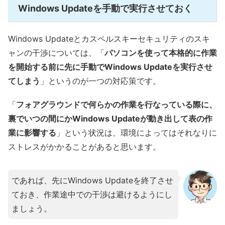
Windows Updateを手動で実行させておく
Windows Updateとカスペルスキーセキュリティのスキ
ャンの干渉については、「
パソコンを使って本格的に作業
を開始する前に先に手動でWindows Updateを実行させ
てしまう
」というのが一つの対応策です。
「
フォアグラウンドで何らかの作業を行なっている際に、
裏でいつの間にかWindows Updateが動き出して表の作
業に影響する
」という状況は、環境によってはそれなりに
ストレスがかかることがあると思います。
であれば、先にWindows Updateを終了させ
ておき、作業途中での干渉は避けるようにし
ましょう。