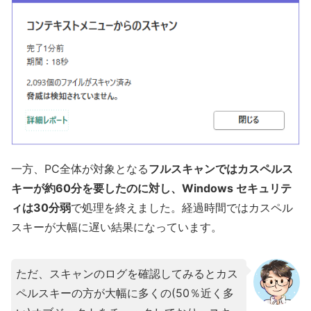
一方、PC全体が対象となる
フルスキャンではカスペルス
キーが約60分を要したのに対し、Windows セキュリテ
ィは30分弱
で処理を終えました。経過時間ではカスペル
スキーが大幅に遅い結果になっています。
ただ、スキャンのログを確認してみるとカス
ペルスキーの方が大幅に多くの(50％近く多