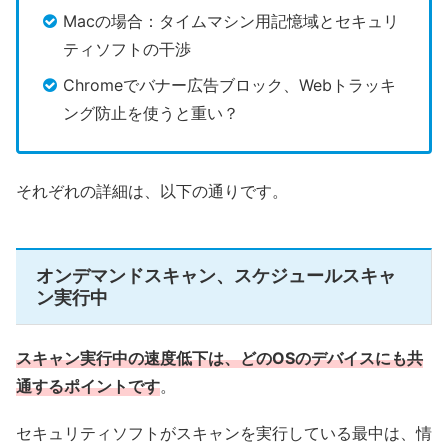
Macの場合：タイムマシン用記憶域とセキュリ
ティソフトの干渉
Chromeでバナー広告ブロック、Webトラッキ
ング防止を使うと重い？
それぞれの詳細は、以下の通りです。
オンデマンドスキャン、スケジュールスキャ
ン実行中
スキャン実行中の速度低下は、どのOSのデバイスにも共
通するポイントです
。
セキュリティソフトがスキャンを実行している最中は、情