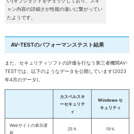
い)オブジェクトをチェックしており、スキ
ャン内容の詳細さが性能の違いに繋がってい
たようです。
AV-TESTのパフォーマンステスト結果
また、セキュリティソフトの評価を行なう第三者機関AV-
TESTでは、以下のようなデータを公開しています(2023
年4月のデータ)。
カスペルスキ
Windows セ
ーセキュリテ
キュリティ
ィ
Webサイトの表示遅
25％
19％
延