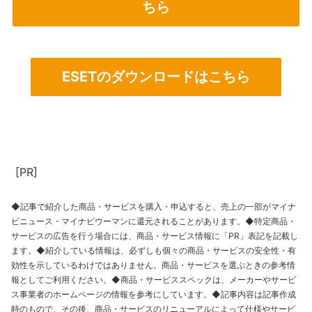
ちら
ESETのダウンロードはこちら
[PR]
◆記事で紹介した商品・サービスを購入・申込すると、売上の一部がマイナ
ビニュース・マイナビウーマンに還元されることがあります。◆特定商品・
サービスの広告を行う場合には、商品・サービス情報に「PR」表記を記載し
ます。◆紹介している情報は、必ずしも個々の商品・サービスの安全性・有
効性を示しているわけではありません。商品・サービスを選ぶときの参考情
報としてご利用ください。◆商品・サービススペックは、メーカーやサービ
ス事業者のホームページの情報を参考にしています。◆記事内容は記事作成
時のもので、その後、商品・サービスのリニューアルによって仕様やサービ