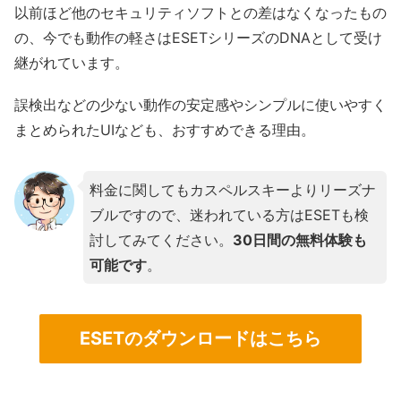
以前ほど他のセキュリティソフトとの差はなくなったもの
の、今でも動作の軽さはESETシリーズのDNAとして受け
継がれています。
誤検出などの少ない動作の安定感やシンプルに使いやすく
まとめられたUIなども、おすすめできる理由。
料金に関してもカスペルスキーよりリーズナ
ブルですので、迷われている方はESETも検
討してみてください。
30日間の無料体験も
可能です
。
ESETのダウンロードはこちら