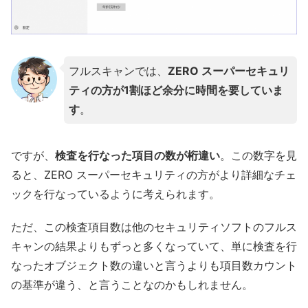
フルスキャンでは、
ZERO スーパーセキュリ
ティの方が1割ほど余分に時間を要していま
す
。
ですが、
検査を行なった項目の数が桁違い
。この数字を見
ると、ZERO スーパーセキュリティの方がより詳細なチェ
ックを行なっているように考えられます。
ただ、この検査項目数は他のセキュリティソフトのフルス
キャンの結果よりもずっと多くなっていて、単に検査を行
なったオブジェクト数の違いと言うよりも項目数カウント
の基準が違う、と言うことなのかもしれません。