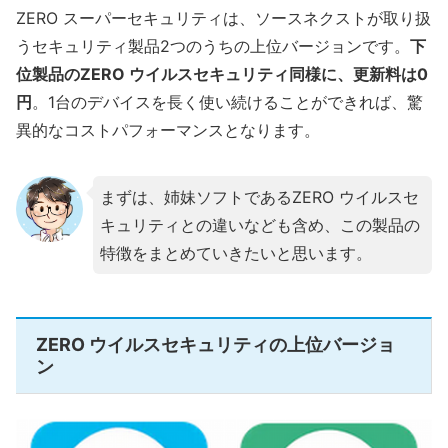
ZERO スーパーセキュリティは、ソースネクストが取り扱
うセキュリティ製品2つのうちの上位バージョンです。
下
位製品のZERO ウイルスセキュリティ同様に、更新料は0
円
。1台のデバイスを長く使い続けることができれば、驚
異的なコストパフォーマンスとなります。
まずは、姉妹ソフトであるZERO ウイルスセ
キュリティとの違いなども含め、この製品の
特徴をまとめていきたいと思います。
ZERO ウイルスセキュリティの上位バージョ
ン