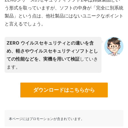
う形式を取っていますが、ソフトの中身が「完全に別系統
製品」という点は、他社製品にはないユニークなポイント
と言えるでしょう。
ZERO ウイルスセキュリティとの違いを含
め、軽さやウイルスセキュリティソフトとし
ての性能などを、実機を用いて検証
していき
ます。
ダウンロードはこちらから
本ページにはプロモーションが含まれています。