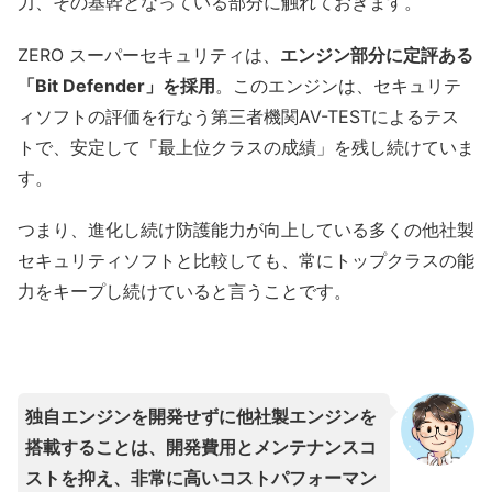
力、その基幹となっている部分に触れておきます。
ZERO スーパーセキュリティは、
エンジン部分に定評ある
「Bit Defender」を採用
。このエンジンは、セキュリテ
ィソフトの評価を行なう第三者機関AV-TESTによるテス
トで、安定して「最上位クラスの成績」を残し続けていま
す。
つまり、進化し続け防護能力が向上している多くの他社製
セキュリティソフトと比較しても、常にトップクラスの能
力をキープし続けていると言うことです。
独自エンジンを開発せずに他社製エンジンを
搭載することは、開発費用とメンテナンスコ
ストを抑え、非常に高いコストパフォーマン