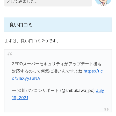
プしてみました。
良い口コミ
まずは、良い口コミ2つです。
ZEROスーパーセキュリティがアップデート後も
対応するのって何気に凄いんですよね
https://t.c
o/3IaXyya6NA
— 渋川パソコンサポート (@shibukawa_pc)
July
19, 2021