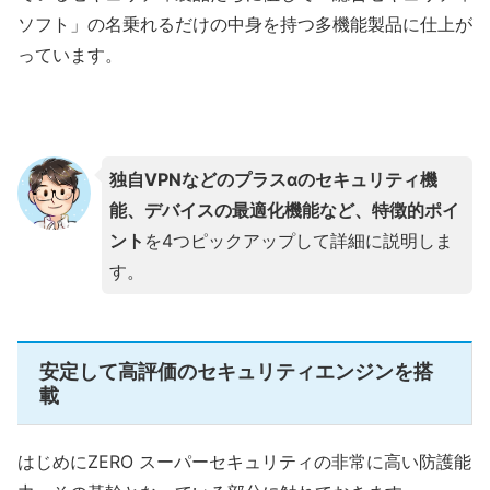
ソフト」の名乗れるだけの中身を持つ多機能製品に仕上が
っています。
独自VPNなどのプラスαのセキュリティ機
能、デバイスの最適化機能など、特徴的ポイ
ント
を4つピックアップして詳細に説明しま
す。
安定して高評価のセキュリティエンジンを搭
載
はじめにZERO スーパーセキュリティの非常に高い防護能