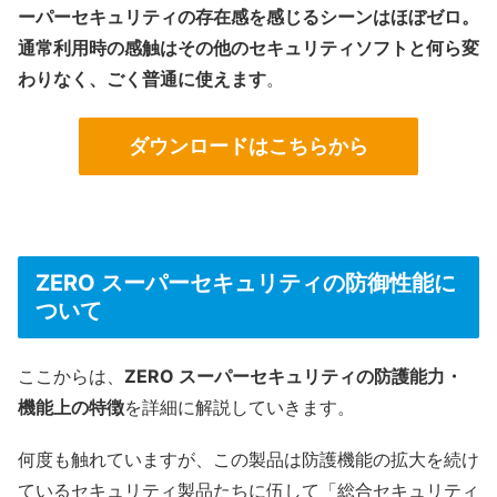
ーパーセキュリティの存在感を感じるシーンはほぼゼロ。
通常利用時の感触はその他のセキュリティソフトと何ら変
わりなく、ごく普通に使えます
。
ダウンロードはこちらから
ZERO スーパーセキュリティの防御性能に
ついて
ここからは、
ZERO スーパーセキュリティの防護能力・
機能上の特徴
を詳細に解説していきます。
何度も触れていますが、この製品は防護機能の拡大を続け
ているセキュリティ製品たちに伍して「総合セキュリティ