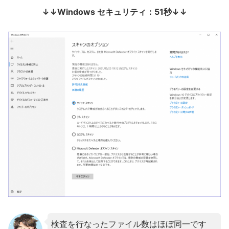
↓↓Windows セキュリティ：51秒↓↓
検査を行なったファイル数はほぼ同一です