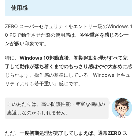
使用感
ZERO スーパーセキュリティをエントリー級のWindows 1
0 PCで動作させた際の使用感は、
やや重さを感じるシー
ンが多い
印象です。
特に、
Windows 10起動直後、初期起動処理がすべて完
了して動作が落ち着くまでのもっさり感はやや大きめ
に感
じられます。操作感の基準にしている「Windows セキュ
リティよりも若干重い」感じです。
このあたりは、高い防護性能・豊富な機能の
裏返しなのかもしれません。
ただ、
一度初期処理が完了してしまえば、通常ZERO ス