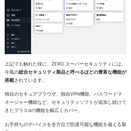
上記でも触れた様に、ZERO スーパーセキュリティには、
今風の
総合セキュリティ製品と呼べるほどの豊富な機能が
搭載
されています。
独自のセキュアブラウザ、独自VPN機能、パスワードマ
ネージャー機能など、セキュリティソフトが追加し続けて
きたプラスαの機能を幅広くカバー。
お手持ちのデバイスを全方位で防護可能な機能を備える製