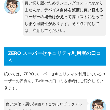
買い切り版のためランニングコストはかかり
ませんが、
デバイス自体を頻繁に買い替える
ユーザーの場合はかえって高コストになって
しまう可能性
があります。その点に関して
は、注意してください。
ZERO スーパーセキュリティ利用者の口コ
ミ
続いては、ZERO スーパーセキュリティを利用しているユ
ーザーの評判を、Twitterの口コミを参考にご紹介してい
きます。
良い評価・悪い評価とも2つほどピックアッ