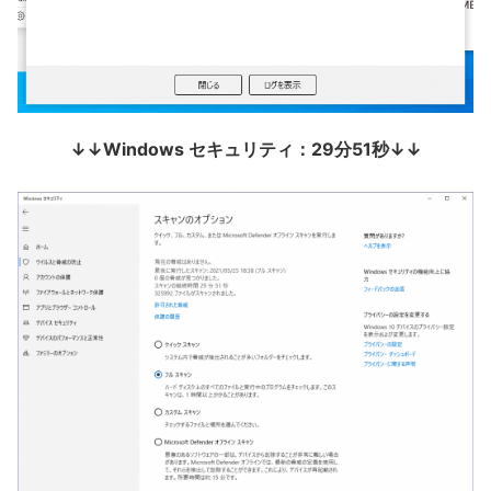
↓↓Windows セキュリティ：29分51秒↓↓