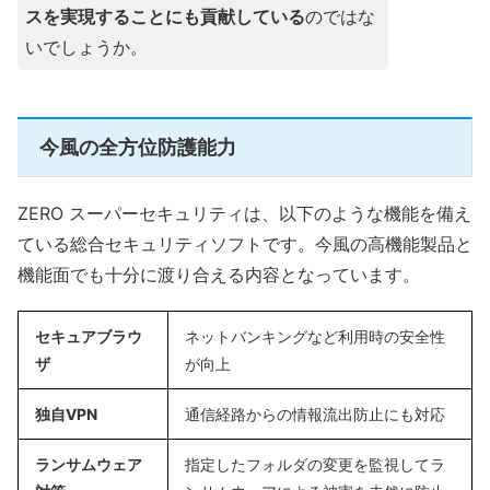
スを実現することにも貢献している
のではな
いでしょうか。
今風の全方位防護能力
ZERO スーパーセキュリティは、以下のような機能を備え
ている総合セキュリティソフトです。今風の高機能製品と
機能面でも十分に渡り合える内容となっています。
セキュアブラウ
ネットバンキングなど利用時の安全性
ザ
が向上
独自VPN
通信経路からの情報流出防止にも対応
ランサムウェア
指定したフォルダの変更を監視してラ