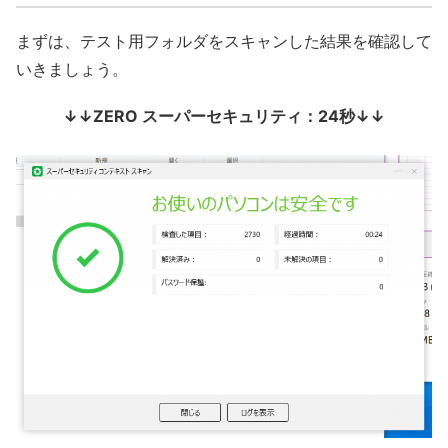
まずは、テスト用フォルダをスキャンした結果を確認して
いきましょう。
↓↓ZERO スーパーセキュリティ：24秒↓↓