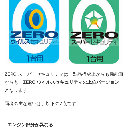
ZERO スーパーセキュリティは、製品構成上からも機能面
からも、
ZERO ウイルスセキュリティの上位バージョン
となります。
両者の主な違いは、以下の2点です。
エンジン部分が異なる