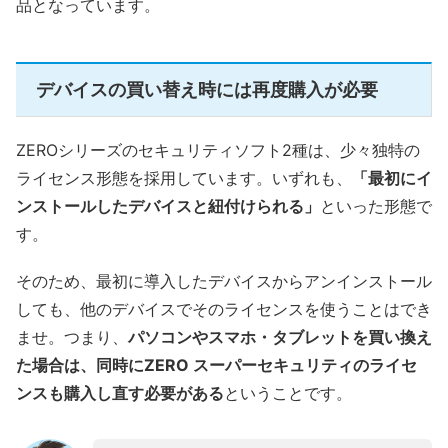
品となっています。
デバイスの買い替え時には再度購入が必要
ZEROシリーズのセキュリティソフト2種は、少々独特の
ライセンス形態を採用しています。いずれも、
「最初にイ
ンストールしたデバイスと紐付けられる」
といった形態で
す。
そのため、最初に導入したデバイスからアンインストール
しても、他のデバイスでそのライセンスを使うことはでき
ませ。つまり、
パソコンやスマホ・タブレットを買い換え
た場合は、同時にZERO スーパーセキュリティのライセ
ンスも購入し直す必要がある
ということです。