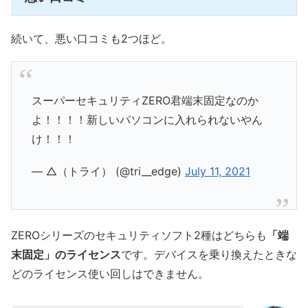
続いて、悪い口コミも2つほど。
スーパーセキュリティZERO君端末固定なのか
よ！！！！新しいパソコンに入れられないやん
け！！！
— △（トライ） (@tri__edge)
July 11, 2021
ZEROシリーズのセキュリティソフト2種はどちらも
「端
末固定」のライセンス
です。デバイスを乗り換えたときな
どのライセンス使い回しはできません。