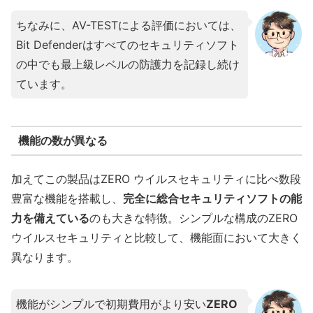
ちなみに、AV-TESTによる評価においては、
Bit Defenderはすべてのセキュリティソフト
の中でも最上級レベルの防護力を記録し続け
ています。
機能の数が異なる
加えてこの製品はZERO ウイルスセキュリティに比べ数段
豊富な機能を搭載し、
完全に総合セキュリティソフトの能
力を備えている
のも大きな特徴。シンプルな構成のZERO
ウイルスセキュリティと比較して、機能面において大きく
異なります。
機能がシンプルで初期費用がより安い
ZERO