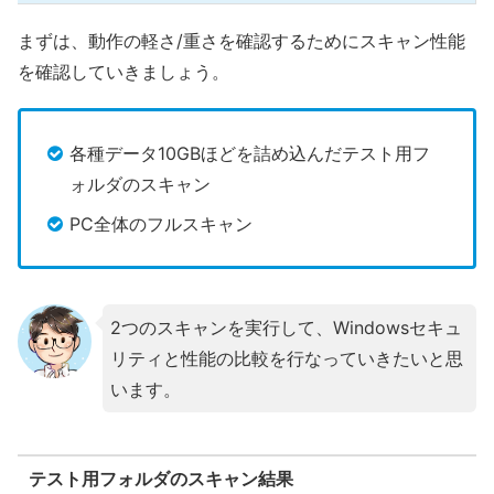
まずは、動作の軽さ/重さを確認するためにスキャン性能
を確認していきましょう。
各種データ10GBほどを詰め込んだテスト用フ
ォルダのスキャン
PC全体のフルスキャン
2つのスキャンを実行して、Windowsセキュ
リティと性能の比較を行なっていきたいと思
います。
テスト用フォルダのスキャン結果