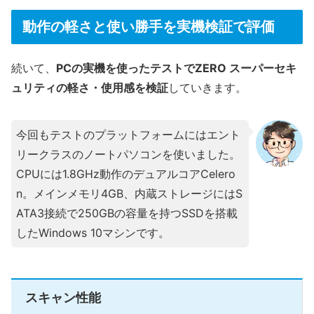
動作の軽さと使い勝手を実機検証で評価
続いて、
PCの実機を使ったテストでZERO スーパーセキ
ュリティの軽さ・使用感を検証
していきます。
今回もテストのプラットフォームにはエント
リークラスのノートパソコンを使いました。
CPUには1.8GHz動作のデュアルコアCelero
n。メインメモリ4GB、内蔵ストレージにはS
ATA3接続で250GBの容量を持つSSDを搭載
したWindows 10マシンです。
スキャン性能