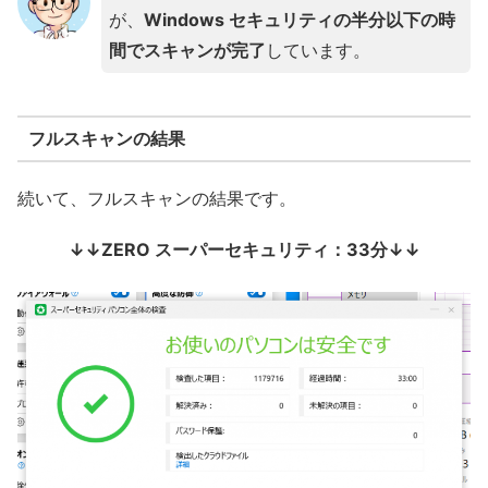
が、
Windows セキュリティの半分以下の時
間でスキャンが完了
しています。
フルスキャンの結果
続いて、フルスキャンの結果です。
↓↓ZERO スーパーセキュリティ：33分↓↓