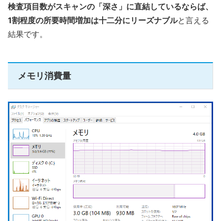
検査項目数がスキャンの「深さ」に直結しているならば、
1割程度の所要時間増加は十二分にリーズナブル
と言える
結果です。
メモリ消費量