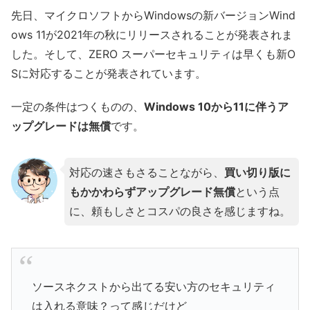
先日、マイクロソフトからWindowsの新バージョンWind
ows 11が2021年の秋にリリースされることが発表されま
した。そして、ZERO スーパーセキュリティは早くも新O
Sに対応することが発表されています。
一定の条件はつくものの、
Windows 10から11に伴うア
ップグレードは無償
です。
対応の速さもさることながら、
買い切り版に
もかかわらずアップグレード無償
という点
に、頼もしさとコスパの良さを感じますね。
ソースネクストから出てる安い方のセキュリティ
は入れる意味？って感じだけど