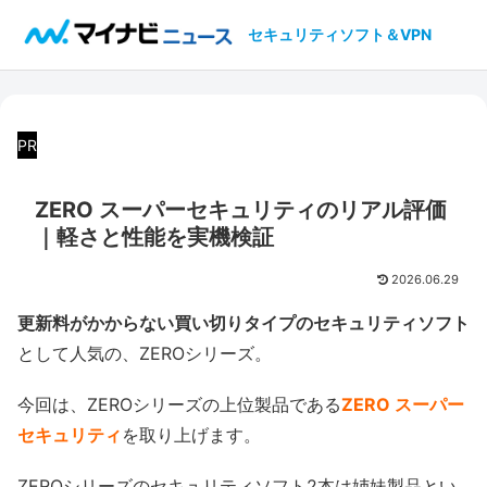
セキュリティソフト＆VPN
PR
ZERO スーパーセキュリティのリアル評価
｜軽さと性能を実機検証
2026.06.29
更新料がかからない買い切りタイプのセキュリティソフト
として人気の、ZEROシリーズ。
今回は、ZEROシリーズの上位製品である
ZERO スーパー
セキュリティ
を取り上げます。
ZEROシリーズのセキュリティソフト2本は姉妹製品とい