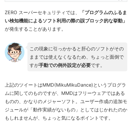
ZERO スーパーセキュリティでは、
「プログラムのふるま
い検知機能によるソフト利用の際の誤ブロック的な挙動」
が発生することがあります。
この現象に引っかかると肝心のソフトがその
ままでは使えなくなるため、ちょっと面倒で
すが
手動での例外設定が必要
です。
上記のツイートはMMD(MikuMikuDance)というプログラ
ムに関してのものですが、MMDはフリーウェアではある
ものの、かなりのメジャーソフト。ユーザー作成の追加モ
ジュールが「動作実績がないもの」としてはじかれたのか
もしれませんが、ちょっと気になるポイントです。