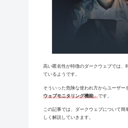
高い匿名性が特徴のダークウェブでは、
ているようです。
そういった危険な使われ方からユーザー
ウェブモニタリング機能
」
です。
この記事では、ダークウェブについて簡
しく解説していきます。