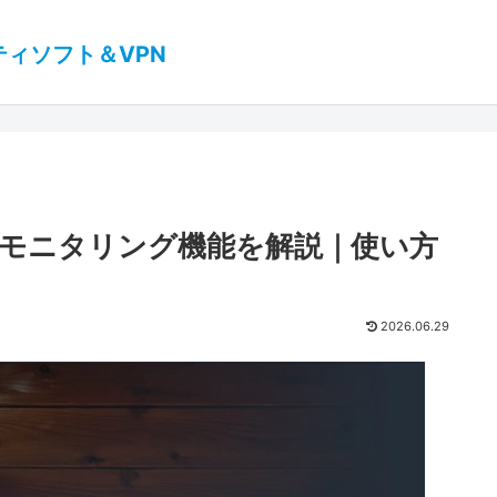
ティソフト＆VPN
モニタリング機能を解説｜使い方
2026.06.29