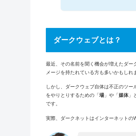
ダークウェブとは？
最近、その名前を聞く機会が増えたダー
メージを持たれている方も多いかもしれ
しかし、ダークウェブ自体は不正のツール
をやりとりするための「
場
」や「
媒体
」
です。
実際、ダークネットはインターネットの