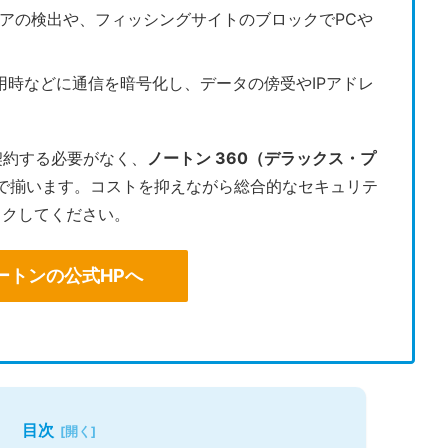
ェアの検出や、フィッシングサイトのブロックでPCや
Fi利用時などに通信を暗号化し、データの傍受やIPアドレ
契約する必要がなく、
ノートン 360（デラックス・プ
で揃います。コストを抑えながら総合的なセキュリテ
ックしてください。
ートンの公式HPへ
目次