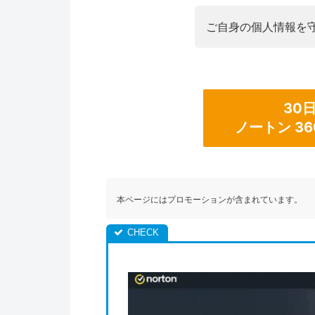
ご自身の個人情報を
30
ノートン 3
本ページにはプロモーションが含まれています。