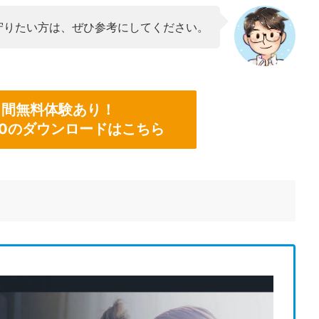
守りたい方は、ぜひ参考にしてください。
日間無料体験あり！
60のダウンロードはこちら