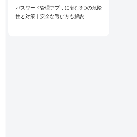
パスワード管理アプリに潜む3つの危険
性と対策｜安全な選び方も解説