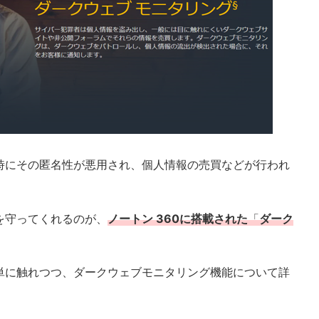
時にその匿名性が悪用され、個人情報の売買などが行われ
を守ってくれるのが、
ノートン 360に搭載された
「
ダーク
単に触れつつ、ダークウェブモニタリング機能について詳