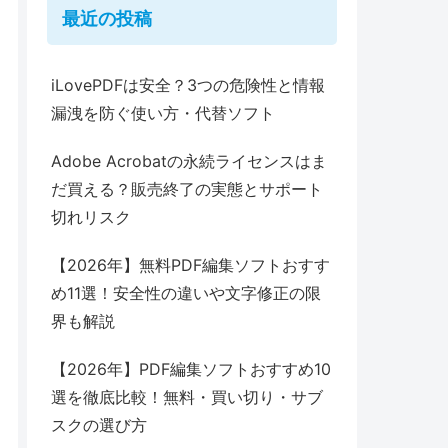
最近の投稿
iLovePDFは安全？3つの危険性と情報
漏洩を防ぐ使い方・代替ソフト
Adobe Acrobatの永続ライセンスはま
だ買える？販売終了の実態とサポート
切れリスク
【2026年】無料PDF編集ソフトおすす
め11選！安全性の違いや文字修正の限
界も解説
【2026年】PDF編集ソフトおすすめ10
選を徹底比較！無料・買い切り・サブ
スクの選び方