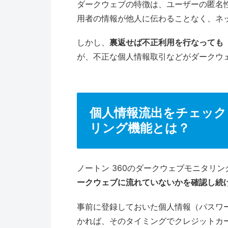
ダークウェブの特徴は、ユーザーの匿名
用者の情報が他人に伝わることなく、ネ
しかし、
裏返せば不正利用を行なっても
が、不正な個人情報取引などがダークウ
個人情報流出をチェック
リング機能とは？
ノートン 360のダークウェブモニタリ
ークウェブに流れていないかを確認し続
事前に登録しておいた個人情報（パスワ
かれば、そのタイミングでクレジットカ