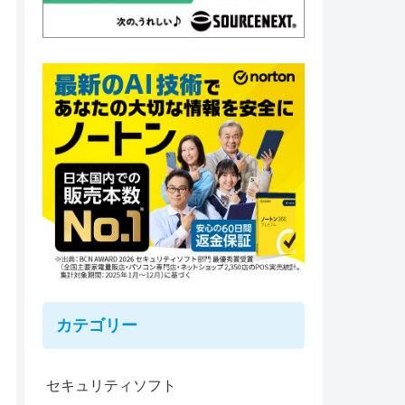
カテゴリー
セキュリティソフト