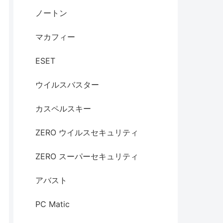
ノートン
マカフィー
ESET
ウイルスバスター
カスペルスキー
ZERO ウイルスセキュリティ
ZERO スーパーセキュリティ
アバスト
PC Matic