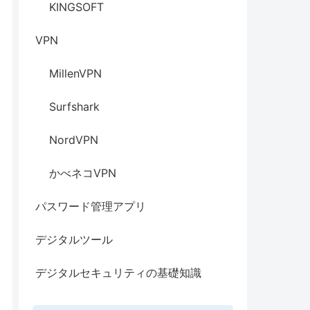
KINGSOFT
VPN
MillenVPN
Surfshark
NordVPN
かべネコVPN
パスワード管理アプリ
デジタルツール
デジタルセキュリティの基礎知識