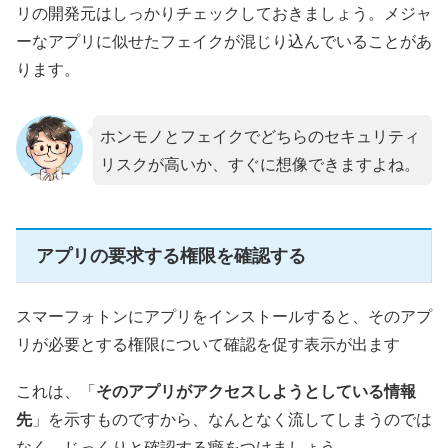
リの開発元はしっかりチェックしておきましょう。メジャ
ーなアプリに似せたフェイクが混じり込んでいることがあ
ります。
ホンモノとフェイクでどちらのセキュリティ
リスクが高いか、すぐに想像できますよね。
アプリの要求する権限を確認する
スマーフォトンにアプリをインストールすると、そのアプ
リが必要とする権限について確認を促す表示が出ます
これは、「
そのアプリがアクセスしようとしている情報
先
」を示すものですから、なんとなく流してしまうのでは
なく、じっくりと確認する癖をつけましょう。