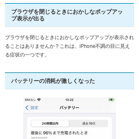
ブラウザを閉じるときにおかしなポップアッ
プ表示が出る
ブラウザを閉じるときにおかしなポップアップが表示され
ることはありませんか？これは、iPhone不調の目に見え
る症状の一つです。
バッテリーの消耗が激しくなった