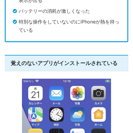
表示が出る
バッテリーの消耗が激しくなった
特別な操作をしていないのにiPhoneが熱を持っ
ている
覚えのないアプリがインストールされている