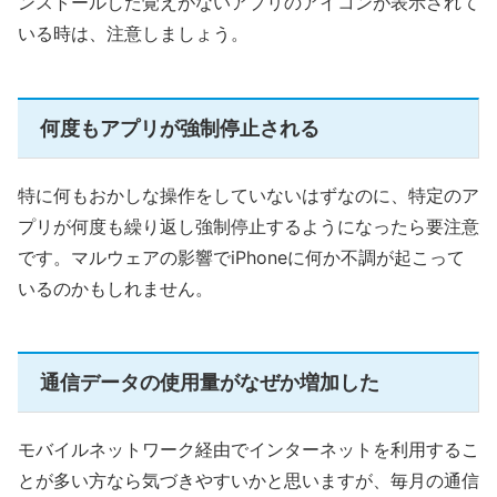
ンストールした覚えがないアプリのアイコンが表示されて
いる時は、注意しましょう。
何度もアプリが強制停止される
特に何もおかしな操作をしていないはずなのに、特定のア
プリが何度も繰り返し強制停止するようになったら要注意
です。マルウェアの影響でiPhoneに何か不調が起こって
いるのかもしれません。
通信データの使用量がなぜか増加した
モバイルネットワーク経由でインターネットを利用するこ
とが多い方なら気づきやすいかと思いますが、毎月の通信