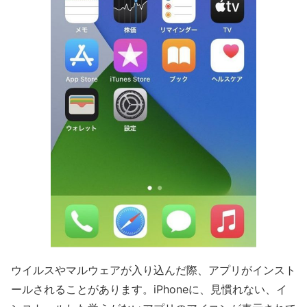
ウイルスやマルウェアが入り込んだ際、アプリがインスト
ールされることがあります。iPhoneに、見慣れない、イ