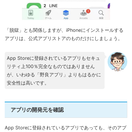
「脱獄」とも関係しますが、iPhoneにインストールする
アプリは、公式アプリストアのものだけにしましょう。
App Storeに登録されているアプリもセキュ
リティ上100％完全なものではありません
が、いわゆる「野良アプリ」よりもはるかに
安全性は高いです。
アプリの開発元を確認
App Storeに登録されているアプリであっても、そのアプ