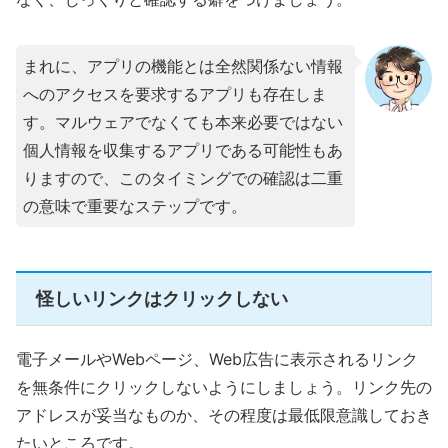
まれに、アプリの機能とは全然関係ない情報
へのアクセスを要求するアプリも存在しま
す。マルウェアでなくても本来必要ではない
個人情報を収集するアプリである可能性もあ
りますので、このタイミングでの確認は二重
の意味で重要なステップです。
怪しいリンクはクリックしない
電子メールやWebページ、Web広告に表示されるリンク
を無条件にクリックしないようにしましょう。リンク先の
アドレスが妥当なものか、その程度は最低限意識しておき
たいところです。