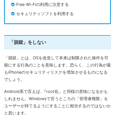
Free Wi-Fiの利用に注意する
セキュリティソフトを利用する
「脱獄」をしない
「脱獄」とは、OSを改造して本来は制限された操作を可
能にする行為のことを意味します。恐らく、この行為が最
もiPhoneのセキュリティリスクを増加させるものになる
でしょう。
Android系で言えば、｢root化」と同様の意味になるかも
しれません。Windowsで言うところの「管理者権限」を
ユーザーが持てるようにすることに相当するのではないか
と思います。