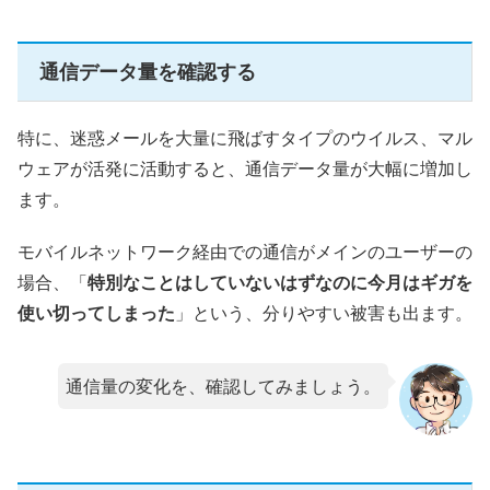
通信データ量を確認する
特に、迷惑メールを大量に飛ばすタイプのウイルス、マル
ウェアが活発に活動すると、通信データ量が大幅に増加し
ます。
モバイルネットワーク経由での通信がメインのユーザーの
場合、「
特別なことはしていないはずなのに今月はギガを
使い切ってしまった
」という、分りやすい被害も出ます。
通信量の変化を、確認してみましょう。