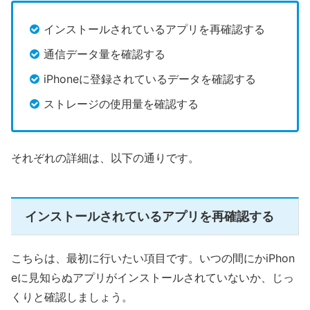
インストールされているアプリを再確認する
通信データ量を確認する
iPhoneに登録されているデータを確認する
ストレージの使用量を確認する
それぞれの詳細は、以下の通りです。
インストールされているアプリを再確認する
こちらは、最初に行いたい項目です。いつの間にかiPhon
eに見知らぬアプリがインストールされていないか、じっ
くりと確認しましょう。