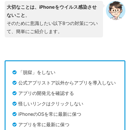
大切なことは、iPhoneをウイルス感染させ
ないこと
。
そのために意識したい以下8つの対策につい
て、簡単にご紹介します。
「脱獄」をしない
公式アプリストア以外からアプリを導入しない
アプリの開発元を確認する
怪しいリンクはクリックしない
iPhoneのOSを常に最新に保つ
アプリを常に最新に保つ