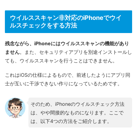
ウイルススキャン非対応のiPhoneでウイ
ルスチェックをする方法
残念ながら、iPhoneにはウイルススキャンの機能があり
ません
。また、セキュリティアプリを別途インストールし
ても、ウイルススキャンを行うことはできません。
これはiOSの仕様によるもので、前述したようにアプリ同
士が互いに干渉できない作りになっているためです。
そのため、iPhoneのウイルスチェック方法
は、やや間接的なものになります。ここで
は、以下4つの方法をご紹介します。