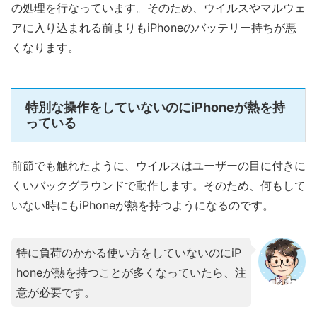
の処理を行なっています。そのため、ウイルスやマルウェ
アに入り込まれる前よりもiPhoneのバッテリー持ちが悪
くなります。
特別な操作をしていないのにiPhoneが熱を持
っている
前節でも触れたように、ウイルスはユーザーの目に付きに
くいバックグラウンドで動作します。そのため、何もして
いない時にもiPhoneが熱を持つようになるのです。
特に負荷のかかる使い方をしていないのにiP
honeが熱を持つことが多くなっていたら、注
意が必要です。