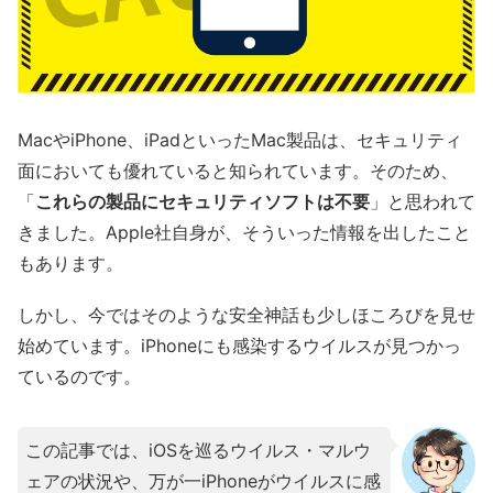
MacやiPhone、iPadといったMac製品は、セキュリティ
面においても優れていると知られています。そのため、
「
これらの製品にセキュリティソフトは不要
」と思われて
きました。Apple社自身が、そういった情報を出したこと
もあります。
しかし、今ではそのような安全神話も少しほころびを見せ
始めています。iPhoneにも感染するウイルスが見つかっ
ているのです。
この記事では、iOSを巡るウイルス・マルウ
ェアの状況や、万が一iPhoneがウイルスに感