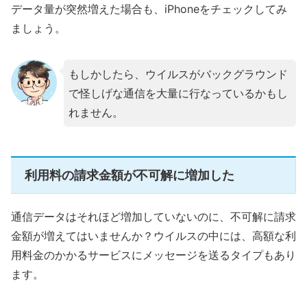
データ量が突然増えた場合も、iPhoneをチェックしてみ
ましょう。
もしかしたら、ウイルスがバックグラウンド
で怪しげな通信を大量に行なっているかもし
れません。
利用料の請求金額が不可解に増加した
通信データはそれほど増加していないのに、不可解に請求
金額が増えてはいませんか？ウイルスの中には、高額な利
用料金のかかるサービスにメッセージを送るタイプもあり
ます。