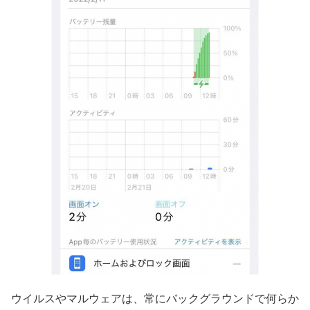
ウイルスやマルウェアは、常にバックグラウンドで何らか