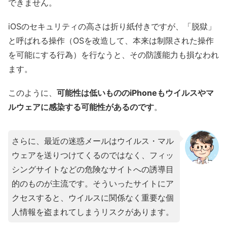
できません。
iOSのセキュリティの高さは折り紙付きですが、「脱獄」
と呼ばれる操作（OSを改造して、本来は制限された操作
を可能にする行為）を行なうと、その防護能力も損なわれ
ます。
このように、
可能性は低いもののiPhoneもウイルスやマ
ルウェアに感染する可能性があるのです
。
さらに、最近の迷惑メールはウイルス・マル
ウェアを送りつけてくるのではなく、フィッ
シングサイトなどの危険なサイトへの誘導目
的のものが主流です。そういったサイトにア
クセスすると、ウイルスに関係なく重要な個
人情報を盗まれてしまうリスクがあります。