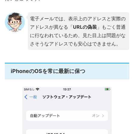
電子メールでは、表示上のアドレスと実際の
アドレスが異なる「
URLの偽装
」もごく普通
に行なわれているため、見た目上は問題がな
さそうなアドレスでも安心はできません。
iPhoneのOSを常に最新に保つ