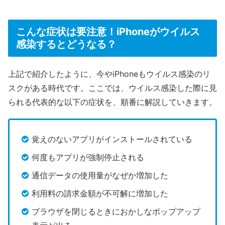
こんな症状は要注意！iPhoneがウイルス
感染するとどうなる？
上記で紹介したように、今やiPhoneもウイルス感染のリ
スクがある時代です。ここでは、ウイルス感染した際に見
られる代表的な以下の症状を、順番に解説していきます。
覚えのないアプリがインストールされている
何度もアプリが強制停止される
通信データの使用量がなぜか増加した
利用料の請求金額が不可解に増加した
ブラウザを閉じるときにおかしなポップアップ