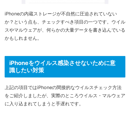
iPhoneの内蔵ストレージが不自然に圧迫されていない
か？という点も、チェックすべき項目の一つです。ウイル
スやマルウェアが、何らかの大量データを書き込んでいる
かもしれません。
iPhoneをウイルス感染させないために意
識したい対策
上記の項目ではiPhoneの間接的なウイルスチェック方法
をご紹介しましたが、実際のところウイルス・マルウェア
に入り込まれてしまうと手遅れです。