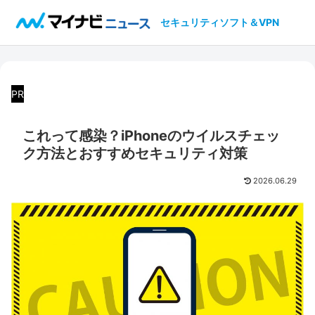
セキュリティソフト＆VPN
PR
これって感染？iPhoneのウイルスチェッ
ク方法とおすすめセキュリティ対策
2026.06.29