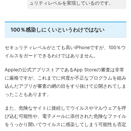
ュリティレベルを実現しているのです。
100％感染しにくいというわけではない
セキュリティレベルがとても高いiPhoneですが、100％ウ
イルスをガードできるわけではありません。
Appleの公式アプリストアであるApp Storeの審査は非常
に厳格ですが、これまでに何度か不正なプログラムを組み
込んだアプリが審査の網の目をすり抜けて公開されてしま
ったこともあります。
また、危険なサイトに接続してウイルスやマルウェアを呼
び込む可能性や、電子メールに添付された危険なファイル
をうっかり開いてウイルスに感染してしまう可能性も否定