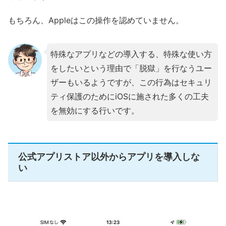
もちろん、Appleはこの操作を認めていません。
特殊なアプリなどの導入する、特殊な使い方
をしたいという理由で「脱獄」を行なうユー
ザーもいるようですが、この行為はセキュリ
ティ保護のためにiOSに施された多くの工夫
を無効にする行いです。
公式アプリストア以外からアプリを導入しな
い