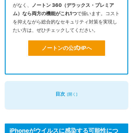
がなく、
ノートン 360（デラックス・プレミア
ム）なら両方の機能がこれ1つ
で揃います。コスト
を抑えながら総合的なセキュリティ対策を実現し
たい方は、ぜひチェックしてください。
ノートンの公式HPへ
目次
iPhoneがウイルスに感染する可能性につ