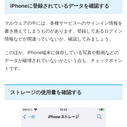
iPhoneに登録されているデータを確認する
マルウェアの中には、各種サービスへのサインイン情報を
書き換えてしまうものがあります。登録してあるログイン
情報などが間違っていないか、確認してみましょう。
このほか、iPhone端末に保存している写真や動画などの
データが破壊されていないかという点も、チェックポイン
トです。
ストレージの使用量を確認する