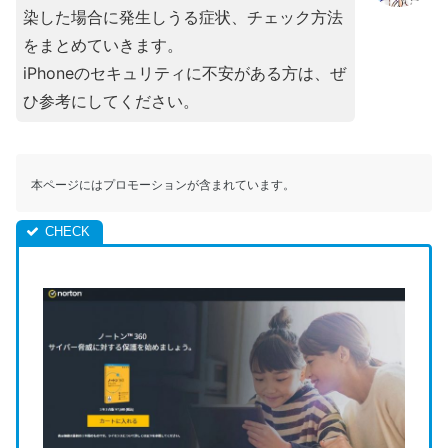
染した場合に発生しうる症状、チェック方法
をまとめていきます。
iPhoneのセキュリティに不安がある方は、ぜ
ひ参考にしてください。
本ページにはプロモーションが含まれています。