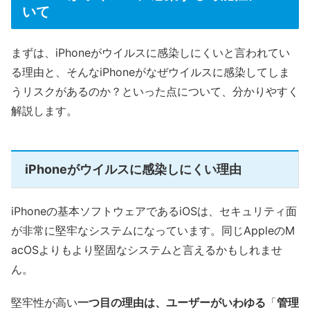
いて
まずは、iPhoneがウイルスに感染しにくいと言われてい
る理由と、そんなiPhoneがなぜウイルスに感染してしま
うリスクがあるのか？といった点について、分かりやすく
解説します。
iPhoneがウイルスに感染しにくい理由
iPhoneの基本ソフトウェアであるiOSは、セキュリティ面
が非常に堅牢なシステムになっています。同じAppleのM
acOSよりもより堅固なシステムと言えるかもしれませ
ん。
堅牢性が高い
一つ目の理由は、ユーザーがいわゆる
「
管理