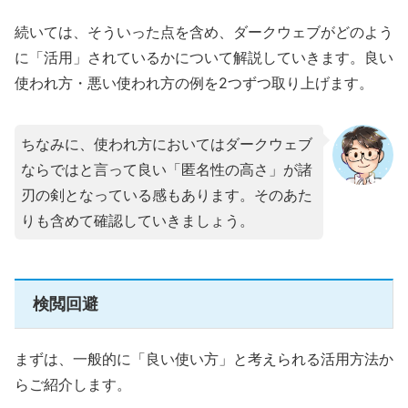
続いては、そういった点を含め、ダークウェブがどのよう
に「活用」されているかについて解説していきます。良い
使われ方・悪い使われ方の例を2つずつ取り上げます。
ちなみに、使われ方においてはダークウェブ
ならではと言って良い「匿名性の高さ」が諸
刃の剣となっている感もあります。そのあた
りも含めて確認していきましょう。
検閲回避
まずは、一般的に「良い使い方」と考えられる活用方法か
らご紹介します。