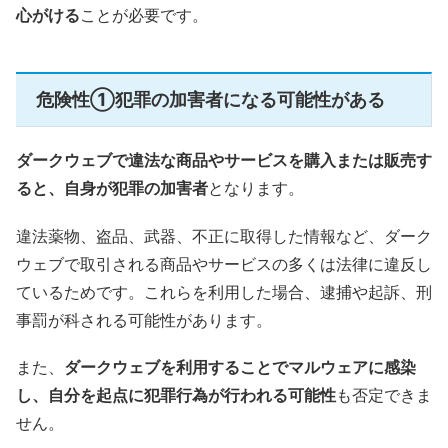
心がける
ことが必要です。
危険性①犯罪の加害者になる可能性がある
ダークウェブで違法な商品やサービスを購入または販売す
ると、自身が犯罪の加害者
となります。
違法薬物、盗品、武器、不正に取得した情報など、ダーク
ウェブで取引される商品やサービスの多くは法律に違反し
ているためです。これらを利用した場合、逮捕や起訴、刑
事罰が科される可能性があります。
また、
ダークウェブを利用することでマルウェアに感染
し、自分を起点に犯罪行為が行われる可能性
も否定できま
せん。