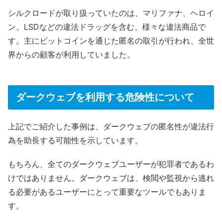
シルクロードが取り扱っていたのは、マリファナ、ヘロイ
ン、LSDなどの違法ドラッグを含む、様々な違法商品で
す。主にビットコインを通じた匿名の取引が行われ、全世
界からの顧客が利用していました。
ダークウェブを利用する危険性について
上記でご紹介した事例は、ダークウェブの匿名性が違法行
為を助長する可能性を示しています。
もちろん、全てのダークウェブユーザーが犯罪者であるわ
けではありません。ダークウェブは、検閲や監視から逃れ
る必要があるユーザーにとって重要なツールでもありま
す。