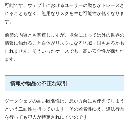
可能です。ウェブ上におけるユーザーの動きがトレースさ
れることもなく、無用なリスクを生む可能性が低くなりま
す。
前節の内容とも関連しますが、場合によっては外の世界の
情報に触れること自体がリスクになる地域・国もあるかも
しれません。そういったケースでも、高い安全性が保たれ
ます。
情報や物品の不正な取引
ダークウェブの高い匿名性は、悪い方向にも使えてしまう
という二面性を持っています。その匿名性ゆえ、違法行為
を行っても犯人が特定されにくいのです。