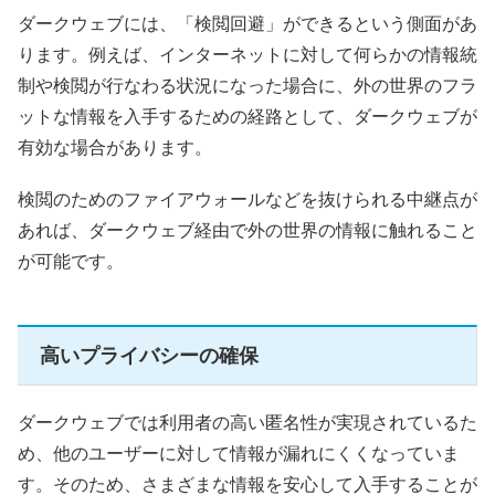
ダークウェブには、「検閲回避」ができるという側面があ
ります。例えば、インターネットに対して何らかの情報統
制や検閲が行なわる状況になった場合に、外の世界のフラ
ットな情報を入手するための経路として、ダークウェブが
有効な場合があります。
検閲のためのファイアウォールなどを抜けられる中継点が
あれば、ダークウェブ経由で外の世界の情報に触れること
が可能です。
高いプライバシーの確保
ダークウェブでは利用者の高い匿名性が実現されているた
め、他のユーザーに対して情報が漏れにくくなっていま
す。そのため、さまざまな情報を安心して入手することが