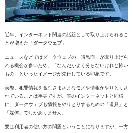
近年、インターネット関連の話題として取り上げられるこ
とが増えた「
ダークウェブ
」。
ニュースなどではダークウェブの「暗黒面」が取り上げら
れる機会が多いため、「なんだかよく分らないけれど怖い
もの」といったイメージが先行している印象です。
実際、犯罪情報を含むさまざまなモノや情報がやりとりさ
れていることは事実ですが、表のインターネットと同様
に、ダークウェブも情報をやりとりするための「道具」と
「媒体」でしかありません。
要は利用者の使い方の問題ということになりますが、一方