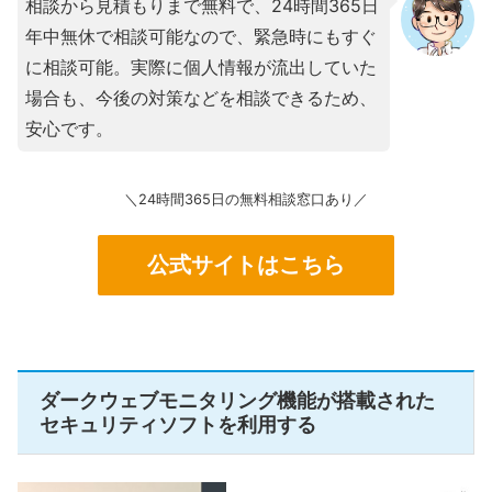
相談から見積もりまで無料で、24時間365日
年中無休で相談可能なので、緊急時にもすぐ
に相談可能。実際に個人情報が流出していた
場合も、今後の対策などを相談できるため、
安心です。
＼24時間365日の無料相談窓口あり／
公式サイトはこちら
ダークウェブモニタリング機能が搭載された
セキュリティソフトを利用する