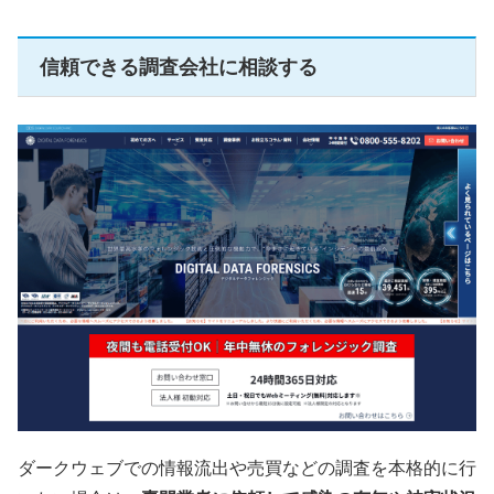
信頼できる調査会社に相談する
ダークウェブでの情報流出や売買などの調査を本格的に行