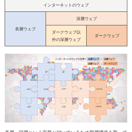
インターネットのウェブ
深層ウェブ
表層ウェブ
ダークウェブ以
ダークウェブ
外の深層ウェブ