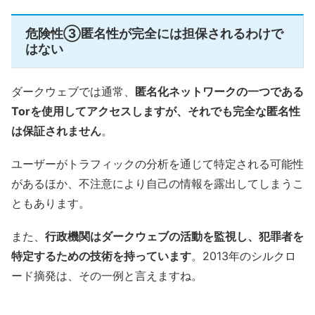
危険性③匿名性が完全には担保されるわけで
はない
ダークウェブでは通常、
匿名化ネットワークの一つである
Torを使用してアクセスしますが、それでも完全な匿名性
は保証されません
。
ユーザーがトラフィックの分析を通じて特定される可能性
があるほか、不注意により自己の情報を露出してしまうこ
ともあります。
また、
行政機関はダークウェブの活動を監視し、犯罪者を
特定するための技術を持っています
。2013年のシルクロ
ード摘発は、その一例と言えますね。