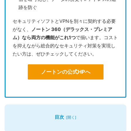
跡を防ぐ
セキュリティソフトとVPNを別々に契約する必要
がなく、
ノートン 360（デラックス・プレミア
ム）なら両方の機能がこれ1つ
で揃います。コスト
を抑えながら総合的なセキュリティ対策を実現し
たい方は、ぜひチェックしてください。
ノートンの公式HPへ
目次