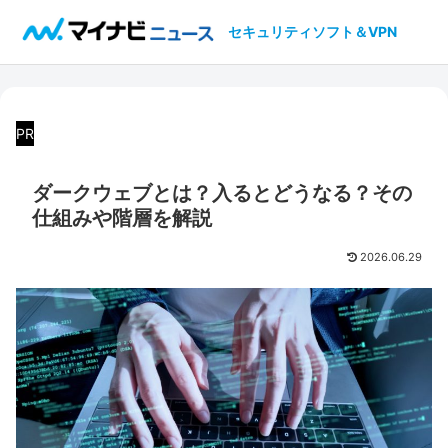
セキュリティソフト＆VPN
PR
ダークウェブとは？入るとどうなる？その
仕組みや階層を解説
2026.06.29