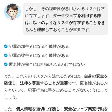
しかし、その秘匿性が悪用されるリスクは常
に存在します。
ダークウェブを利用する際
は、以下のようなリスクが存在することをき
ちんと理解しておく
ことが重要です。
犯罪の加害者になる可能性がある
犯罪の被害者になる可能性がある
匿名性が完全には担保されるわけではない
また、これらのリスクから逃れるためには、
自身の安全を
確保し、法律を尊重することが重要
です。匿名性があるか
らといって、犯罪行為に手を染めることがないようにしま
しょう。
また、
個人情報を適切に保護し、安全なウェブ閲覧行動を