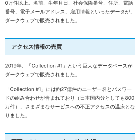
0万件以上。名前、生年月日、社会保障番号、住所、電話
番号、電子メールアドレス、雇用情報といったデータが、
ダークウェブで販売されました。
アクセス情報の売買
2019年、「Collection #1」という巨大なデータベースが
ダークウェブで販売されました。
「Collection #1」には約27億件のユーザー名とパスワー
ドの組み合わせが含まれており（日本国内分としても800
万件）、さまざまなサービスへの不正アクセスの温床とな
りました。