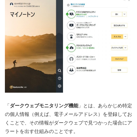
「
ダークウェブモニタリング機能
」とは、あらかじめ特定
の個人情報（例えば、電子メールアドレス）を登録してお
くことで、その情報がダークウェブで見つかった場合にア
ラートを出す仕組みのことです。