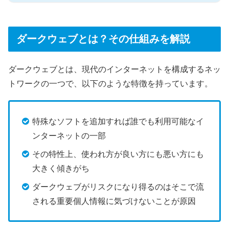
ダークウェブとは？その仕組みを解説
ダークウェブとは、現代のインターネットを構成するネッ
トワークの一つで、以下のような特徴を持っています。
特殊なソフトを追加すれば誰でも利用可能なイ
ンターネットの一部
その特性上、使われ方が良い方にも悪い方にも
大きく傾きがち
ダークウェブがリスクになり得るのはそこで流
される重要個人情報に気づけないことが原因