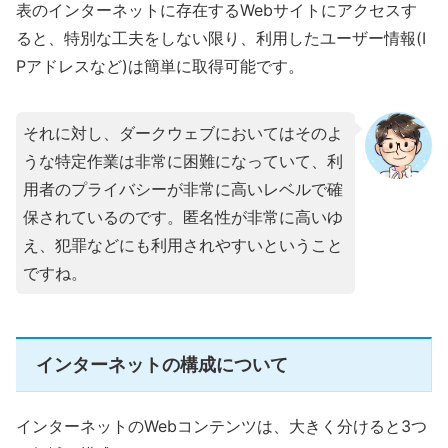
表のインターネットに存在するWebサイトにアクセスす
ると、特別な工夫をしない限り、利用したユーザー情報(I
Pアドレスなど)は簡単に取得可能です。
それに対し、ダークウェブにおいてはそのよ
うな特定作業は非常に困難になっていて、利
用者のプライバシーが非常に高いレベルで確
保されているのです。匿名性が非常に高いゆ
え、犯罪などにも利用されやすいということ
ですね。
インターネットの構成について
インターネットのWebコンテンツは、大きく分けると3つ