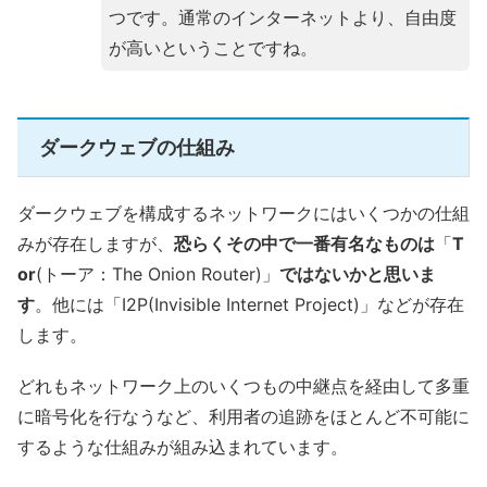
つです。通常のインターネットより、自由度
が高いということですね。
ダークウェブの仕組み
ダークウェブを構成するネットワークにはいくつかの仕組
みが存在しますが、
恐らくその中で一番有名なものは
「
T
or
(トーア：The Onion Router)」
ではないかと思いま
す
。他には「I2P(Invisible Internet Project)」などが存在
します。
どれもネットワーク上のいくつもの中継点を経由して多重
に暗号化を行なうなど、利用者の追跡をほとんど不可能に
するような仕組みが組み込まれています。