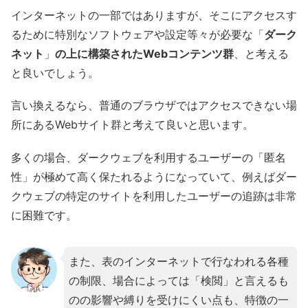
インターネットの一部ではありますが、そこにアクセスす
るために特別なソフトウェアや設定等々が必要な「
ダーク
ネット
」
の上に構築されたWebコンテンツ群
、と考える
と良いでしょう。
言い換えるなら、普通のブラウザではアクセスできない場
所にあるWebサイト群と考えて良いと思います。
多くの場合、ダークウェブを利用するユーザーの「匿名
性」が極めて高く保たれるようになっていて、例えばダー
クウェブの特定のサイトを利用したユーザーの追跡は非常
に困難です。
また、表のインターネットで行なわれる各種
の制限、場合によっては「検閲」と言えるも
のの影響や縛りを受けにくい点も、特徴の一