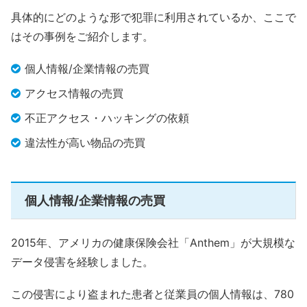
具体的にどのような形で犯罪に利用されているか、ここで
はその事例をご紹介します。
個人情報/企業情報の売買
アクセス情報の売買
不正アクセス・ハッキングの依頼
違法性が高い物品の売買
個人情報/企業情報の売買
2015年、アメリカの健康保険会社「Anthem」が大規模な
データ侵害を経験しました。
この侵害により盗まれた患者と従業員の個人情報は、780