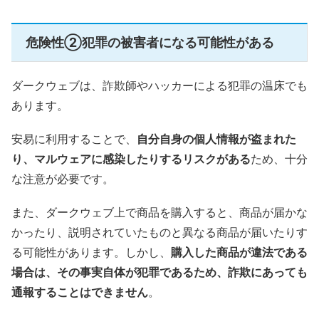
危険性②犯罪の被害者になる可能性がある
ダークウェブは、詐欺師やハッカーによる犯罪の温床でも
あります。
安易に利用することで、
自分自身の個人情報が盗まれた
り、マルウェアに感染したりするリスクがある
ため、十分
な注意が必要です。
また、ダークウェブ上で商品を購入すると、商品が届かな
かったり、説明されていたものと異なる商品が届いたりす
る可能性があります。しかし、
購入した商品が違法である
場合は、その事実自体が犯罪であるため、詐欺にあっても
通報することはできません
。