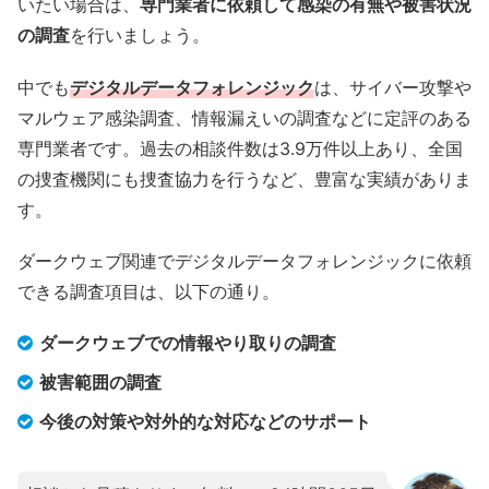
いたい場合は、
専門業者に依頼して感染の有無や被害状況
の調査
を行いましょう。
中でも
デジタルデータフォレンジック
は、サイバー攻撃や
マルウェア感染調査、情報漏えいの調査などに定評のある
専門業者です。過去の相談件数は3.9万件以上あり、全国
の捜査機関にも捜査協力を行うなど、豊富な実績がありま
す。
ダークウェブ関連でデジタルデータフォレンジックに依頼
できる調査項目は、以下の通り。
ダークウェブでの情報やり取りの調査
被害範囲の調査
今後の対策や対外的な対応などのサポート