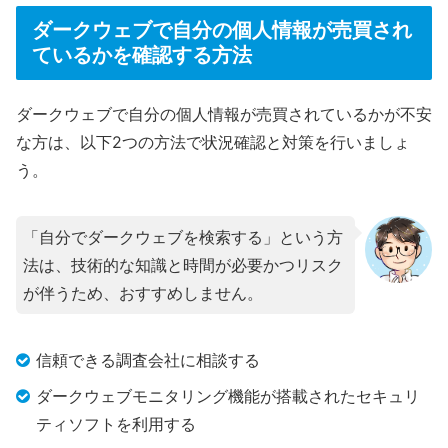
ダークウェブで自分の個人情報が売買され
ているかを確認する方法
ダークウェブで自分の個人情報が売買されているかが不安
な方は、以下2つの方法で状況確認と対策を行いましょ
う。
「自分でダークウェブを検索する」という方
法は、技術的な知識と時間が必要かつリスク
が伴うため、おすすめしません。
信頼できる調査会社に相談する
ダークウェブモニタリング機能が搭載されたセキュリ
ティソフトを利用する