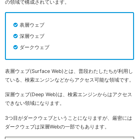
の領域で構成されています。
表層ウェブ
深層ウェブ
ダークウェブ
表層ウェブ(Surface Web)とは、普段わたしたちが利用し
ている、検索エンジンなどからアクセス可能な領域です。
深層ウェブ(Deep Web)は、検索エンジンからはアクセス
できない領域になります。
3つ目がダークウェブということになりますが、厳密には
ダークウェブは深層Webの一部でもあります。