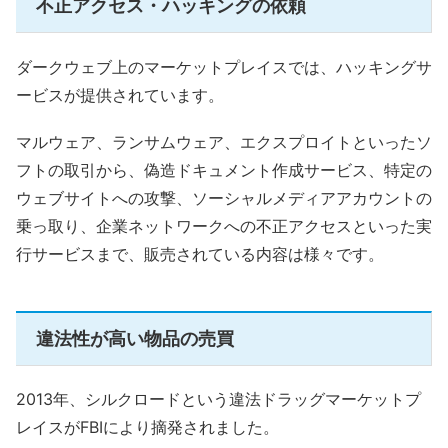
不正アクセス・ハッキングの依頼
ダークウェブ上のマーケットプレイスでは、ハッキングサ
ービスが提供されています。
マルウェア、ランサムウェア、エクスプロイトといったソ
フトの取引から、偽造ドキュメント作成サービス、特定の
ウェブサイトへの攻撃、ソーシャルメディアアカウントの
乗っ取り、企業ネットワークへの不正アクセスといった実
行サービスまで、販売されている内容は様々です。
違法性が高い物品の売買
2013年、シルクロードという違法ドラッグマーケットプ
レイスがFBIにより摘発されました。