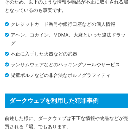
そのため、以下のような情報や物品が不正に取引される場
となっているのも事実です。
クレジットカード番号や銀行口座などの個人情報
アヘン、コカイン、MDMA、大麻といった違法ドラッ
グ
不正に入手した火器などの武器
ランサムウェアなどのハッキングツールやサービス
児童ポルノなどの非合法なポルノグラフィティ
ダークウェブを利用した犯罪事例
前述した様に、ダークウェブは不正な情報や物品などが売
買される「場」でもあります。