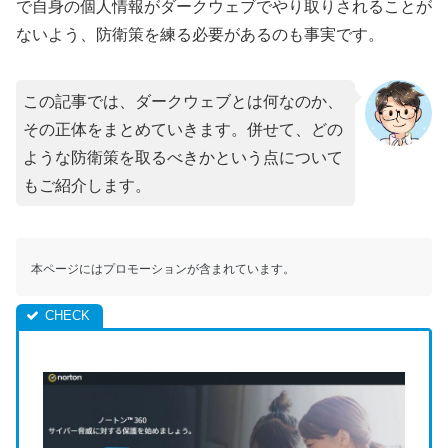
で自身の個人情報がダークウェブでやり取りされることが
ないよう、防衛策を練る必要があるのも事実です。
この記事では、ダークウェブとは何なのか、
その正体をまとめていきます。併せて、どの
ような防衛策を取るべきかという点について
もご紹介します。
本ページにはプロモーションが含まれています。