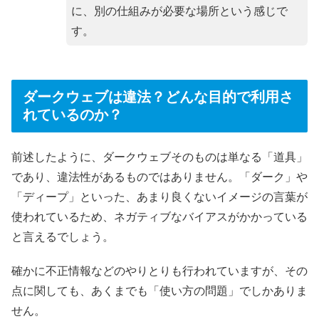
に、別の仕組みが必要な場所という感じで
す。
ダークウェブは違法？どんな目的で利用さ
れているのか？
前述したように、ダークウェブそのものは単なる「道具」
であり、違法性があるものではありません。「ダーク」や
「ディープ」といった、あまり良くないイメージの言葉が
使われているため、ネガティブなバイアスがかかっている
と言えるでしょう。
確かに不正情報などのやりとりも行われていますが、その
点に関しても、あくまでも「使い方の問題」でしかありま
せん。