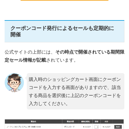
クーポンコード発行によるセールも定期的に
開催
公式サイトの上部には、
その時点で開催されている期間限
定セール情報が記載
されています。
購入時のショッピングカート画面にクーポン
コードを入力する画面がありますので、該当
する商品を選択後に上記のクーポンコードを
入力してください。