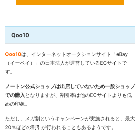
Qoo10
Qoo10
は、インターネットオークションサイト「eBay
（イーベイ）」の日本法人が運営しているECサイトで
す。
ノートン公式ショップは出店していないため一般ショップ
での購入
となりますが、割引率は他のECサイトよりも低
めの印象。
ただし、メガ割というキャンペーンが実施されると、最大
20％ほどの割引が行われることもあるようです。