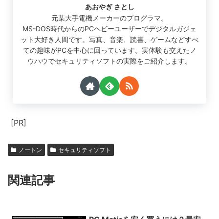
あおやぎ さとし
元某大手電機メーカーのプログラマ。
MS-DOS時代からのPCヘビーユーザーでデジタルガジェ
ット大好き人間です。写真、音楽、読書、ゲームなどすべ
ての趣味がPCを中心に回っています。実体験も交えたノ
ウハウでセキュリティソフトの実際をご紹介します。
[PR]
ノートン
セキュリティソフト
関連記事