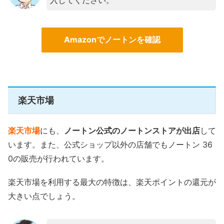
入してください。
Amazonでノートンを確認
楽天市場
楽天市場
にも、
ノートン公式のノートンストアが出店
して
います。また、公式ショップ以外の店舗でもノートン 36
0の販売が行われています。
楽天市場を利用する最大の特徴は、楽天ポイントの還元が
大きい点でしょう。