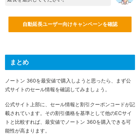
自動延長ユーザー向けキャンペーンを確認
まとめ
ノートン 360を最安値で購入しようと思ったら、まず公
式サイトのセール情報を確認してみましょう。
公式サイト上部に、セール情報と割引クーポンコードが記
載されています。その割引価格を基準として他のECサイ
トと比較すれば、最安値でノートン 360を購入できる可
能性が高まります。