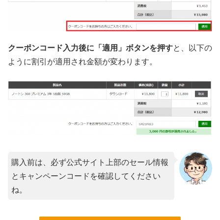
クーポンコード入力後に「適用」ボタンを押す
と、以下の
ように割引が適用され金額が変わります。
購入前は、必ず公式サイト上部のセール情報
とキャンペーンコードを確認してください
ね。