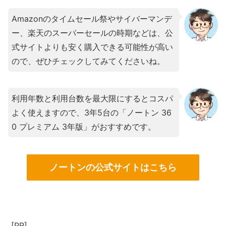
Amazonのタイムセール祭やサイバーマンデ
ー、楽天のスーパーセールの時期などは、公
式サイトよりも安く購入できる可能性が高い
ので、ぜひチェックしてみてくださいね。
利用年数と利用台数を最大限にするとコスパ
よく使えますので、3年5台の「ノートン 36
0 プレミアム 3年版」がおすすめです。
ノートンの公式サイトはこちら
[PR]