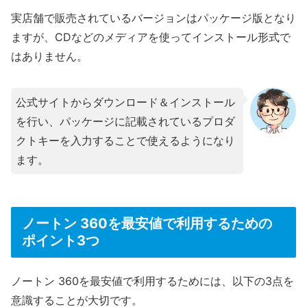
実店舗で販売されているバージョンはパッケージ版となり
ますが、CDなどのメディアを使ってインストール形式で
はありません。
公式サイトからダウンロード＆インストール
を行い、パッケージに記載されているプロダ
クトキーを入力することで使えるようになり
ます。
ノートン 360を最安値で利用するための
ポイント3つ
ノートン 360を最安値で利用するためには、以下の3点を
意識することが大切です。