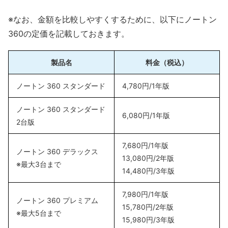
※なお、金額を比較しやすくするために、以下にノートン
360の定価を記載しておきます。
製品名
料金（税込）
ノートン 360 スタンダード
4,780円/1年版
ノートン 360 スタンダード
6,080円/1年版
2台版
7,680円/1年版
ノートン 360 デラックス
13,080円/2年版
※最大3台まで
14,480円/3年版
7,980円/1年版
ノートン 360 プレミアム
15,780円/2年版
※最大5台まで
15,980円/3年版