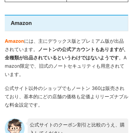
Amazon
Amazon
には、主にデラックス版とプレミアム版が出品
されています。
ノートンの公式アカウントもありますが、
全種類が出品されているというわけではないようです
。A
mazon限定で、旧式のノートセキュリティも用意されて
います。
公式サイト以外のショップでもノートン 360は販売され
ており、基本的にどの店舗の価格も定価よりリーズナブル
な料金設定です。
公式サイトのクーポン割引と比較のうえ、購