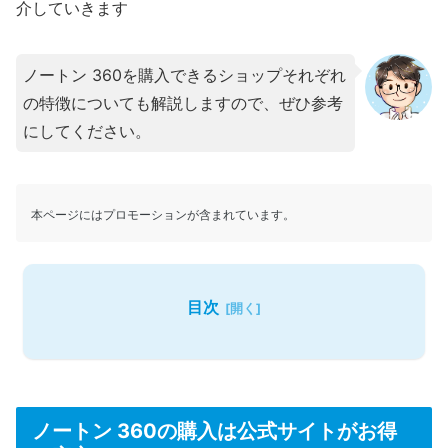
介していきます
ノートン 360を購入できるショップそれぞれ
の特徴についても解説しますので、ぜひ参考
にしてください。
本ページにはプロモーションが含まれています。
目次
ノートン 360の購入は公式サイトがお得