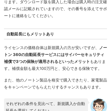
ります。ダウンロード版を購入した場合は購入時の注文確
認メールに記載されていますので、その番号を添えてサポ
ートに連絡をしてください。
自動延長にもメリットあり
ライセンスの価格自体は新規購入の方が安いですが、
ノー
トン 360の自動延長サービスにはサイバーセキュリティ
補償で3つの保険が適用されるといったメリット
もありま
す。補償金額も最大100万円と、安心できる保険です。
また、他のノートン製品を格安で購入できたり、家電製品
をキャンペーンでもらえたりするチャンスもあります。
それぞれの条件を見比べて、新規購入か自動
延長を選択してください。