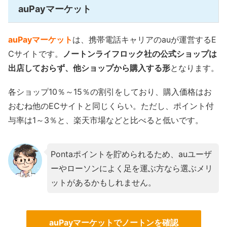
auPayマーケット
auPayマーケット
は、携帯電話キャリアのauが運営するE
Cサイトです。
ノートンライフロック社の公式ショップは
出店しておらず、他ショップから購入する形
となります。
各ショップ10％～15％の割引をしており、購入価格はお
おむね他のECサイトと同じくらい。ただし、ポイント付
与率は1～3％と、楽天市場などと比べると低いです。
Pontaポイントを貯められるため、auユーザ
ーやローソンによく足を運ぶ方なら選ぶメリ
ットがあるかもしれません。
auPayマーケットでノートンを確認