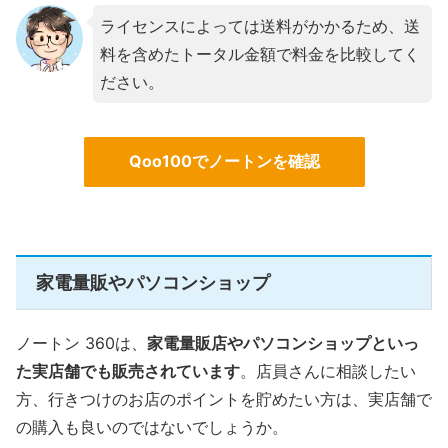
ライセンスによっては送料がかかるため、送
料を含めたトータル金額で料金を比較してく
ださい。
Qoo100でノートンを確認
家電量販やパソコンショップ
ノートン 360は、
家電量販店やパソコンショップといっ
た実店舗でも販売されています
。店員さんに相談したい
方、行きつけのお店のポイントを貯めたい方は、実店舗で
の購入も良いのではないでしょうか。