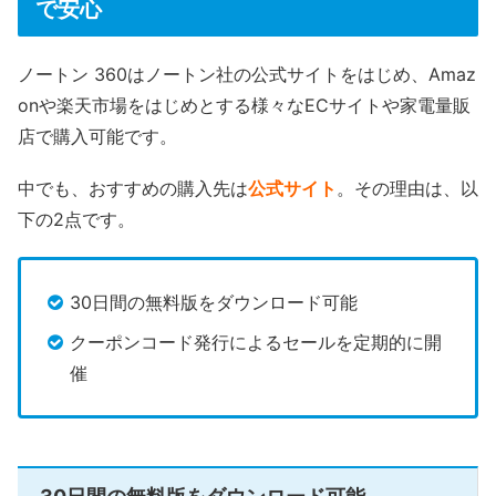
で安心
ノートン 360はノートン社の公式サイトをはじめ、Amaz
onや楽天市場をはじめとする様々なECサイトや家電量販
店で購入可能です。
中でも、おすすめの購入先は
公式サイト
。その理由は、以
下の2点です。
30日間の無料版をダウンロード可能
クーポンコード発行によるセールを定期的に開
催