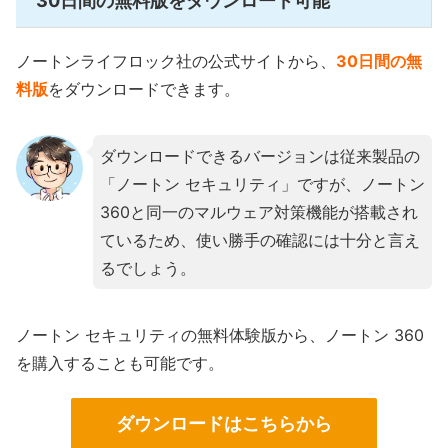
30日間の無料版をダウンロード可能
ノートンライフロック社の公式サイトから、
30日間の無
料版
をダウンロードできます。
ダウンロードできるバージョンは従来製品の
「ノートン セキュリティ」ですが、ノートン
360と同一のマルウェア対策機能が搭載され
ているため、使い勝手の確認には十分と言え
るでしょう。
ノートン セキュリティの無料体験版から、ノートン 360
を購入することも可能です。
ダウンロードはこちらから