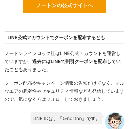
ノートンの公式サイトへ
LINE公式アカウントでクーポンを配布するとも
ノートンライフロック社はLINE公式アカウントを運営し
ていますが、
過去にはLINEで割引クーポンを配布してい
たことも
ありました。
クーポン配布やキャンペーン情報の告知だけでなく、マル
ウエアの脆弱性やセキュリティ情報なども発信しています
ので、気になる方はフォローしておきましょう。
LINE IDは、「＠norton」です。