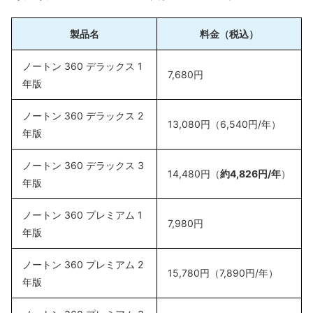
製品名
料金（税込）
ノートン 360 デラックス 1
7,680円
年版
ノートン 360 デラックス 2
13,080円（6,540円/年）
年版
ノートン 360 デラックス 3
14,480円（
約4,826円/年
）
年版
ノートン 360 プレミアム 1
7,980円
年版
ノートン 360 プレミアム 2
15,780円（7,890円/年）
年版