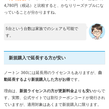
4,780円（税込）と比較すると、かなりリーズナブルにな
っていることが分かりますね。
5台という台数は家族でのシェアも可能で
す。
新規購入で延長する方が安い
ノートン 360には延長用のライセンスもありますが、
自
動延長するより新規購入した方がお得
です。
理由は、
新規ライセンスの方が更新料金よりも安い
からで
す。実際、公式サイトでは割引クーポンコードが発行され
ていますが、適用対象はあくまで新規購入に限ります。