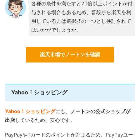
各種の条件を満たすと20倍以上ポイントが付
与される場合もあるため、普段から楽天を利
用している方は選択肢の一つとし検討されて
はいかがでしょうか。
楽天市場でノートンを確認
Yahoo！ショッピング
Yahoo！ショッピング
にも、
ノートンの公式ショップが
出店
しているため、安心です。
PayPayやTカードのポイントが貯まるため、PayPayユー