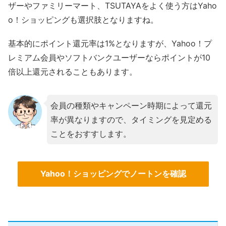
ザーやファミリーマート、TSUTAYAをよく使う方はYaho
o！ショッピングも選択肢となりますね。
基本的にポイント還元率は1%となりますが、Yahoo！プ
レミアム会員やソフトバンクユーザーならポイントが10
倍以上還元されることもあります。
会員の種類やキャンペーン時期によって還元
率が異なりますので、タイミングを見定める
ことをおすすします。
Yahoo！ショッピングでノートンを確認