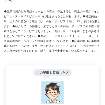
◆記事で紹介した商品・サービスを購入・申込すると、売上の一部がマイナ
ビニュース・マイナビウーマンに還元されることがあります。◆特定商品・
サービスの広告を行う場合には、商品・サービス情報に「PR」表記を記載し
ます。◆紹介している情報は、必ずしも個々の商品・サービスの安全性・有
効性を示しているわけではありません。商品・サービスを選ぶときの参考情
報としてご利用ください。◆商品・サービススペックは、メーカーやサービ
ス事業者のホームページの情報を参考にしています。◆記事内容は記事作成
時のもので、その後、商品・サービスのリニューアルによって仕様やサービ
ス内容が変更されていたり、販売・提供が中止されている場合があります。
この記事を監修した人