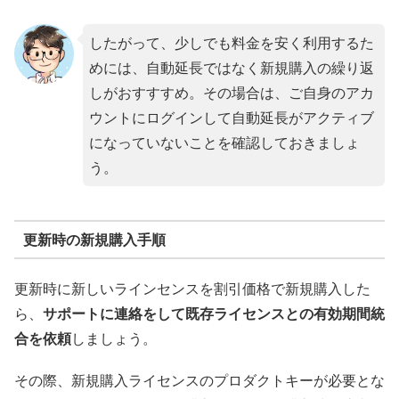
したがって、少しでも料金を安く利用するた
めには、自動延長ではなく新規購入の繰り返
しがおすすすめ。その場合は、ご自身のアカ
ウントにログインして自動延長がアクティブ
になっていないことを確認しておきましょ
う。
更新時の新規購入手順
更新時に新しいラインセンスを割引価格で新規購入した
ら、
サポートに連絡をして既存ライセンスとの有効期間統
合を依頼
しましょう。
その際、新規購入ライセンスのプロダクトキーが必要とな