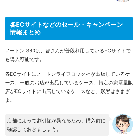
各ECサイトなどのセール・キャンペーン
情報まとめ
ノートン 360は、皆さんが普段利用しているECサイトで
も購入可能です。
各ECサイトにノートンライフロック社が出店しているケ
ース、一般のお店が出品しているケース、特定の家電量販
店がECサイトに出店しているケースなど、形態はさまざ
ま。
店舗によって割引額が異なるため、購入前に
確認しておきましょう。