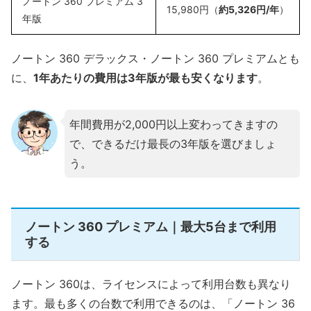
ノートン 360 プレミアム 3
15,980円（
約5,326円/年
）
年版
ノートン 360 デラックス・ノートン 360 プレミアムとも
に、
1年あたりの費用は3年版が最も安くなります
。
年間費用が2,000円以上変わってきますの
で、できるだけ最長の3年版を選びましょ
う。
ノートン 360 プレミアム｜最大5台まで利用
する
ノートン 360は、ライセンスによって利用台数も異なり
ます。最も多くの台数で利用できるのは、「ノートン 36