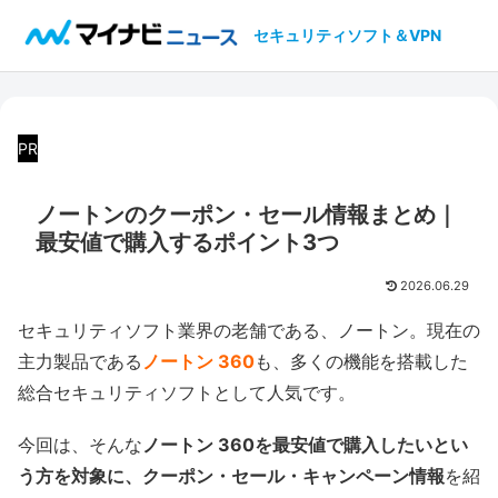
セキュリティソフト＆VPN
PR
ノートンのクーポン・セール情報まとめ｜
最安値で購入するポイント3つ
2026.06.29
セキュリティソフト業界の老舗である、ノートン。現在の
主力製品である
ノートン 360
も、多くの機能を搭載した
総合セキュリティソフトとして人気です。
今回は、そんな
ノートン 360を最安値で購入したいとい
う方を対象に、クーポン・セール・キャンペーン情報
を紹