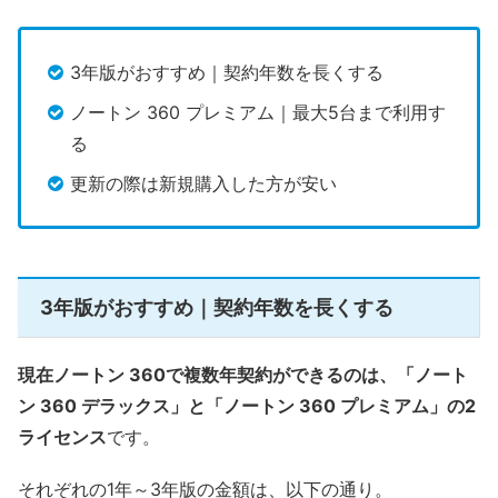
3年版がおすすめ｜契約年数を長くする
ノートン 360 プレミアム｜最大5台まで利用す
る
更新の際は新規購入した方が安い
3年版がおすすめ｜契約年数を長くする
現在ノートン 360で複数年契約ができるのは、「ノート
ン 360 デラックス」と「ノートン 360 プレミアム」の2
ライセンス
です。
それぞれの1年～3年版の金額は、以下の通り。