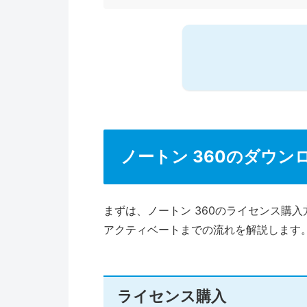
ノートン 360のダウ
まずは、ノートン 360のライセンス購
アクティベートまでの流れを解説します
ライセンス購入