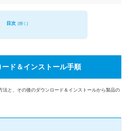
目次
ンロード＆インストール手順
入方法と、その後のダウンロード＆インストールから製品の
。