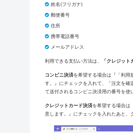
姓名(フリガナ)
郵便番号
住所
携帯電話番号
メールアドレス
利用できる支払い方法は、
「クレジット
コンビニ決済
を希望する場合は『「利用
す。』にチェックを入れて、「注文を確
て送付されるコンビニ決済用の番号を使
クレジットカード決済
を希望する場合は
意します。』にチェックを入れたあと、