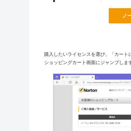
ノ
購入したいライセンスを選び、「カート
ショッピングカート画面にジャンプしま