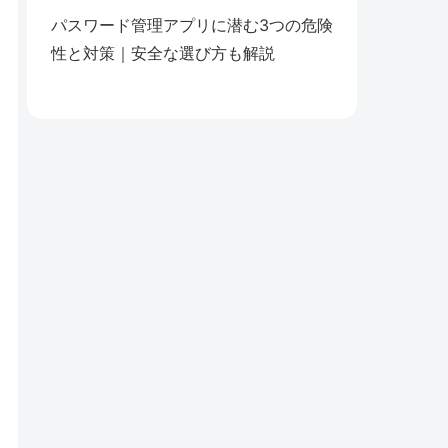
パスワード管理アプリに潜む3つの危険
性と対策｜安全な選び方も解説