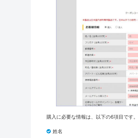
購入に必要な情報は、以下の6項目です
姓名