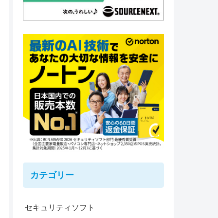
カテゴリー
セキュリティソフト