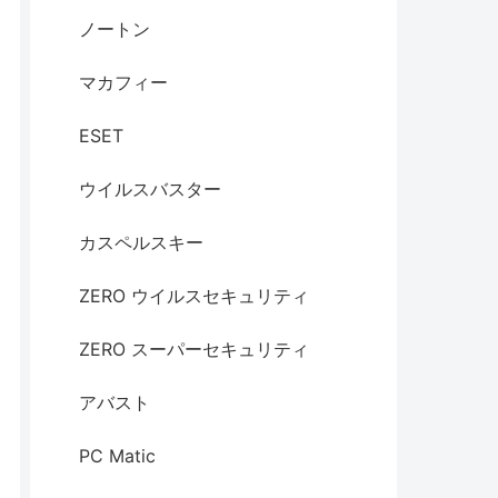
ノートン
マカフィー
ESET
ウイルスバスター
カスペルスキー
ZERO ウイルスセキュリティ
ZERO スーパーセキュリティ
アバスト
PC Matic