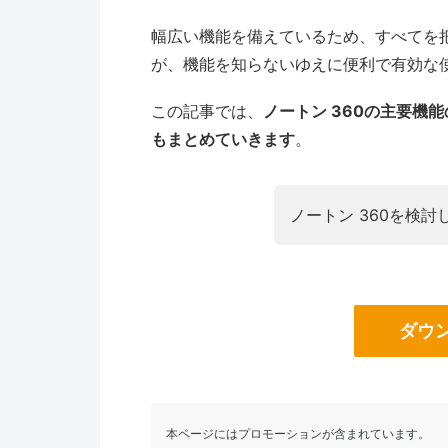
幅広い機能を備えているため、すべてを
が、機能を知らないゆえに便利で有効な
この記事では、
ノートン 360の主要機
もまとめていきます
。
ノートン 360を検
ダウ
本ページにはプロモーションが含まれています。