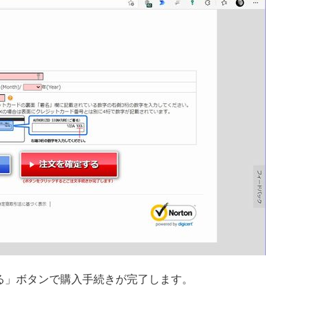
る」ボタンで購入手続きが完了します。