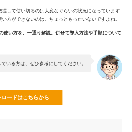
把握して使い切るのは大変なぐらいの状況になっています
使い方ができないのは、ちょっともったいないですよね。
能の使い方を、一通り解説。併せて導入方法や手順について
討している方は、ぜひ参考にしてください。
ンロードはこちらから