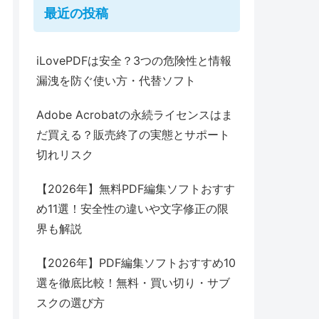
最近の投稿
iLovePDFは安全？3つの危険性と情報
漏洩を防ぐ使い方・代替ソフト
Adobe Acrobatの永続ライセンスはま
だ買える？販売終了の実態とサポート
切れリスク
【2026年】無料PDF編集ソフトおすす
め11選！安全性の違いや文字修正の限
界も解説
【2026年】PDF編集ソフトおすすめ10
選を徹底比較！無料・買い切り・サブ
スクの選び方