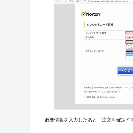
必要情報を入力したあと「注文を確定す