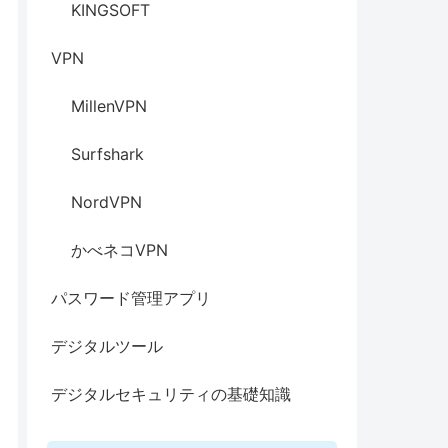
KINGSOFT
VPN
MillenVPN
Surfshark
NordVPN
かべネコVPN
パスワード管理アプリ
デジタルツール
デジタルセキュリティの基礎知識