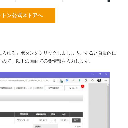
ートン公式ストアへ
に入れる」ボタンをクリックしましょう。すると自動的に
すので、以下の画面で必要情報を入力します。