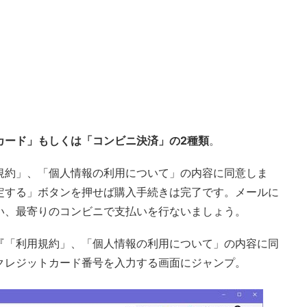
カード」もしくは「コンビニ決済」の2種類
。
規約」、「個人情報の利用について」の内容に同意しま
定する」ボタンを押せば購入手続きは完了です。メールに
い、最寄りのコンビニで支払いを行ないましょう。
『「利用規約」、「個人情報の利用について」の内容に同
クレジットカード番号を入力する画面にジャンプ。