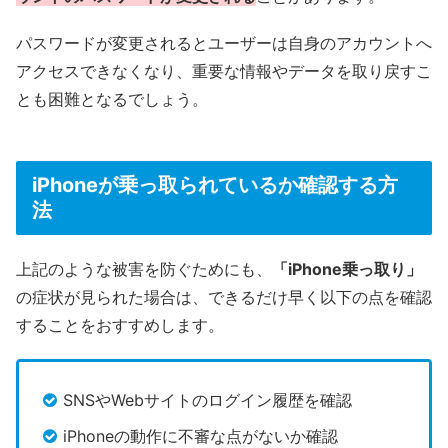
パスワードが変更されるとユーザーは自身のアカウントへ
アクセスできなくなり、重要な情報やデータを取り戻すこ
とも困難となるでしょう。
iPhoneが乗っ取られているか確認する方
法
上記のような被害を防ぐためにも、
「iPhone乗っ取り」
の症状が見られた場合は、できるだけ早く以下の点を確認
することをおすすめします。
SNSやWebサイトのログイン履歴を確認
iPhoneの動作に不審な点がないか確認