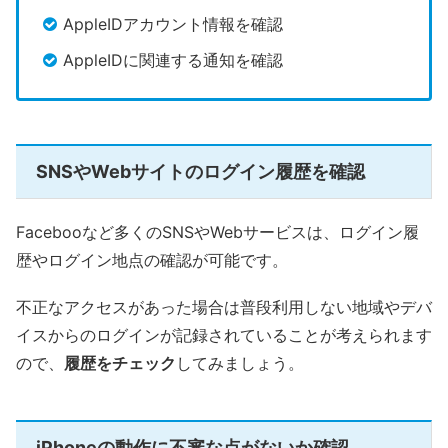
AppleIDアカウント情報を確認
AppleIDに関連する通知を確認
SNSやWebサイトのログイン履歴を確認
Facebooなど多くのSNSやWebサービスは、ログイン履
歴やログイン地点の確認が可能です。
不正なアクセスがあった場合は普段利用しない地域やデバ
イスからのログインが記録されていることが考えられます
ので、
履歴をチェック
してみましょう。
iPhoneの動作に不審な点がないか確認