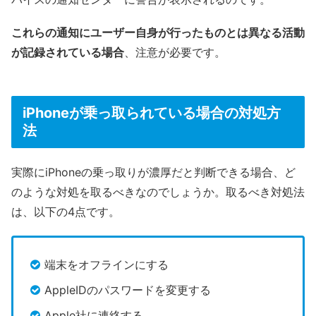
これらの通知にユーザー自身が行ったものとは異なる活動
が記録されている場合
、注意が必要です。
iPhoneが乗っ取られている場合の対処方
法
実際にiPhoneの乗っ取りが濃厚だと判断できる場合、ど
のような対処を取るべきなのでしょうか。取るべき対処法
は、以下の4点です。
端末をオフラインにする
AppleIDのパスワードを変更する
Apple社に連絡する