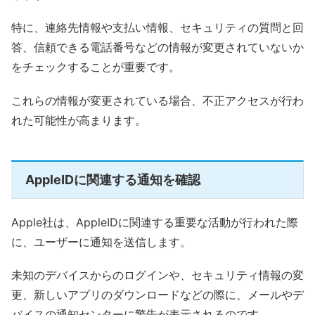
特に、連絡先情報や支払い情報、セキュリティの質問と回
答、信頼できる電話番号などの情報が変更されていないか
をチェックすることが重要です。
これらの情報が変更されている場合、不正アクセスが行わ
れた可能性が高まります。
AppleIDに関連する通知を確認
Apple社は、AppleIDに関連する重要な活動が行われた際
に、ユーザーに通知を送信します。
未知のデバイスからのログインや、セキュリティ情報の変
更、新しいアプリのダウンロードなどの際に、メールやデ
バイスの通知センターに警告が表示されるのです。