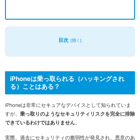
目次
iPhoneは乗っ取られる（ハッキングされ
る）ことはある？
iPhoneは非常にセキュアなデバイスとして知られていま
すが、
乗っ取りのようなセキュリティリスクを完全に排除
できているわけではありません
。
実際、過去にセキュリティの脆弱性が発見され、悪意のあ