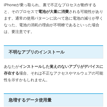
iPhoneが乗っ取られ、裏で不正なプロセスが動作する
と、そのプロセスで
電池が大量に消費
される可能性があり
ます。通常の使用パターンに比べて急に電池の減りが早く
なった、電池の消耗の理由が不明瞭であるといった場合
は、要注意です。
不明なアプリのインストール
あなたが
インストールした覚えのないアプリがデバイスに
存在する
場合、それは不正なアクセスやマルウェアの可能
性を示すかもしれません。
急増するデータ使用量