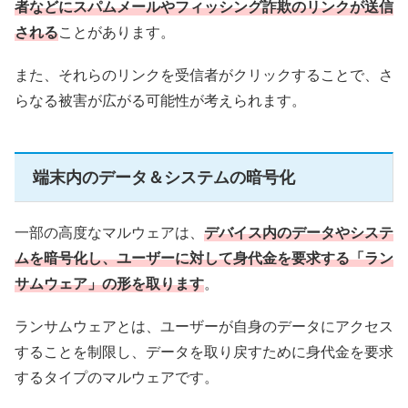
者などにスパムメールやフィッシング詐欺のリンクが送信
される
ことがあります。
また、それらのリンクを受信者がクリックすることで、さ
らなる被害が広がる可能性が考えられます。
端末内のデータ＆システムの暗号化
一部の高度なマルウェアは、
デバイス内のデータやシステ
ムを暗号化し、ユーザーに対して身代金を要求する「ラン
サムウェア」の形を取ります
。
ランサムウェアとは、ユーザーが自身のデータにアクセス
することを制限し、データを取り戻すために身代金を要求
するタイプのマルウェアです。