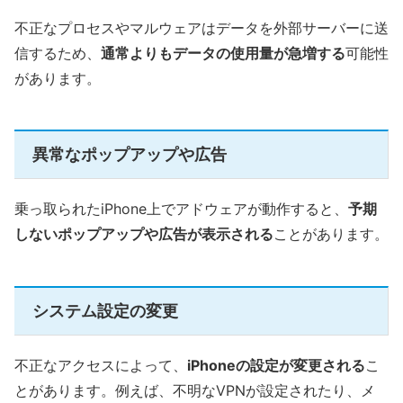
不正なプロセスやマルウェアはデータを外部サーバーに送
信するため、
通常よりもデータの使用量が急増する
可能性
があります。
異常なポップアップや広告
乗っ取られたiPhone上でアドウェアが動作すると、
予期
しないポップアップや広告が表示される
ことがあります。
システム設定の変更
不正なアクセスによって、
iPhoneの設定が変更される
こ
とがあります。例えば、不明なVPNが設定されたり、メ