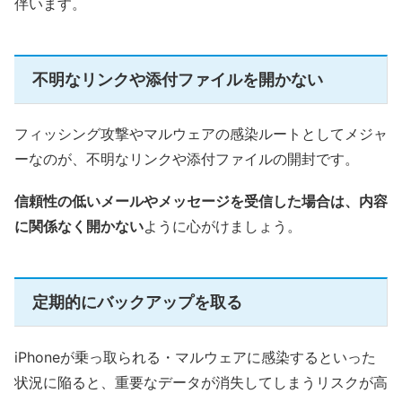
伴います。
不明なリンクや添付ファイルを開かない
フィッシング攻撃やマルウェアの感染ルートとしてメジャ
ーなのが、不明なリンクや添付ファイルの開封です。
信頼性の低いメールやメッセージを受信した場合は、内容
に関係なく開かない
ように心がけましょう。
定期的にバックアップを取る
iPhoneが乗っ取られる・マルウェアに感染するといった
状況に陥ると、重要なデータが消失してしまうリスクが高