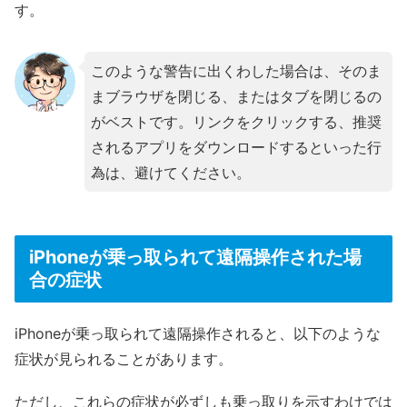
す。
このような警告に出くわした場合は、そのま
まブラウザを閉じる、またはタブを閉じるの
がベストです。リンクをクリックする、推奨
されるアプリをダウンロードするといった行
為は、避けてください。
iPhoneが乗っ取られて遠隔操作された場
合の症状
iPhoneが乗っ取られて遠隔操作されると、以下のような
症状が見られることがあります。
ただし、これらの症状が必ずしも乗っ取りを示すわけでは