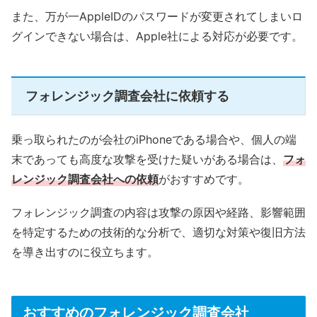
また、万が一AppleIDのパスワードが変更されてしまいロ
グインできない場合は、Apple社による対応が必要です。
フォレンジック調査会社に依頼する
乗っ取られたのが会社のiPhoneである場合や、個人の端
末であっても高度な攻撃を受けた疑いがある場合は、
フォ
レンジック調査会社への依頼
がおすすめです。
フォレンジック調査の内容は攻撃の原因や経路、影響範囲
を特定するための技術的な分析で、適切な対策や復旧方法
を導き出すのに役立ちます。
おすすめのフォレンジック調査会社