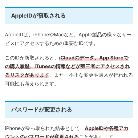
AppleIDが窃取される
AppleIDは、iPhoneやMacなど、Apple製品の様々なサー
ビスにアクセスするための重要なIDです。
このIDが窃取されると、
iCloudのデータ、App Storeで
の購入履歴、iTunesの情報などが第三者にアクセスされ
るリスクがあります
。また、不正な変更や購入が行われる
可能性も考えられます。
パスワードが変更される
iPhoneが乗っ取られた結果として、
AppleIDや各種アカ
ウントのパスワードが変更される
ことがあります。