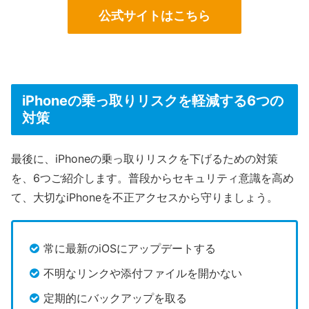
公式サイトはこちら
iPhoneの乗っ取りリスクを軽減する6つの
対策
最後に、iPhoneの乗っ取りリスクを下げるための対策
を、6つご紹介します。普段からセキュリティ意識を高め
て、大切なiPhoneを不正アクセスから守りましょう。
常に最新のiOSにアップデートする
不明なリンクや添付ファイルを開かない
定期的にバックアップを取る