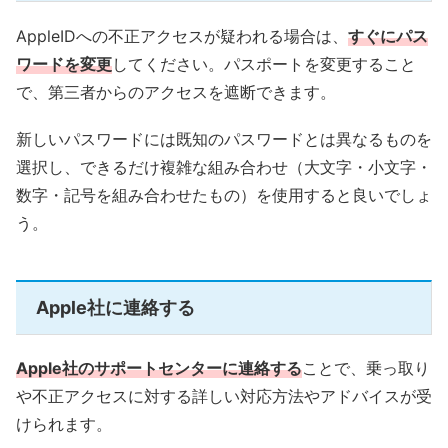
AppleIDへの不正アクセスが疑われる場合は、
すぐにパス
ワードを変更
してください。パスポートを変更すること
で、第三者からのアクセスを遮断できます。
新しいパスワードには既知のパスワードとは異なるものを
選択し、できるだけ複雑な組み合わせ（大文字・小文字・
数字・記号を組み合わせたもの）を使用すると良いでしょ
う。
Apple社に連絡する
Apple社のサポートセンターに連絡する
ことで、乗っ取り
や不正アクセスに対する詳しい対応方法やアドバイスが受
けられます。