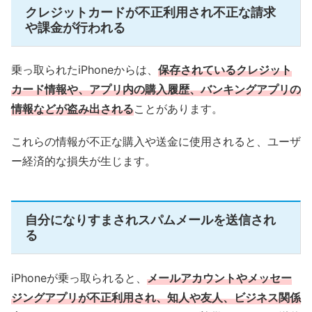
クレジットカードが不正利用され不正な請求
や課金が行われる
乗っ取られたiPhoneからは、
保存されているクレジット
カード情報や、アプリ内の購入履歴、バンキングアプリの
情報などが盗み出される
ことがあります。
これらの情報が不正な購入や送金に使用されると、ユーザ
ー経済的な損失が生じます。
自分になりすまされスパムメールを送信され
る
iPhoneが乗っ取られると、
メールアカウントやメッセー
ジングアプリが不正利用され、知人や友人、ビジネス関係