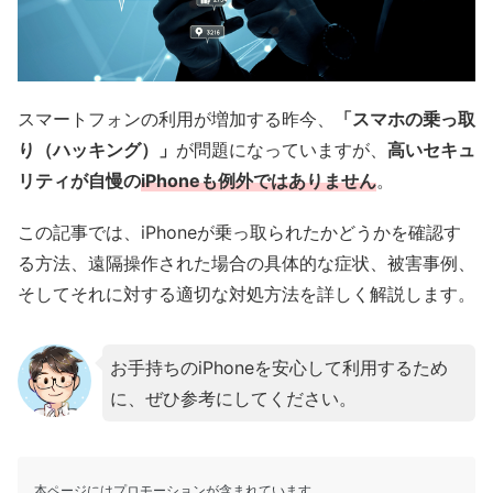
スマートフォンの利用が増加する昨今、
「スマホの乗っ取
り（ハッキング）」
が問題になっていますが、
高いセキュ
リティが自慢の
iPhoneも例外ではありません
。
この記事では、iPhoneが乗っ取られたかどうかを確認す
る方法、遠隔操作された場合の具体的な症状、被害事例、
そしてそれに対する適切な対処方法を詳しく解説します。
お手持ちのiPhoneを安心して利用するため
に、ぜひ参考にしてください。
本ページにはプロモーションが含まれています。