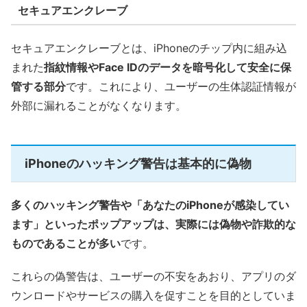
セキュアエンクレーブ
セキュアエンクレーブとは、iPhoneのチップ内に組み込
まれた
指紋情報やFace IDのデータを暗号化して安全に保
管する部分
です。これにより、ユーザーの生体認証情報が
外部に漏れることがなくなります。
iPhoneのハッキング警告は基本的に偽物
多くのハッキング警告や「あなたのiPhoneが感染してい
ます」といったポップアップは、実際には偽物や詐欺的な
ものであることが多い
です。
これらの偽警告は、ユーザーの不安をあおり、アプリのダ
ウンロードやサービスの購入を促すことを目的としていま