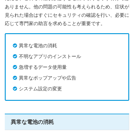
ありません。他の問題の可能性も考えられるため、症状が
見られた場合はすぐにセキュリティの確認を行い、必要に
応じて専門家の助言を求めることが重要です。
異常な電池の消耗
不明なアプリのインストール
急増するデータ使用量
異常なポップアップや広告
システム設定の変更
異常な電池の消耗