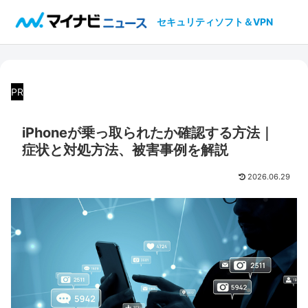
セキュリティソフト＆VPN
PR
iPhoneが乗っ取られたか確認する方法｜
症状と対処方法、被害事例を解説
2026.06.29