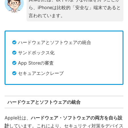
ら、iPhoneは比較的「安全な」端末であると
言われています。
ハードウェアとソフトウェアの統合
サンドボックス化
App Storeの審査
セキュアエンクレーブ
ハードウェアとソフトウェアの統合
Apple社は、
ハードウェア・ソフトウェアの両方を自ら設
計
しています。これにより、セキュリティ対策をデバイス