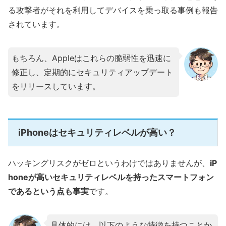
る攻撃者がそれを利用してデバイスを乗っ取る事例も報告
されています。
もちろん、Appleはこれらの脆弱性を迅速に
修正し、定期的にセキュリティアップデート
をリリースしています。
iPhoneはセキュリティレベルが高い？
ハッキングリスクがゼロというわけではありませんが、
iP
honeが高いセキュリティレベルを持ったスマートフォン
であるという点も事実
です。
具体的には、以下のような特徴を持つことか