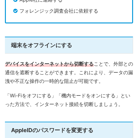
フォレンジック調査会社に依頼する
端末をオフラインにする
デバイスをインターネットから切断する
ことで、外部との
通信を遮断することができます。これにより、データの漏
洩や不正な操作の一時的な阻止が可能です。
「Wi-Fiをオフにする」「機内モードをオンにする」とい
った方法で、インターネット接続を切断しましょう。
AppleIDのパスワードを変更する