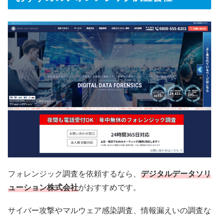
フォレンジック調査を依頼するなら、
デジタルデータソリ
ューション株式会社
がおすすめです。
サイバー攻撃やマルウェア感染調査、情報漏えいの調査な