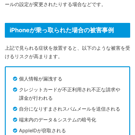
ールの設定が変更されたりする場合などです。
iPhoneが乗っ取られた場合の被害事例
上記で見られる症状を放置すると、以下のような被害を受
けるリスクが高まります。
個人情報が漏洩する
クレジットカードが不正利用され不正な請求や
課金が行われる
自分になりすまされスパムメールを送信される
端末内のデータ＆システムの暗号化
AppleIDが窃取される