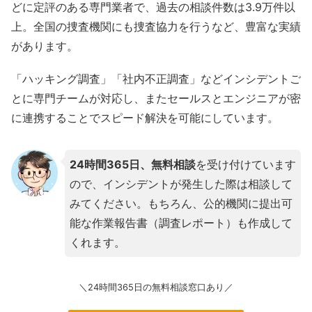
どに定評のある専門業者で、過去の相談件数は3.9万件以
上。全国の捜査機関にも捜査協力を行うなど、豊富な実績
があります。
「ハッキング調査」「社内不正調査」などインシデントご
とに専門チームが対応し、またセールスとエンジニアが密
に連携することでスピード解決を可能にしています。
24時間365日、無料相談
を受け付けています
ので、インシデントが発生した際は相談して
みてください。もちろん、公的機関に提出可
能な作業報告書（調査レポート）も作成して
くれます。
＼24時間365日の無料相談窓口あり／