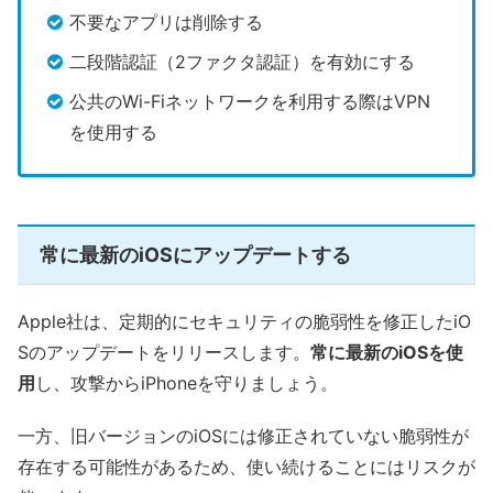
不要なアプリは削除する
二段階認証（2ファクタ認証）を有効にする
公共のWi-Fiネットワークを利用する際はVPN
を使用する
常に最新のiOSにアップデートする
Apple社は、定期的にセキュリティの脆弱性を修正したiO
Sのアップデートをリリースします。
常に最新のiOSを使
用
し、攻撃からiPhoneを守りましょう。
一方、旧バージョンのiOSには修正されていない脆弱性が
存在する可能性があるため、使い続けることにはリスクが