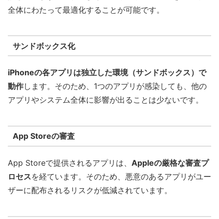
全体にわたって最適化することが可能です。
サンドボックス化
iPhoneの各アプリは独立した環境（サンドボックス）で
動作
します。そのため、1つのアプリが感染しても、他の
アプリやシステム全体に影響が出ることは少ないです。
App Storeの審査
App Storeで提供されるアプリは、
Appleの厳格な審査プ
ロセス
を経ています。そのため、悪意のあるアプリがユー
ザーに配布されるリスクが低減されています。