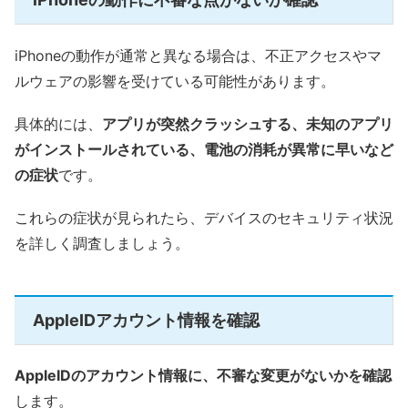
iPhoneの動作が通常と異なる場合は、不正アクセスやマ
ルウェアの影響を受けている可能性があります。
具体的には、
アプリが突然クラッシュする、未知のアプリ
がインストールされている、電池の消耗が異常に早いなど
の症状
です。
これらの症状が見られたら、デバイスのセキュリティ状況
を詳しく調査しましょう。
AppleIDアカウント情報を確認
AppleIDのアカウント情報に、不審な変更がないかを確認
します。