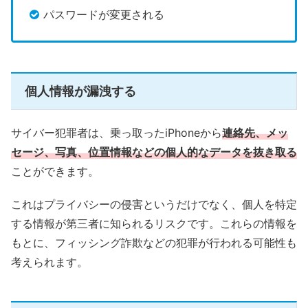
パスワードが変更される
個人情報が漏洩する
サイバー犯罪者は、乗っ取ったiPhoneから
連絡先、メッ
セージ、写真、位置情報などの個人的なデータを抜き取る
ことができます。
これはプライバシーの侵害というだけでなく、個人を特定
する情報が第三者に知られるリスクです。これらの情報を
もとに、フィッシング詐欺などの犯罪が行われる可能性も
考えられます。