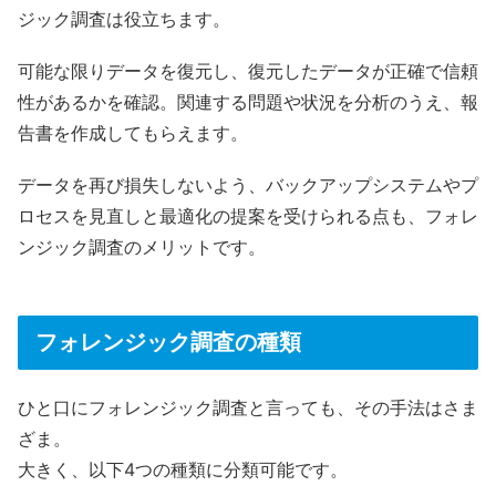
ジック調査は役立ちます。
可能な限りデータを復元し、復元したデータが正確で信頼
性があるかを確認。関連する問題や状況を分析のうえ、報
告書を作成してもらえます。
データを再び損失しないよう、バックアップシステムやプ
ロセスを見直しと最適化の提案を受けられる点も、フォレ
ンジック調査のメリットです。
フォレンジック調査の種類
ひと口にフォレンジック調査と言っても、その手法はさま
ざま。
大きく、以下4つの種類に分類可能です。