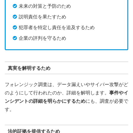
未来の対策と予防のため
説明責任を果たすため
犯罪者を特定し責任を追及するため
企業の評判を守るため
真実を解明するため
フォレンジック調査は、データ漏えいやサイバー攻撃がど
のようにして行われたのか、詳細を解明します。
事件やイ
ンシデントの詳細を明らかにするため
にも、調査が必要で
す。
法的証拠を提供するため