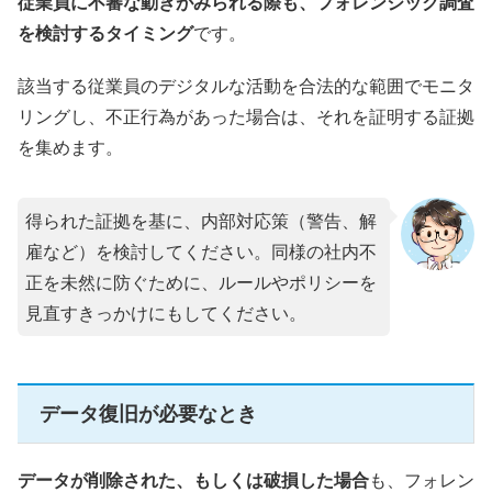
従業員に不審な動きがみられる際も、フォレンジック調査
を検討するタイミング
です。
該当する従業員のデジタルな活動を合法的な範囲でモニタ
リングし、不正行為があった場合は、それを証明する証拠
を集めます。
得られた証拠を基に、内部対応策（警告、解
雇など）を検討してください。同様の社内不
正を未然に防ぐために、ルールやポリシーを
見直すきっかけにもしてください。
データ復旧が必要なとき
データが削除された、もしくは破損した場合
も、フォレン