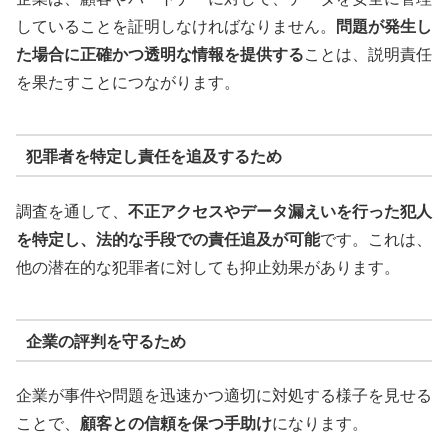
していることを証明しなければなりません。
問題が発生し
た場合に正確かつ透明な情報を提供する
ことは、説明責任
を果たすことにつながります。
犯罪者を特定し責任を追及するため
調査を通して、
不正アクセスやデータ漏えいを行った犯人
を特定し、法的な手段での責任追及が可能
です。これは、
他の潜在的な犯罪者に対しても抑止効果があります。
企業の評判を守るため
企業が事件や問題を迅速かつ適切に対処する様子を見せる
ことで、
顧客との信頼を保つ手助け
になります。