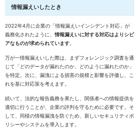
情報漏えいしたとき
2022年4月に企業の「情報漏えいインシデント対応」が
義務化されたように、
情報漏えいに対する対応はよりシビ
アなものが求められています
。
万が一情報漏えいした際は、まずフォレンジック調査を通
じて「どのデータが漏れたのか、どのように漏れたのか」
を特定。次に、漏洩による損害の規模と影響を評価し、こ
れを基に対応策を考えます。
続いて、法的な報告義務を果たし、関係者への情報提供を
適切に行うことが、企業の評判を守るために必要です。そ
して、同様の情報漏洩を防ぐため、新しいセキュリティポ
リシーやシステムを導入します。