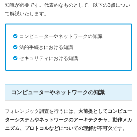
知識が必要です。代表的なものとして、以下の3点につい
て解説いたします。
コンピューターやネットワークの知識
法的手続きにおける知識
セキュリティにおける知識
コンピューターやネットワークの知識
フォレンジック調査を行うには、
大前提としてコンピュー
ターシステムやネットワークのアーキテクチャ、動作メカ
ニズム、プロトコルなどについての理解が不可欠
です。