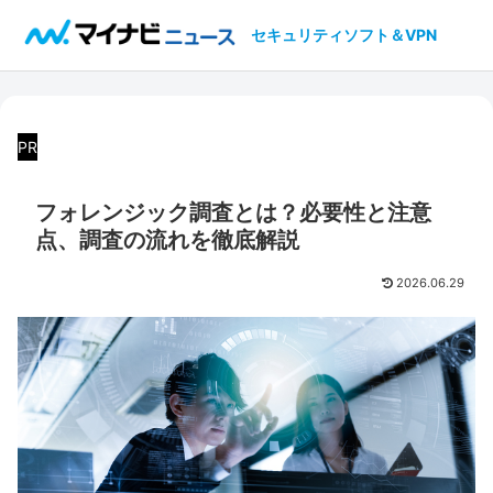
セキュリティソフト＆VPN
PR
フォレンジック調査とは？必要性と注意
点、調査の流れを徹底解説
2026.06.29