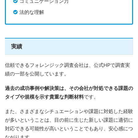
コミュニケーション力
法的な理解
実績
信頼できるフォレンジック調査会社は、公式HPで調査実
績の一部を公開しています。
過去の成功事例や解決策は、その会社が対処できる課題の
タイプや規模を示す貴重な判断材料
です。
また、さまざまなシチュエーションや課題に対処した経験
が多いということは、目の前に生じた新しい課題に適切に
対応できる可能性が高いということでもあり、安心感につ
ながります。