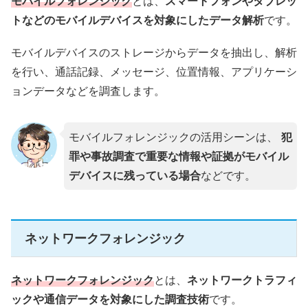
モバイルフォレンジック
とは、
スマートフォンやタブレッ
トなどのモバイルデバイスを対象にしたデータ解析
です。
モバイルデバイスのストレージからデータを抽出し、解析
を行い、通話記録、メッセージ、位置情報、アプリケーシ
ョンデータなどを調査します。
モバイルフォレンジックの活用シーンは、
犯
罪や事故調査で重要な情報や証拠がモバイル
デバイスに残っている場合
などです。
ネットワークフォレンジック
ネットワークフォレンジック
とは、
ネットワークトラフィ
ックや通信データを対象にした調査技術
です。