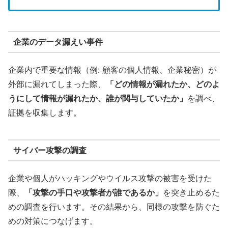
企業のデータ漏えい事件
企業内で重要な情報（例: 顧客の個人情報、企業秘密）が
外部に漏れてしまった際、
「どの情報が漏れたか、どのよ
うにして情報が漏れたか、誰が関与していたか」
を調べ、
証拠を収集します。
サイバー攻撃の調査
企業や個人がハッキングやウイルス攻撃の被害を受けた
際、
「攻撃の手口や攻撃者が誰であるか」
を突き止めるた
めの調査を行います。その結果から、同様の攻撃を防ぐた
めの対策につなげます。