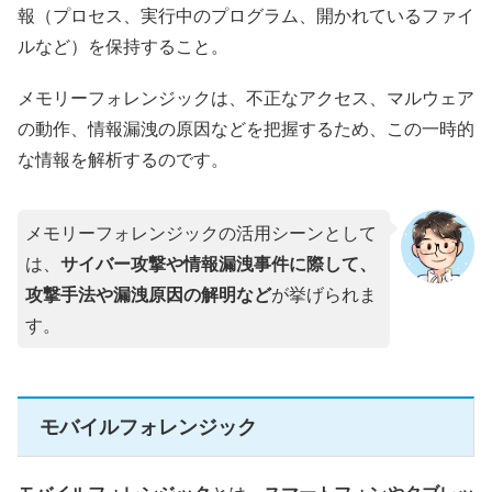
報（プロセス、実行中のプログラム、開かれているファイ
ルなど）を保持すること。
メモリーフォレンジックは、不正なアクセス、マルウェア
の動作、情報漏洩の原因などを把握するため、この一時的
な情報を解析するのです。
メモリーフォレンジックの活用シーンとして
は、
サイバー攻撃や情報漏洩事件に際して、
攻撃手法や漏洩原因の解明など
が挙げられま
す。
モバイルフォレンジック