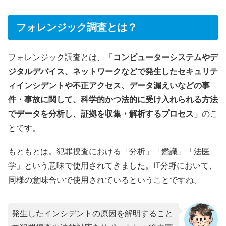
フォレンジック調査とは？
フォレンジック調査とは、
「コンピューターシステムやデ
ジタルデバイス、ネットワークなどで発生したセキュリテ
ィインシデントや不正アクセス、データ漏えいなどの事
件・事故に関して、科学的かつ法的に受け入れられる方法
でデータを分析し、証拠を収集・解析するプロセス」
のこ
とです。
もともとは。犯罪捜査における「分析」「鑑識」「法医
学」という意味で使用されてきました。IT分野において、
同様の意味合いで使用されているということですね。
発生したインシデントの原因を解明すること