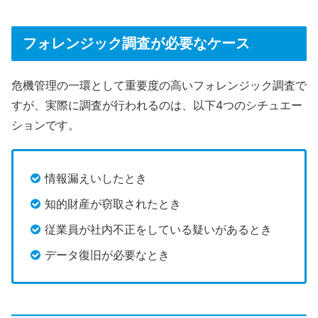
フォレンジック調査が必要なケース
危機管理の一環として重要度の高いフォレンジック調査で
すが、実際に調査が行われるのは、以下4つのシチュエー
ションです。
情報漏えいしたとき
知的財産が窃取されたとき
従業員が社内不正をしている疑いがあるとき
データ復旧が必要なとき