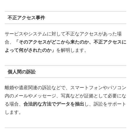
不正アクセス事件
サービスやシステムに対して不正なアクセスがあった場
合、
「そのアクセスがどこから来たのか、不正アクセスに
よって何がされたのか」
を解明します。
個人間の訴訟
離婚や遺産関連の訴訟などで、スマートフォンやパソコン
内のメールやメッセージ、写真などが証拠として必要にな
る場合、
合法的な方法でデータを抽出
し、訴訟をサポート
します。