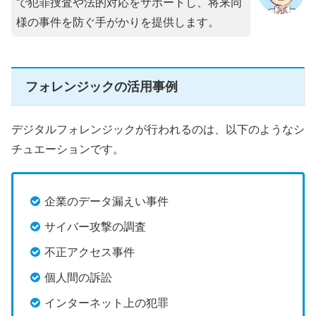
で犯罪捜査や法的対応をサポートし、将来同
様の事件を防ぐ手がかりを提供します。
フォレンジックの活用事例
デジタルフォレンジックが行われるのは、以下のようなシ
チュエーションです。
企業のデータ漏えい事件
サイバー攻撃の調査
不正アクセス事件
個人間の訴訟
インターネット上の犯罪