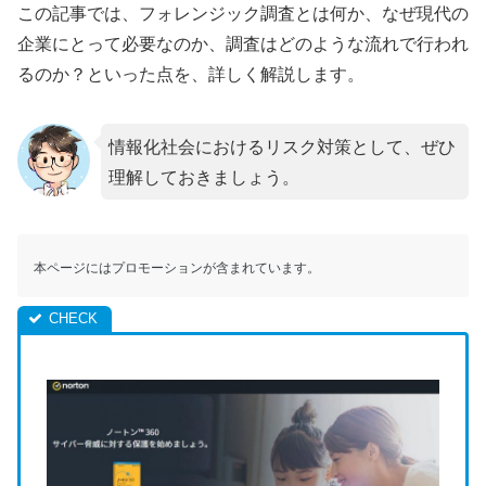
この記事では、フォレンジック調査とは何か、なぜ現代の
企業にとって必要なのか、調査はどのような流れで行われ
るのか？といった点を、詳しく解説します。
情報化社会におけるリスク対策として、ぜひ
理解しておきましょう。
本ページにはプロモーションが含まれています。