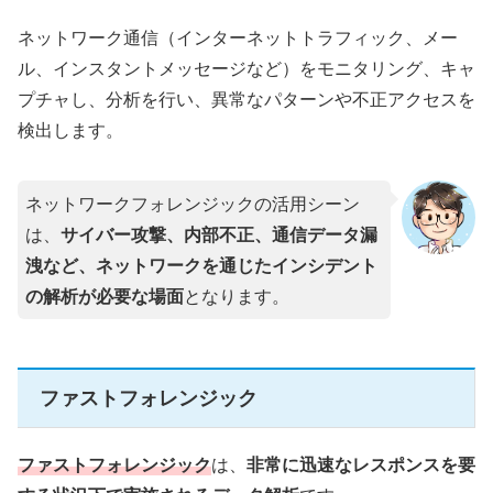
ネットワーク通信（インターネットトラフィック、メー
ル、インスタントメッセージなど）をモニタリング、キャ
プチャし、分析を行い、異常なパターンや不正アクセスを
検出します。
ネットワークフォレンジックの活用シーン
は、
サイバー攻撃、内部不正、通信データ漏
洩など、ネットワークを通じたインシデント
の解析が必要な場面
となります。
ファストフォレンジック
ファストフォレンジック
は、
非常に迅速なレスポンスを要