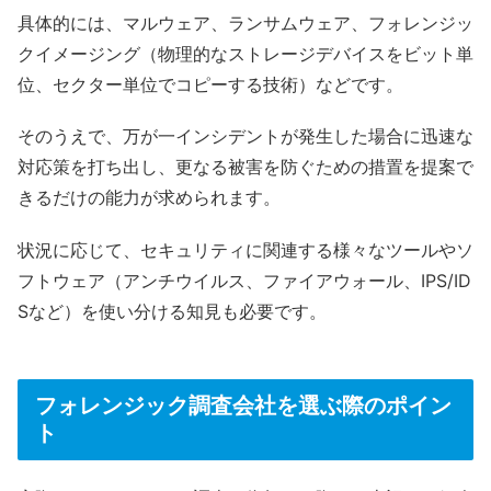
具体的には、マルウェア、ランサムウェア、フォレンジッ
クイメージング（
物理的なストレージデバイスをビット単
位、セクター単位でコピーする技術
）などです。
そのうえで、万が一インシデントが発生した場合に迅速な
対応策を打ち出し、更なる被害を防ぐための措置を提案で
きるだけの能力が求められます。
状況に応じて、セキュリティに関連する様々なツールやソ
フトウェア（アンチウイルス、ファイアウォール、IPS/ID
Sなど）を使い分ける知見も必要です。
フォレンジック調査会社を選ぶ際のポイン
ト