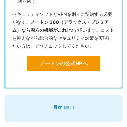
跡を防ぐ
セキュリティソフトとVPNを別々に契約する必要
がなく、
ノートン 360（デラックス・プレミア
ム）なら両方の機能がこれ1つ
で揃います。コスト
を抑えながら総合的なセキュリティ対策を実現し
たい方は、ぜひチェックしてください。
ノートンの公式HPへ
目次