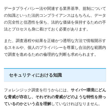
データプライバシー法や関連する業界基準、規制について
の知識といった法的コンプライアンスはもちろん、データ
の完全性と信憑性を保ち、法的な価値を保持するための手
法とプロセスも身に着けておく必要があります。
また、調査過程や結果を正確かつ透明な方法で情報開示す
るスキルや、個人のプライバシーを尊重し合法的な範囲内
で調査を進めるための倫理的な判断も求められます。
セキュリティにおける知識
フォレンジック調査を行うからには、
サイバー環境にどん
な脅威が存在し、それぞれの脅威がどのような特性を持っ
ているのかという点を理解
していなければなりません。