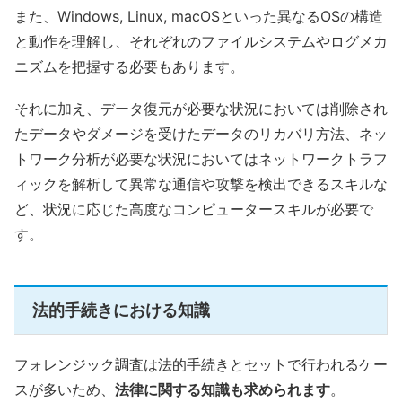
また、Windows, Linux, macOSといった異なるOSの構造
と動作を理解し、それぞれのファイルシステムやログメカ
ニズムを把握する必要もあります。
それに加え、データ復元が必要な状況においては削除され
たデータやダメージを受けたデータのリカバリ方法、ネッ
トワーク分析が必要な状況においてはネットワークトラフ
ィックを解析して異常な通信や攻撃を検出できるスキルな
ど、状況に応じた高度なコンピュータースキルが必要で
す。
法的手続きにおける知識
フォレンジック調査は法的手続きとセットで行われるケー
スが多いため、
法律に関する知識も求められます
。