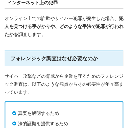
インターネット上の犯罪
オンライン上での詐欺やサイバー犯罪が発生した場合、
犯
人を見つける手がかりや、どのような手法で犯罪が行われ
たか
を調査します。
フォレンジック調査はなぜ必要なのか
サイバー攻撃などの脅威から企業を守るためのフォレンジ
ック調査は、以下のような観点からその必要性が年々高ま
っています。
真実を解明するため
法的証拠を提供するため