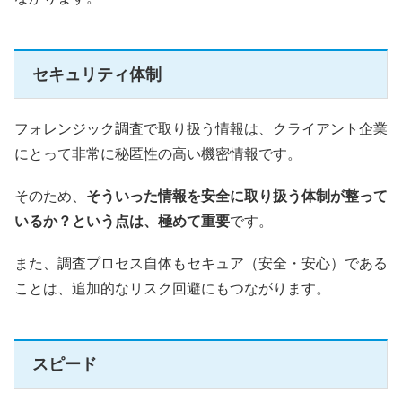
セキュリティ体制
フォレンジック調査で取り扱う情報は、クライアント企業
にとって非常に秘匿性の高い機密情報です。
そのため、
そういった情報を安全に取り扱う体制が整って
いるか？という点は、極めて重要
です。
また、調査プロセス自体もセキュア（安全・安心）である
ことは、追加的なリスク回避にもつながります。
スピード