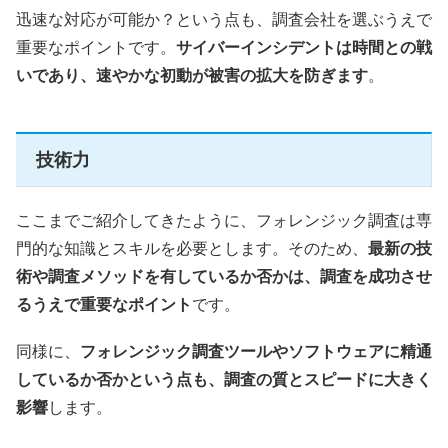
迅速な対応が可能か？という点も、調査会社を選ぶうえで
重要なポイントです。
サイバーインシデントは時間との戦
いであり、速やかな初動が被害の拡大を防ぎます
。
技術力
ここまでご紹介してきたように、フォレンジック調査は専
門的な知識とスキルを必要とします。そのため、
最新の技
術や調査メソッドを有しているか否かは、調査を成功させ
るうえで重要なポイント
です。
同様に、
フォレンジック調査ツールやソフトウェアに精通
しているか否かという点も、調査の質とスピードに大きく
影響
します。