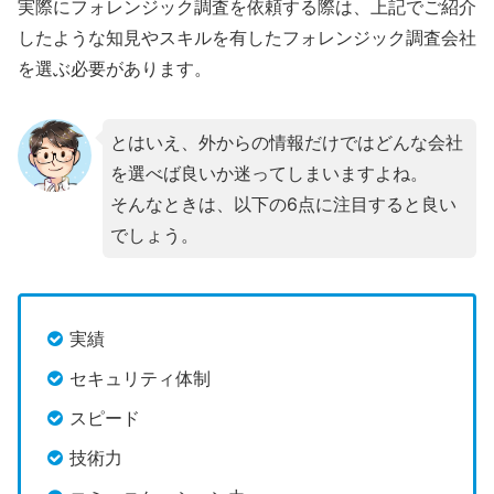
実際にフォレンジック調査を依頼する際は、上記でご紹介
したような知見やスキルを有したフォレンジック調査会社
を選ぶ必要があります。
とはいえ、外からの情報だけではどんな会社
を選べば良いか迷ってしまいますよね。
そんなときは、以下の6点に注目すると良い
でしょう。
実績
セキュリティ体制
スピード
技術力