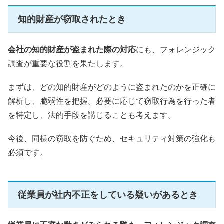
知的財産が窃取されたとき
会社の知的財産が盗まれた際の対応
にも、フォレンジック
調査が重要な役割を果たします。
まずは、どの知的財産がどのように盗まれたのかを正確に
解析し、脆弱性を把握。必要に応じて窃取行為を行った者
を特定し、法的手段を講じることも考えます。
今後、同様の窃取を防ぐため、セキュリティ対策の強化も
必須です。
従業員が社内不正をしている疑いがあるとき