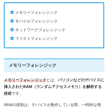
メモリーフォレンジック
モバイルフォレンジック
ネットワークフォレンジック
ファストフォレンジック
メモリーフォレンジック
メモリーフォレンジック
とは、
パソコンなどのデバイスに
挿入されたRAM（ランダムアクセスメモリ）を解析する
技術
です。
RAMの役割は、デバイスが動作している間、一時的な情