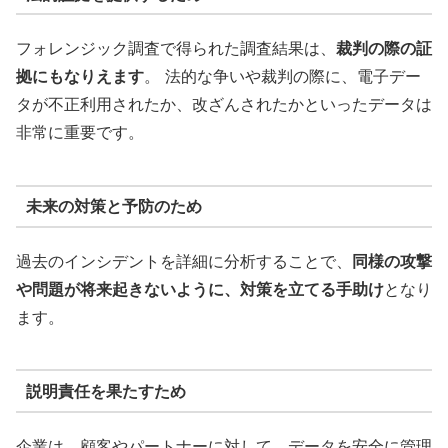
フォレンジック調査で得られた調査結果は、
裁判の際の証
拠にもなりえます
。 法的な争いや裁判の際に、電子デー
タが不正利用されたか、改ざんされたかといったデータは
非常に重要です。
未来の対策と予防のため
過去のインシデントを詳細に分析することで、
同様の攻撃
や問題が将来起きないように、対策を立てる手助け
となり
ます。
説明責任を果たすため
企業は、顧客やパートナーに対して、データを安全に管理