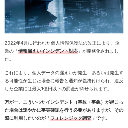
2022年4月に行われた個人情報保護法の改正により、企
業の「
情報漏えいインシデント対応
」が義務化されまし
た。
これにより、個人データの漏えいが発生、あるいは発生す
る可能性が生じた場合に報告と通知が義務付けられ、違反
した企業には最大1億円以下の罰金が科せられます。
万が一、こういったインシデント（事故・事象）が起こっ
た場合は速やかに事実確認を行う必要がありますが、その
際に利用したいのが「
フォレンジック調査
」です。