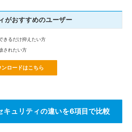
ティがおすすめのユーザー
できるだけ抑えたい方
放されたい方
ウンロードはこちら
ルスセキュリティの違いを6項目で比較