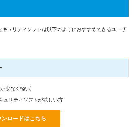
セキュリティソフトは以下のようにおすすめできるユーザ
ー
が少なく軽い)
キュリティソフトが欲しい方
ウンロードはこちら