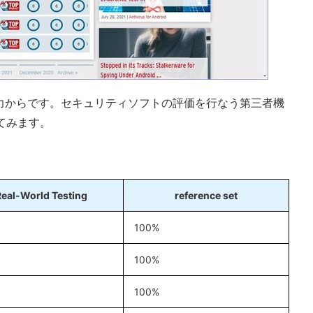
力からです。セキュリティソフトの評価を行なう第三者機
してみます。
Real-World Testing
reference set
100%
100%
100%