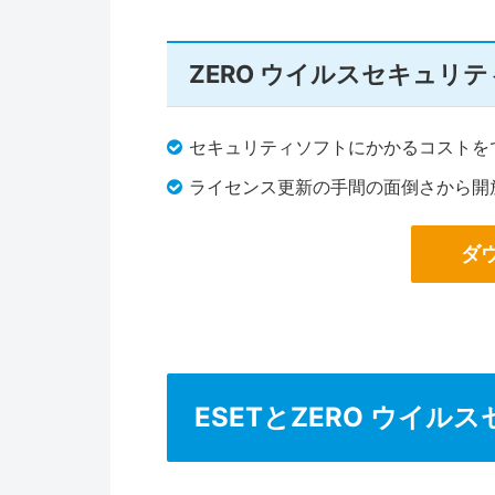
ZERO ウイルスセキュリ
セキュリティソフトにかかるコストを
ライセンス更新の手間の面倒さから開
ダ
ESETとZERO ウイ