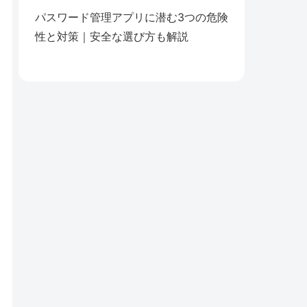
パスワード管理アプリに潜む3つの危険
性と対策｜安全な選び方も解説