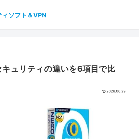
ティソフト＆VPN
ルスセキュリティの違いを6項目で比
2026.06.29