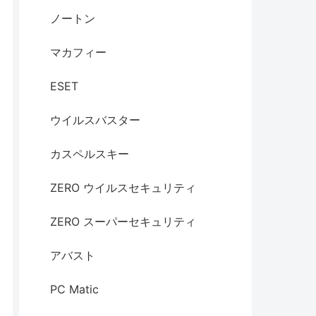
ノートン
マカフィー
ESET
ウイルスバスター
カスペルスキー
ZERO ウイルスセキュリティ
ZERO スーパーセキュリティ
アバスト
PC Matic