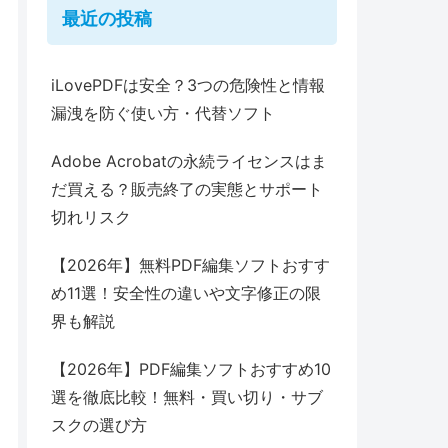
最近の投稿
iLovePDFは安全？3つの危険性と情報
漏洩を防ぐ使い方・代替ソフト
Adobe Acrobatの永続ライセンスはま
だ買える？販売終了の実態とサポート
切れリスク
【2026年】無料PDF編集ソフトおすす
め11選！安全性の違いや文字修正の限
界も解説
【2026年】PDF編集ソフトおすすめ10
選を徹底比較！無料・買い切り・サブ
スクの選び方