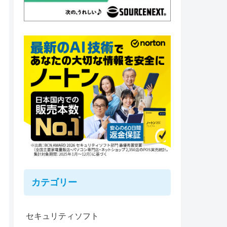
カテゴリー
セキュリティソフト