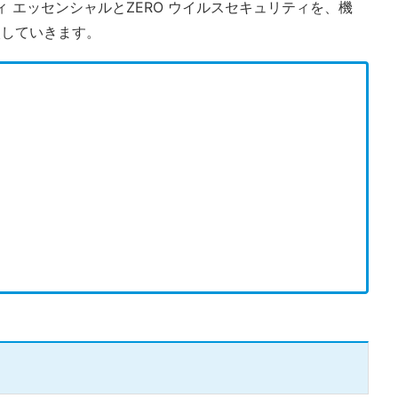
ティ エッセンシャルとZERO ウイルスセキュリティを、機
較していきます。