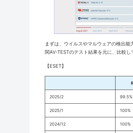
まずは、ウイルスやマルウェアの検出能
関AV-TESTのテスト結果を元に、比較
【ESET】
2025/2
99.5%
2025/1
100%
2024/12
100%