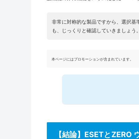
非常に対称的な製品ですから、選択基
も、じっくりと確認していきましょう
本ページにはプロモーションが含まれています。
【結論】ESETとZER