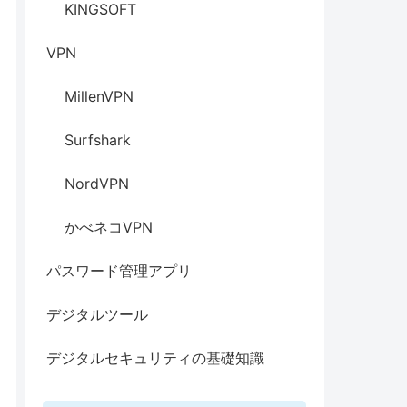
KINGSOFT
VPN
MillenVPN
Surfshark
NordVPN
かべネコVPN
パスワード管理アプリ
デジタルツール
デジタルセキュリティの基礎知識