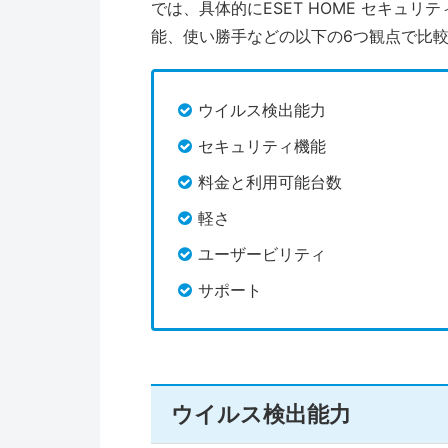
では、具体的にESET HOME セキュリ
能、使い勝手などの以下の6つ観点で比
ウイルス検出能力
セキュリティ機能
料金と利用可能台数
軽さ
ユーザービリティ
サポート
ウイルス検出能力