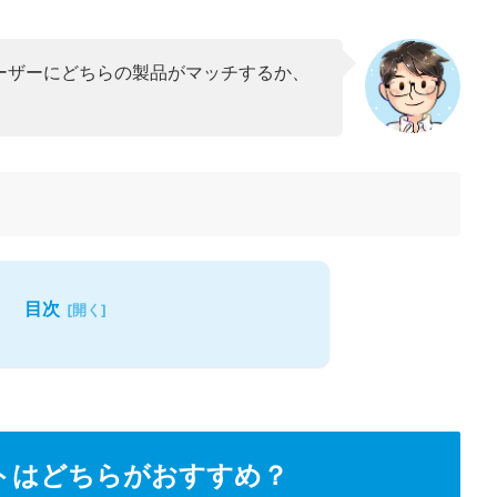
ーザーにどちらの製品がマッチするか、
目次
ストはどちらがおすすめ？