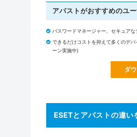
アバストがおすすめのユー
パスワードマネージャー、セキュアな
できるだけコストを抑えて多くのデバ
ーン実施中)
ダウ
ESETとアバストの違い