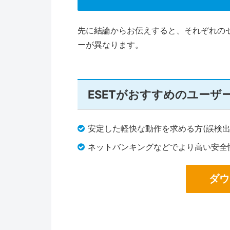
先に結論からお伝えすると、それぞれの
ーが異なります。
ESETがおすすめのユーザ
安定した軽快な動作を求める方(誤検出
ネットバンキングなどでより高い安全
ダウ