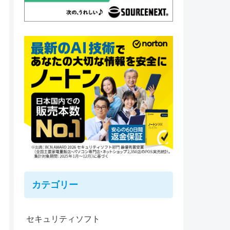
カテゴリー
セキュリティソフト