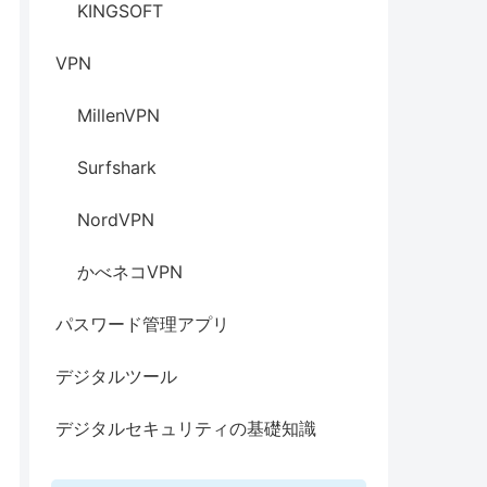
KINGSOFT
VPN
MillenVPN
Surfshark
NordVPN
かべネコVPN
パスワード管理アプリ
デジタルツール
デジタルセキュリティの基礎知識