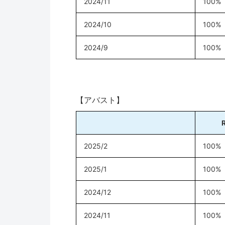
2024/11
100%
2024/10
100%
2024/9
100%
【アバスト】
2025/2
100%
2025/1
100%
2024/12
100%
2024/11
100%