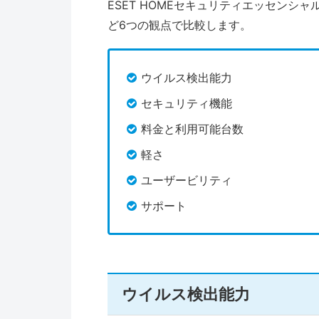
ESET HOMEセキュリティエッセンシ
ど6つの観点で比較します。
ウイルス検出能力
セキュリティ機能
料金と利用可能台数
軽さ
ユーザービリティ
サポート
ウイルス検出能力