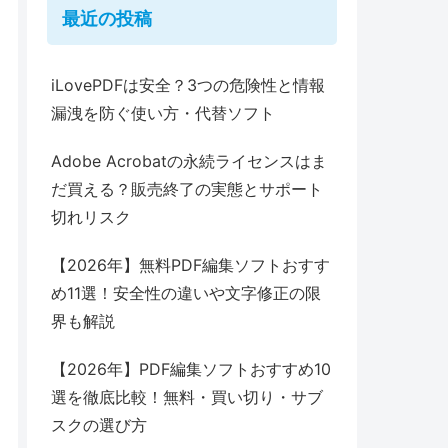
最近の投稿
iLovePDFは安全？3つの危険性と情報
漏洩を防ぐ使い方・代替ソフト
Adobe Acrobatの永続ライセンスはま
だ買える？販売終了の実態とサポート
切れリスク
【2026年】無料PDF編集ソフトおすす
め11選！安全性の違いや文字修正の限
界も解説
【2026年】PDF編集ソフトおすすめ10
選を徹底比較！無料・買い切り・サブ
スクの選び方