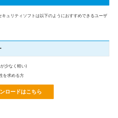
セキュリティソフトは以下のようにおすすめできるユーザ
ー
が少なく軽い)
性を求める方
ンロードはこちら