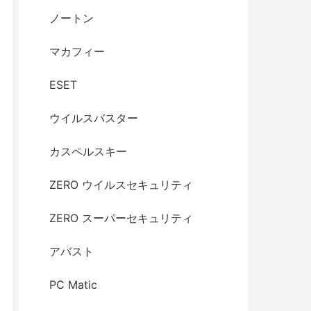
ノートン
マカフィー
ESET
ウイルスバスター
カスペルスキー
ZERO ウイルスセキュリティ
ZERO スーパーセキュリティ
アバスト
PC Matic