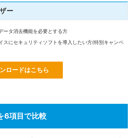
ザー
データ消去機能を必要とする方
イスにセキュリティソフトを導入したい方(特別キャンペ
ンロードはこちら
を6項目で比較