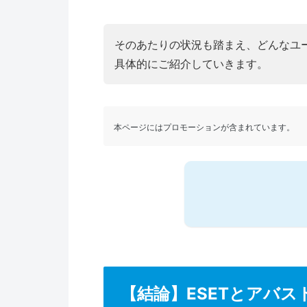
そのあたりの状況も踏まえ、どんなユ
具体的にご紹介していきます。
本ページにはプロモーションが含まれています。
【結論】ESETとアバ