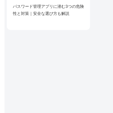
パスワード管理アプリに潜む3つの危険
性と対策｜安全な選び方も解説