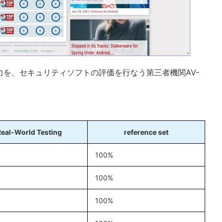
を、セキュリティソフトの評価を行なう第三者機関AV-
Real-World Testing
reference set
100%
100%
100%