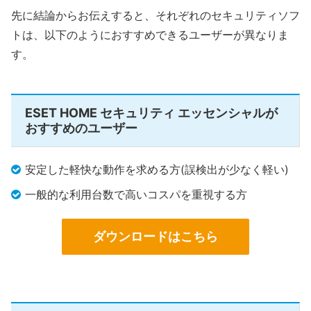
先に結論からお伝えすると、それぞれのセキュリティソフ
トは、以下のようにおすすめできるユーザーが異なりま
す。
ESET HOME セキュリティ エッセンシャルが
おすすめのユーザー
安定した軽快な動作を求める方(誤検出が少なく軽い)
一般的な利用台数で高いコスパを重視する方
ダウンロードはこちら