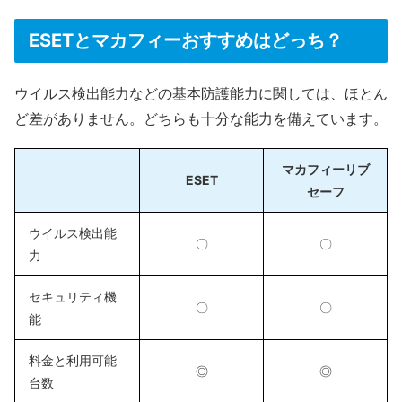
ESETとマカフィーおすすめはどっち？
ウイルス検出能力などの基本防護能力に関しては、ほとん
ど差がありません。どちらも十分な能力を備えています。
マカフィーリブ
ESET
セーフ
ウイルス検出能
〇
〇
力
セキュリティ機
〇
〇
能
料金と利用可能
◎
◎
台数