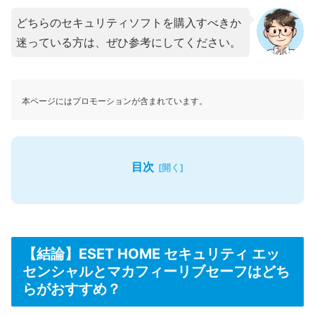
どちらのセキュリティソフトを購入すべきか
迷っている方は、ぜひ参考にしてください。
本ページにはプロモーションが含まれています。
目次
【結論】ESET HOME セキュリティ エッ
センシャルとマカフィーリブセーフはどち
らがおすすめ？