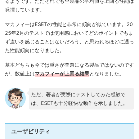
るようです。ただそれでも全製品の平均値を上回る性能は
発揮しています。
マカフィーはESETの性能と非常に傾向が似ています。20
25年2月のテストでは使用感においてどのポイントでもま
ず違いを感じることはないだろう、と思われるほどに通っ
た性能傾向になりました。
基本どちらも今では重さが問題になる製品ではないのです
が、数値上は
マカフィーが上回る結果
となりました。
ただ、著者が実際にテストしてみた感触で
は、ESETも十分軽快な動作を示しました。
ユーザビリティ