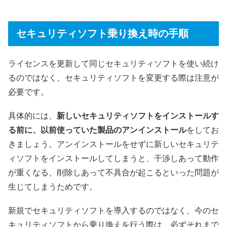
セキュリティソフト乗り換え時の手順
ライセンスを更新して同じセキュリティソフトを使い続け
るのではなく、セキュリティソフトを変更する際は注意が
必要です。
具体的には、
新しいセキュリティソフトをインストールす
る前に、以前使っていた製品のアンインストール
をしてお
きましょう。アンインストールをせずに新しいセキュリテ
ィソフトをインストールしてしまうと、干渉しあって動作
が重くなる、削除しあって不具合が起こるといった問題が
生じてしまうためです。
新規でセキュリティソフトを導入するのではなく、今のセ
キュリティソフトから乗り換えを行う際は、必ずそれまで