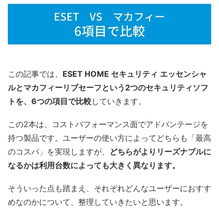
この記事では、
ESET HOME セキュリティ エッセンシャ
ルとマカフィーリブセーフという2つのセキュリティソフ
トを、6つの項目で比較
していきます。
この2本は、コストパフォーマンス面でアドバンテージを
持つ製品です。ユーザーの使い方によってどちらも「最高
のコスパ」を実現しますが、
どちらがよりリーズナブルに
なるかは利用台数によっても大きく異なります。
そういった点も踏まえ、それぞれどんなユーザーにおすす
めなのかについて、整理していきたいと思います。