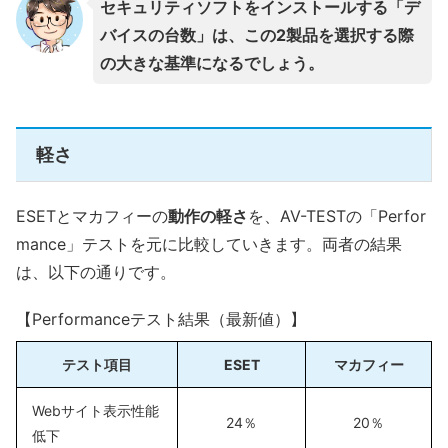
セキュリティソフトをインストールする「デ
バイスの台数」は、この2製品を選択する際
の大きな基準になるでしょう。
軽さ
ESETとマカフィーの
動作の軽さ
を、AV-TESTの「Perfor
mance」テストを元に比較していきます。両者の結果
は、以下の通りです。
【Performanceテスト結果（最新値）】
テスト項目
ESET
マカフィー
Webサイト表示性能
24％
20％
低下