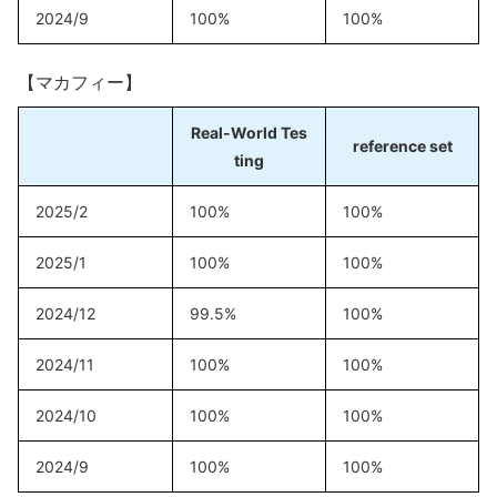
2024/9
100%
100%
【マカフィー】
Real-World Tes
reference set
ting
2025/2
100%
100%
2025/1
100%
100%
2024/12
99.5%
100%
2024/11
100%
100%
2024/10
100%
100%
2024/9
100%
100%