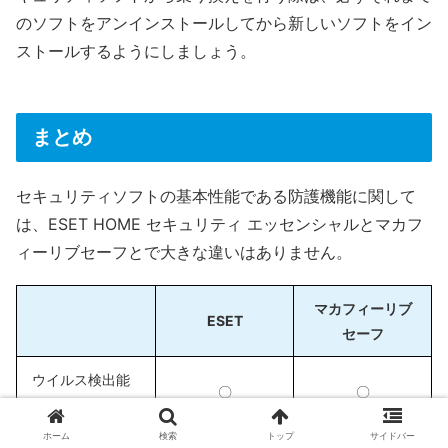
のソフトをアンインストールしてから新しいソフトをイン
ストールするようにしましょう。
まとめ
セキュリティソフトの基本性能である防護機能に関して
は、ESET HOME セキュリティ エッセンシャルとマカフ
ィーリブセーフとで大きな違いはありません。
マカフィーリブ
ESET
セーフ
ウイルス検出能
〇
〇
力
ホーム
検索
トップ
サイドバー