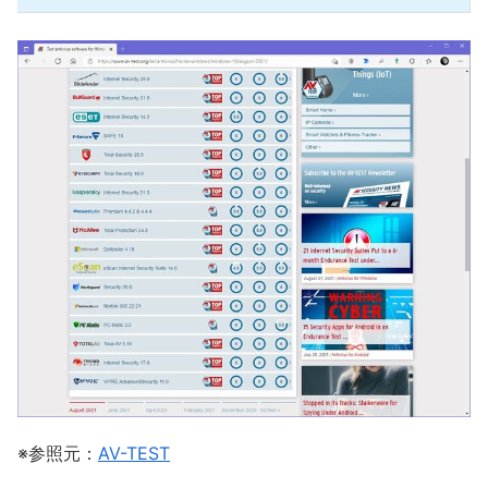
※参照元：
AV-TEST