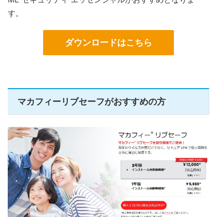
す。
ダウンロードはこちら
マカフィーリブセーフがおすすめの方