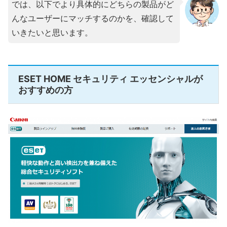
では、以下でより具体的にどちらの製品がど
んなユーザーにマッチするのかを、確認して
いきたいと思います。
ESET HOME セキュリティ エッセンシャルが
おすすめの方