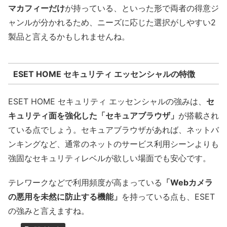
マカフィーだけ
が持っている、といった形で両者の得意ジ
ャンルが分かれるため、ニーズに応じた選択がしやすい2
製品と言えるかもしれませんね。
ESET HOME セキュリティ エッセンシャルの特徴
ESET HOME セキュリティ エッセンシャルの強みは、
セ
キュリティ面を強化した「セキュアブラウザ」
が搭載され
ている点でしょう。セキュアブラウザがあれば、ネットバ
ンキングなど、通常のネットのサービス利用シーンよりも
強固なセキュリティレベルが欲しい場面でも安心です。
テレワークなどで利用頻度が高まっている
「Webカメラ
の悪用を未然に防止する機能」
を持っている点も、ESET
の強みと言えますね。