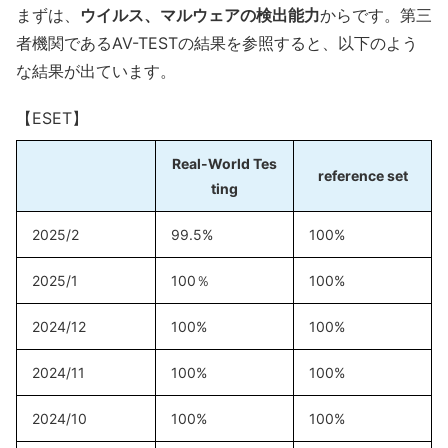
まずは、
ウイルス、マルウェアの検出能力
からです。第三
者機関であるAV-TESTの結果を参照すると、以下のよう
な結果が出ています。
【ESET】
Real-World Tes
reference set
ting
2025/2
99.5%
100%
2025/1
100％
100%
2024/12
100%
100%
2024/11
100%
100%
2024/10
100%
100%