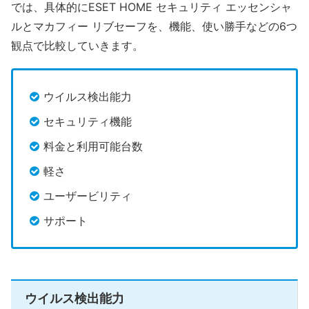
では、具体的にESET HOME セキュリティ エッセンシャ
ルとマカフィー リブセーフを、機能、使い勝手などの6つ
観点で比較していきます。
ウイルス検出能力
セキュリティ機能
料金と利用可能台数
軽さ
ユーザービリティ
サポート
ウイルス検出能力