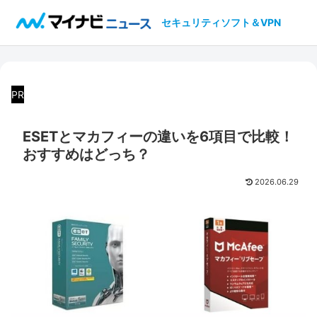
セキュリティソフト＆VPN
PR
ESETとマカフィーの違いを6項目で比較！
おすすめはどっち？
2026.06.29