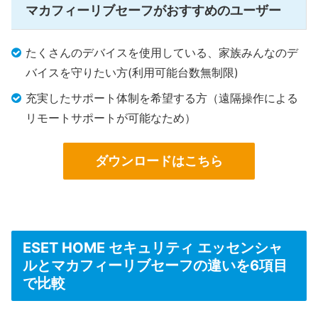
マカフィーリブセーフがおすすめのユーザー
たくさんのデバイスを使用している、家族みんなのデ
バイスを守りたい方(利用可能台数無制限)
充実したサポート体制を希望する方（遠隔操作による
リモートサポートが可能なため）
ダウンロードはこちら
ESET HOME セキュリティ エッセンシャ
ルとマカフィーリブセーフの違いを6項目
で比較