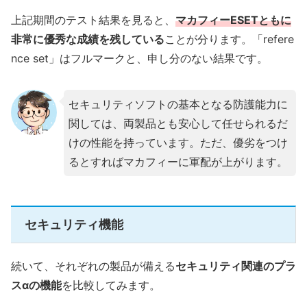
上記期間のテスト結果を見ると、
マカフィーESETともに
非常に優秀な成績を残している
ことが分ります。「refere
nce set」はフルマークと、申し分のない結果です。
セキュリティソフトの基本となる防護能力に
関しては、両製品とも安心して任せられるだ
けの性能を持っています。ただ、優劣をつけ
るとすればマカフィーに軍配が上がります。
セキュリティ機能
続いて、それぞれの製品が備える
セキュリティ関連のプラ
スαの機能
を比較してみます。