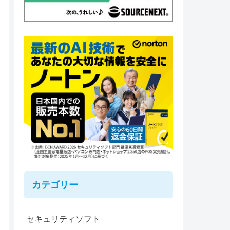
カテゴリー
セキュリティソフト