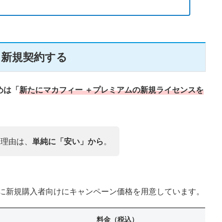
を新規契約する
めは「
新たにマカフィー ＋プレミアムの新規ライセンスを
る理由は、
単純に「安い」から
。
うに新規購入者向けにキャンペーン価格を用意しています。
料金（税込）