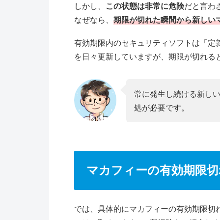
しかし、
この状態は非常に危険
だと言わ
なぜなら、
期限が切れた瞬間から新しい
有効期限内のセキュリティソフトは「定
を日々更新していますが、期限が切れる
常に発生し続ける新し
処が必要です。
マカフィーの有効期限切
では、具体的にマカフィーの有効期限切