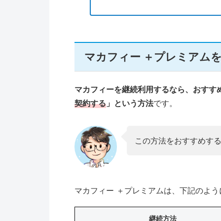
マカフィー ＋プレミアム
マカフィーを継続利用するなら、おすす
契約する
」という方法
です。
この方法をおすすめす
マカフィー ＋プレミアムは、下記のよ
継続方法