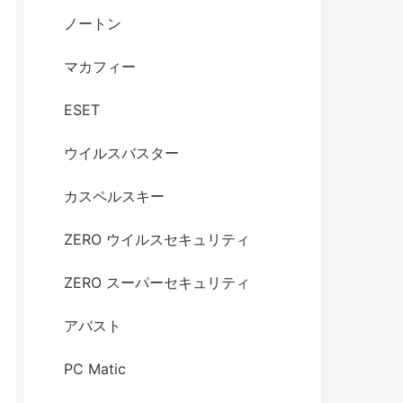
ノートン
マカフィー
ESET
ウイルスバスター
カスペルスキー
ZERO ウイルスセキュリティ
ZERO スーパーセキュリティ
アバスト
PC Matic