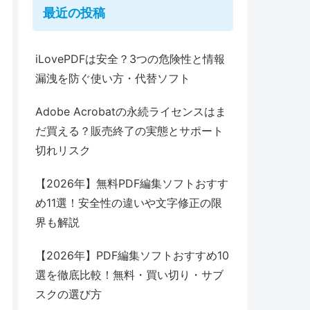
最近の投稿
iLovePDFは安全？3つの危険性と情報
漏洩を防ぐ使い方・代替ソフト
Adobe Acrobatの永続ライセンスはま
だ買える？販売終了の実態とサポート
切れリスク
【2026年】無料PDF編集ソフトおすす
め11選！安全性の違いや文字修正の限
界も解説
【2026年】PDF編集ソフトおすすめ10
選を徹底比較！無料・買い切り・サブ
スクの選び方