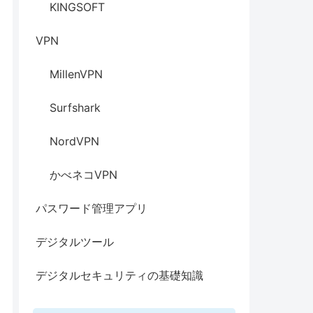
KINGSOFT
VPN
MillenVPN
Surfshark
NordVPN
かべネコVPN
パスワード管理アプリ
デジタルツール
デジタルセキュリティの基礎知識