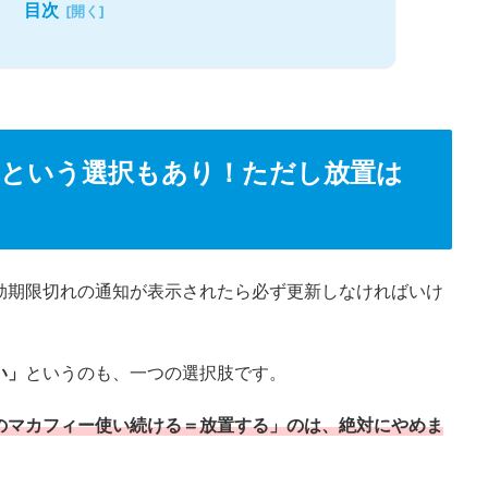
目次
という選択もあり！ただし放置は
効期限切れの通知が表示されたら必ず更新しなければいけ
い」
というのも、一つの選択肢です。
のマカフィー使い続ける＝放置する」のは、絶対にやめま