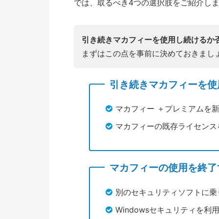
では、取るべき4つの選択肢をご紹介し
引き続きマカフィーを使用し続けるか
まずはこの点を事前に決めておきまし
引き続きマカフィーを使
マカフィー ＋プレミアムを
マカフィーの既存ライセンス
マカフィーの使用を終了
別のセキュリティソフトに乗
Windowsセキュリティを利