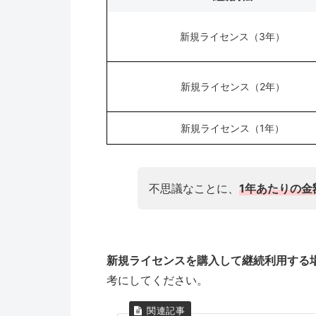
新規ライセンス（3年）
新規ライセンス（2年）
新規ライセンス（1年）
不思議なことに、
1年あたりの金
新規ライセンスを購入して継続利用する
考にしてください。