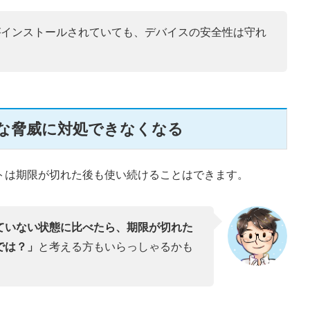
がインストールされていても、デバイスの安全性は守れ
な脅威に対処できなくなる
トは期限が切れた後も使い続けることはできます。
ていない状態に比べたら、期限が切れた
では？」
と考える方もいらっしゃるかも