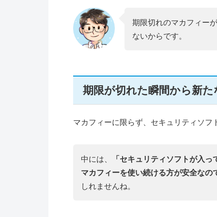
期限切れのマカフィー
ないからです。
期限が切れた瞬間から新た
マカフィーに限らず、セキュリティソフ
中には、
「セキュリティソフトが入っ
マカフィーを使い続ける方が安全なの
しれませんね。