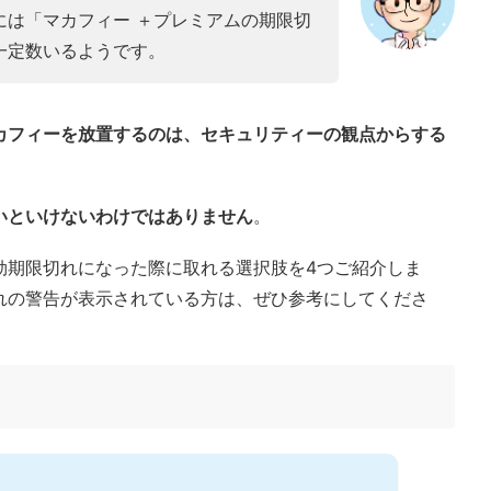
には「マカフィー ＋プレミアムの期限切
一定数いるようです。
カフィーを放置するのは、セキュリティーの観点からする
いといけないわけではありません
。
効期限切れになった際に取れる選択肢を4つご紹介しま
れの警告が表示されている方は、ぜひ参考にしてくださ