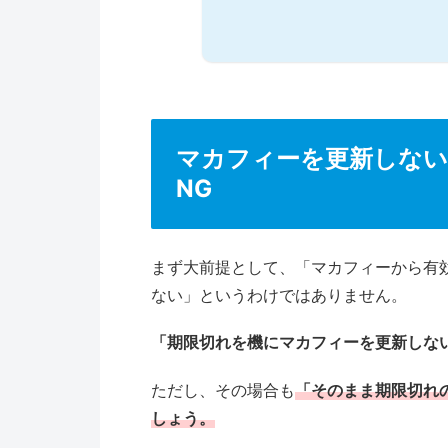
マカフィーを更新しない
NG
まず大前提として、「マカフィーから有
ない」というわけではありません。
「期限切れを機にマカフィーを更新しな
ただし、その場合も
「そのまま期限切れ
しょう。