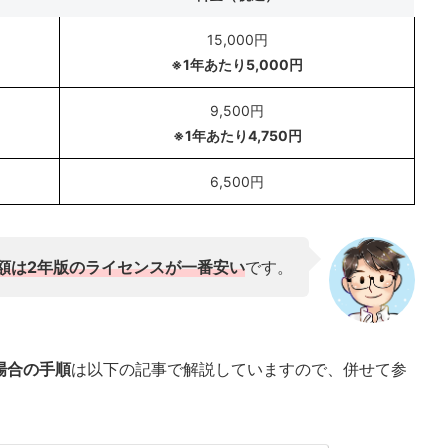
15,000円
※1年あたり5,000円
9,500円
※1年あたり4,750円
6,500円
額は2年版のライセンスが一番安い
です。
場合の手順
は以下の記事で解説していますので、併せて参