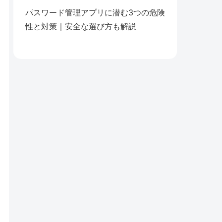
パスワード管理アプリに潜む3つの危険
性と対策｜安全な選び方も解説