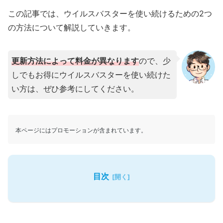
この記事では、ウイルスバスターを使い続けるための2つ
の方法について解説していきます。
更新方法によって料金が異なります
ので、少
しでもお得にウイルスバスターを使い続けた
い方は、ぜひ参考にしてください。
本ページにはプロモーションが含まれています。
目次