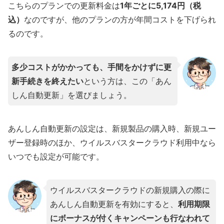
こちらのプランでの更新料金は
1年ごとに5,174円（税
込）
なのですが、他のプランの方が年間コストを下げられ
るのです。
多少コストがかかっても、手間をかけずに更
新手続きを終えたい
という方は、この「あん
しん自動更新」を選びましょう。
あんしん自動更新の設定は、新規製品の購入時、新規ユー
ザー登録時のほか、ウイルスバスタークラウド利用中なら
いつでも設定が可能です。
ウイルスバスタークラウドの新規購入の際に
あんしん自動更新を有効にすると、
利用期限
にボーナスが付くキャンペーンも行なわれて