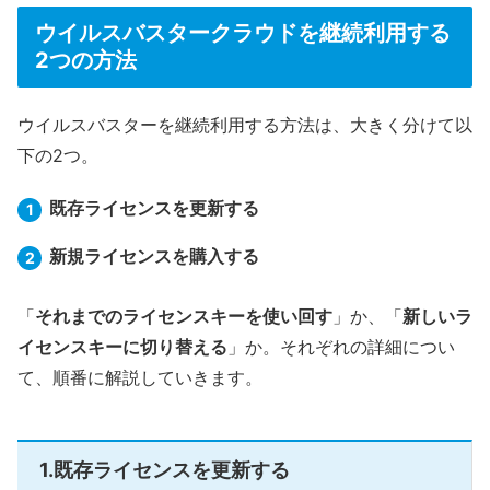
ウイルスバスタークラウドを継続利用する
2つの方法
ウイルスバスターを継続利用する方法は、大きく分けて以
下の2つ。
既存ライセンスを更新する
新規ライセンスを購入する
「
それまでのライセンスキーを使い回す
」か、「
新しいラ
イセンスキーに切り替える
」か。それぞれの詳細につい
て、順番に解説していきます。
1.既存ライセンスを更新する