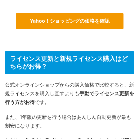
Yahoo！ショッピングの価格を確認
ライセンス更新と新規ライセンス購入はど
ちらがお得？
公式オンラインショップからの購入価格で比較すると、新
規ライセンスを購入し直すよりも
手動でライセンス更新を
行う方がお得
です。
また、1年版の更新を行う場合はあんしん自動更新が最も
割安になります。