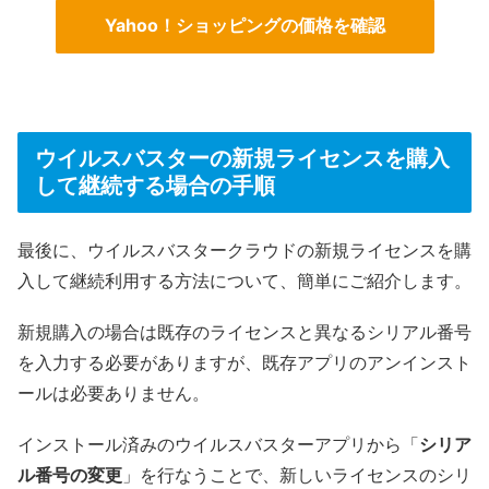
Yahoo！ショッピングの価格を確認
ウイルスバスターの新規ライセンスを購入
して継続する場合の手順
最後に、ウイルスバスタークラウドの新規ライセンスを購
入して継続利用する方法について、簡単にご紹介します。
新規購入の場合は既存のライセンスと異なるシリアル番号
を入力する必要がありますが、既存アプリのアンインスト
ールは必要ありません。
インストール済みのウイルスバスターアプリから「
シリア
ル番号の変更
」を行なうことで、新しいライセンスのシリ