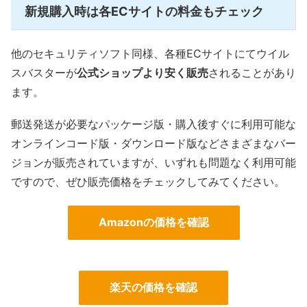
新規購入時は各ECサイトの料金もチェック
他のセキュリティソフト同様、各種ECサイトにてウイル
スバスターが
公式ショップより安く販売
されることがあり
ます。
郵送発送が必要なパッケージ版・購入後すぐに利用可能な
オンラインコード版・ダウンロード版などさまざまなバー
ジョンが販売されていますが、いずれも問題なく利用可能
ですので、ぜひ販売価格をチェックしてみてください。
Amazonの価格を確認
楽天の価格を確認