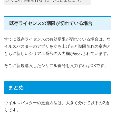
既存ライセンスの期限が切れている場合
すでに既存ライセンスの有効期限が切れている場合は、ウ
イルスバスターのアプリを立ち上げると期限切れの案内と
ともに新しいシリアル番号の入力欄が表示されています。
そこに新規購入したシリアル番号を入力すればOKです。
まとめ
ウイルスバスターの更新方法は、大きく分けて以下の2通
りです。