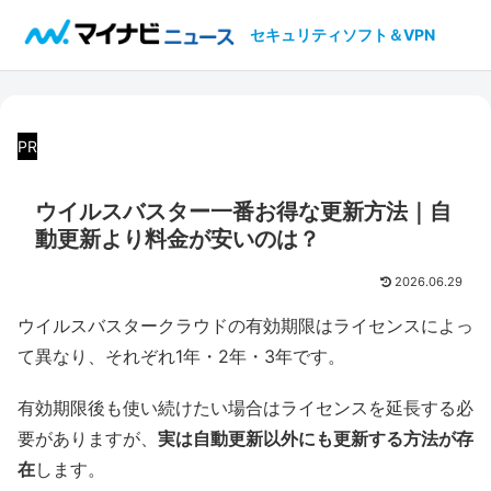
セキュリティソフト＆VPN
PR
ウイルスバスター一番お得な更新方法｜自
動更新より料金が安いのは？
2026.06.29
ウイルスバスタークラウドの有効期限はライセンスによっ
て異なり、それぞれ1年・2年・3年です。
有効期限後も使い続けたい場合はライセンスを延長する必
要がありますが、
実は自動更新以外にも更新する方法が存
在
します。