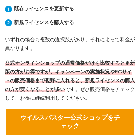
既存ライセンスを更新する
新規ライセンスを購入する
いずれの場合も複数の選択肢があり、それによって料金が
異なります。
公式オンラインショップの通常価格だけを比較すると更新
版の方がお得ですが、キャンペーンの実施状況やECサイ
トの販売価格まで視野に入れると、新規ライセンスの購入
の方が安くなることが多い
です。ぜひ販売価格をチェック
して、お得に継続利用してください。
ウイルスバスター公式ショップをチ
ェック