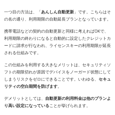
一つ目の方法は、「
あんしん自動更新
」です。こちらはそ
の名の通り、利用期限の自動延長プランとなっています。
携帯電話などの契約の自動更新と同様に考えればOKで、
利用期限の終わりになると自動的に設定したクレジットカ
ードに請求が行なわれ、ライセンスキーの利用期限が延長
される仕組みです。
この仕組みを利用する大きなメリットは、セキュリティソ
フトの期限切れが原因でデバイスをノーガード状態にして
しまうリスクをゼロにできることです。いわゆる、
セキュ
リティの空白期間を防げます
。
デメリットとしては、
自動更新の利用料金は他のプランよ
り高い設定になっている
ことが挙げられます。