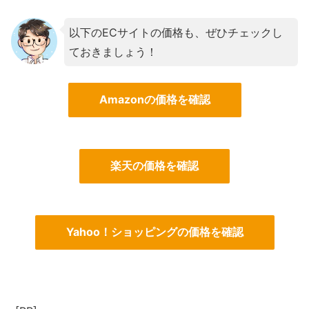
以下のECサイトの価格も、ぜひチェックし
ておきましょう！
Amazonの価格を確認
楽天の価格を確認
Yahoo！ショッピングの価格を確認