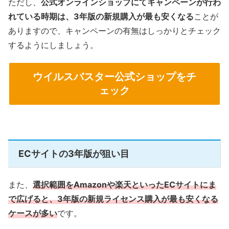
ただし、
公式オンラインショップにてキャンペーンが行わ
れている時期は、3年版の新規購入が最も安くなる
ことが
ありますので、キャンペーンの有無はしっかりとチェック
するようにしましょう。
ウイルスバスター公式ショップをチ
ェック
ECサイトの3年版が狙い目
また、
選択範囲をAmazonや楽天といったECサイトにま
で広げると、3年版の新規ライセンス購入が最も安くなる
ケースが多い
です。