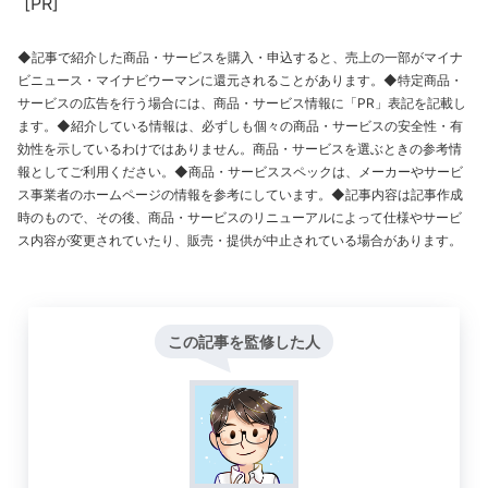
[PR]
◆記事で紹介した商品・サービスを購入・申込すると、売上の一部がマイナ
ビニュース・マイナビウーマンに還元されることがあります。◆特定商品・
サービスの広告を行う場合には、商品・サービス情報に「PR」表記を記載し
ます。◆紹介している情報は、必ずしも個々の商品・サービスの安全性・有
効性を示しているわけではありません。商品・サービスを選ぶときの参考情
報としてご利用ください。◆商品・サービススペックは、メーカーやサービ
ス事業者のホームページの情報を参考にしています。◆記事内容は記事作成
時のもので、その後、商品・サービスのリニューアルによって仕様やサービ
ス内容が変更されていたり、販売・提供が中止されている場合があります。
この記事を監修した人