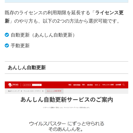
既存のライセンスの利用期限を延長する「
ライセンス更
新
」のやり方も、以下の2つの方法から選択可能です。
自動更新（あんしん自動更新）
手動更新
あんしん自動更新