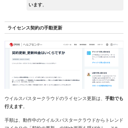
います
。
ライセンス契約の手動更新
ウイルスバスタークラウドのライセンス更新は、
手動でも
行えます
。
手順は、動作中のウイルスバスタークラウドからトレンド
マイクロの「契約の更新」のWeb画面を呼び出し、そち