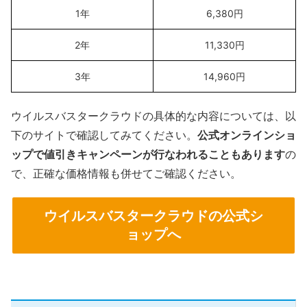
1年
6,380円
2年
11,330円
3年
14,960円
ウイルスバスタークラウドの具体的な内容については、以
下のサイトで確認してみてください。
公式オンラインショ
ップで値引きキャンペーンが行なわれることもあります
の
で、正確な価格情報も併せてご確認ください。
ウイルスバスタークラウドの公式シ
ョップへ