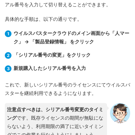
アル番号を入力して切り替えることができます。
具体的な手順は、以下の通りです。
ウイルスバスタークラウドのメイン画面から「人マー
ク」 → 「製品登録情報」 をクリック
「シリアル番号の変更」をクリック
新規購入したシリアル番号を入力
これで、新しいシリアル番号のライセンスにてウイルスバ
スターを継続利用できるようになります。
注意点すべきは、シリアル番号変更のタイミ
ング
です。既存ライセンスの期間が無駄にな
らないよう、利用期限の満了に近いタイミン
グでこの作業を行なうようにしましょう。