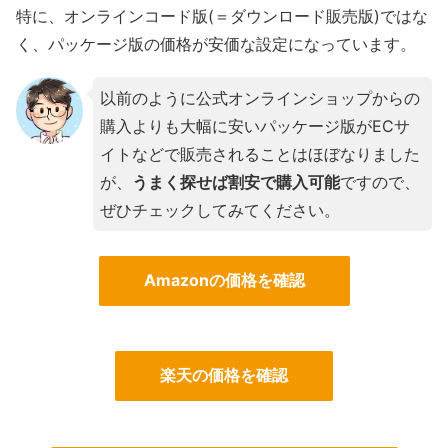
特に、オンラインコード版(＝ダウンロード販売版)ではな
く、パッケージ版の価格が安価な設定になっています。
以前のように公式オンラインショップからの
購入よりも大幅に安いパッケージ版がECサ
イトなどで販売されることはほぼなりました
が、
うまく探せば割安で購入可能
ですので、
ぜひチェックしてみてください。
Amazonの価格を確認
楽天の価格を確認