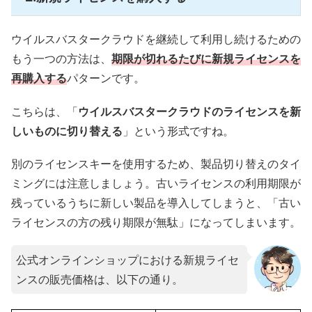
ウイルスバスタークラウドを継続して利用し続けるための
もう一つの方法は、
期限が切れるたびに新規ライセンスを
再購入する
パターンです。
こちらは、「
ウイルスバスタークラウドのライセンスを新
しいものに切り替える
」という形式ですね。
別のライセンスキーを使用するため、製品切り替えのタイ
ミングには注意しましょう。古いライセンスの利用期限が
残っているうちに新しい製品を導入してしまうと、「古い
ライセンスの方の残り期限が無駄」になってしまいます。
公式オンラインショップにおける新規ライセ
ンスの販売価格は、以下の通り。