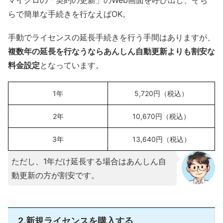
らで簡単な手続きを行なえばOK。
手動でライセンスの延長手続きを行う手間はありますが、
複数年の延長を行なうならあんしん自動更新よりも割安な
料金設定
となっています。
1年
5,720円（税込）
2年
10,670円（税込）
3年
13,640円（税込）
ただし、1年だけ延長する場合はあんしん自
動更新の方が割安です。
2.新規ライセンスを購入する