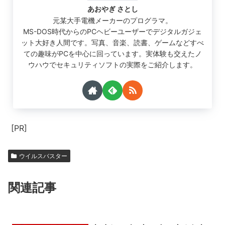
あおやぎ さとし
元某大手電機メーカーのプログラマ。
MS-DOS時代からのPCヘビーユーザーでデジタルガジェ
ット大好き人間です。写真、音楽、読書、ゲームなどすべ
ての趣味がPCを中心に回っています。実体験も交えたノ
ウハウでセキュリティソフトの実際をご紹介します。
[PR]
ウイルスバスター
関連記事