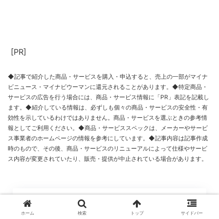
[PR]
◆記事で紹介した商品・サービスを購入・申込すると、売上の一部がマイナ
ビニュース・マイナビウーマンに還元されることがあります。◆特定商品・
サービスの広告を行う場合には、商品・サービス情報に「PR」表記を記載し
ます。◆紹介している情報は、必ずしも個々の商品・サービスの安全性・有
効性を示しているわけではありません。商品・サービスを選ぶときの参考情
報としてご利用ください。◆商品・サービススペックは、メーカーやサービ
ス事業者のホームページの情報を参考にしています。◆記事内容は記事作成
時のもので、その後、商品・サービスのリニューアルによって仕様やサービ
ス内容が変更されていたり、販売・提供が中止されている場合があります。
この記事を監修した人
ホーム
検索
トップ
サイドバー