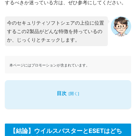
するべきか迷っている方は、ぜひ参考にしてください。
今のセキュリティソフトシェアの上位に位置
するこの2製品がどんな特徴を持っているの
か、じっくりとチェックします。
本ページにはプロモーションが含まれています。
目次
【結論】ウイルスバスターとESETはどち