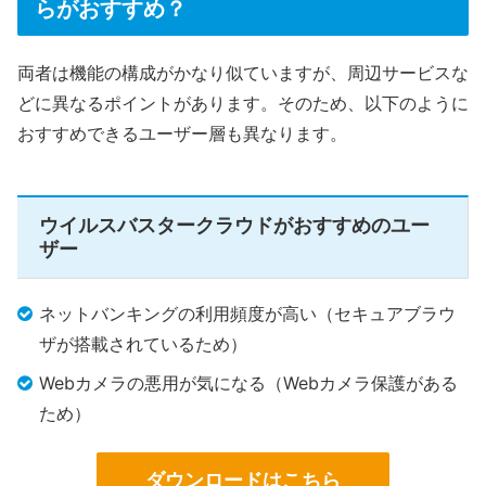
らがおすすめ？
両者は機能の構成がかなり似ていますが、周辺サービスな
どに異なるポイントがあります。そのため、以下のように
おすすめできるユーザー層も異なります。
ウイルスバスタークラウドがおすすめのユー
ザー
ネットバンキングの利用頻度が高い（セキュアブラウ
ザが搭載されているため）
Webカメラの悪用が気になる（Webカメラ保護がある
ため）
ダウンロードはこちら