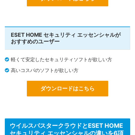
ESET HOME セキュリティ エッセンシャルが
おすすめのユーザー
軽くて安定したセキュリティソフトが欲しい方
高いコスパのソフトが欲しい方
ダウンロードはこちら
ウイルスバスタークラウドとESET HOME
セキュリティ エッセンシャルの違いを6項