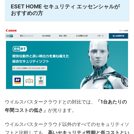
ESET HOME セキュリティ エッセンシャルが
おすすめの方
ウイルスバスタークラウドとの対比では、
「1台あたりの
年間コストの低さ」
が光ります。
ウイルスバスタークラウド以外のすべてのセキュリティソ
フトと比較しても、
高いセキュリティ性能と低コストとい