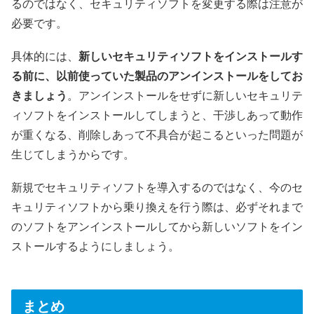
るのではなく、セキュリティソフトを変更する際は注意が
必要です。
具体的には、
新しいセキュリティソフトをインストールす
る前に、以前使っていた製品のアンインストールをしてお
きましょう
。アンインストールをせずに新しいセキュリテ
ィソフトをインストールしてしまうと、干渉しあって動作
が重くなる、削除しあって不具合が起こるといった問題が
生じてしまうからです。
新規でセキュリティソフトを導入するのではなく、今のセ
キュリティソフトから乗り換えを行う際は、必ずそれまで
のソフトをアンインストールしてから新しいソフトをイン
ストールするようにしましょう。
まとめ