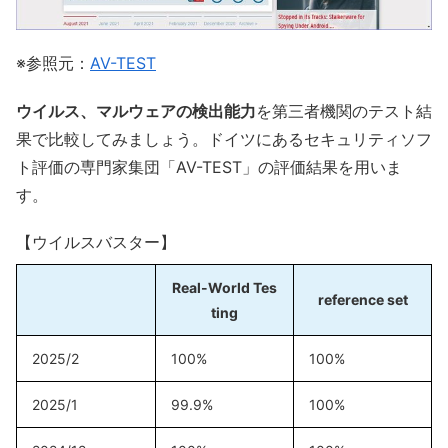
※参照元：
AV-TEST
ウイルス、マルウェアの検出能力
を第三者機関のテスト結
果で比較してみましょう。ドイツにあるセキュリティソフ
ト評価の専門家集団「AV-TEST」の評価結果を用いま
す。
【ウイルスバスター】
Real-World Tes
reference set
ting
2025/2
100%
100%
2025/1
99.9%
100%