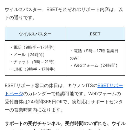
ウイルスバスター、ESETそれぞれのサポート内容は、以
下の通りです。
ウイルスバスター
ESET
・電話（9時半～17時半）
・電話（9時～17時 営業日
・メール（24時間）
のみ）
・チャット（9時～21時）
・Webフォーム（24時間）
・LINE（9時半～17時半）
ESETサポート窓口の休日は、キヤノンITSの
ESETサポー
トページ
のカレンダーで確認可能です。Webフォームの
受付自体は24時間365日OKで、実対応はサポートセンタ
ーの営業時間内になります。
サポートの受付チャンネル、受付時間のいずれも、ウイル