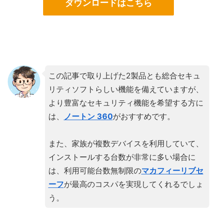
ダウンロードはこちら
この記事で取り上げた2製品とも総合セキュ
リティソフトらしい機能を備えていますが、
より豊富なセキュリティ機能を希望する方に
は、
ノートン 360
がおすすめです。
また、家族が複数デバイスを利用していて、
インストールする台数が非常に多い場合に
は、利用可能台数無制限の
マカフィーリブセ
ーフ
が最高のコスパを実現してくれるでしょ
う。