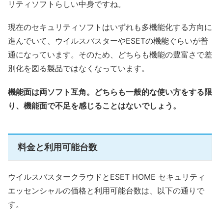
リティソフトらしい中身ですね。
現在のセキュリティソフトはいずれも多機能化する方向に
進んでいて、ウイルスバスターやESETの機能ぐらいが普
通になっています。そのため、どちらも機能の豊富さで差
別化を図る製品ではなくなっています。
機能面は両ソフト互角。どちらも一般的な使い方をする限
り、機能面で不足を感じることはないでしょう。
料金と利用可能台数
ウイルスバスタークラウドとESET HOME セキュリティ
エッセンシャルの価格と利用可能台数は、以下の通りで
す。