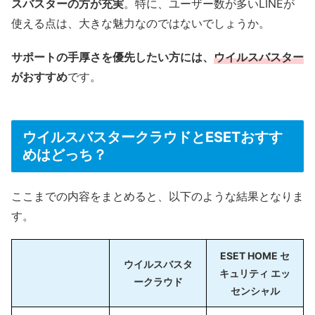
スバスターの方が充実
。特に、ユーザー数が多いLINEが
使える点は、大きな魅力なのではないでしょうか。
サポートの手厚さを優先したい方には、
ウイルスバスター
がおすすめ
です。
ウイルスバスタークラウドとESETおすす
めはどっち？
ここまでの内容をまとめると、以下のような結果となりま
す。
ESET HOME セ
ウイルスバスタ
キュリティ エッ
ークラウド
センシャル