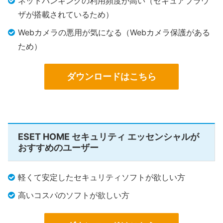
ネットバンキングの利用頻度が高い（セキュアブラウ
ザが搭載されているため）
Webカメラの悪用が気になる（Webカメラ保護がある
ため）
ダウンロードはこちら
ESET HOME セキュリティ エッセンシャルが
おすすめのユーザー
軽くて安定したセキュリティソフトが欲しい方
高いコスパのソフトが欲しい方