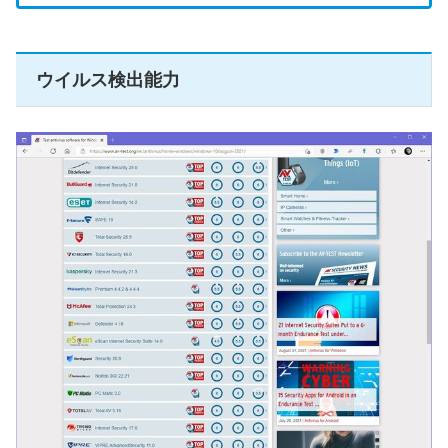
ウイルス検出能力