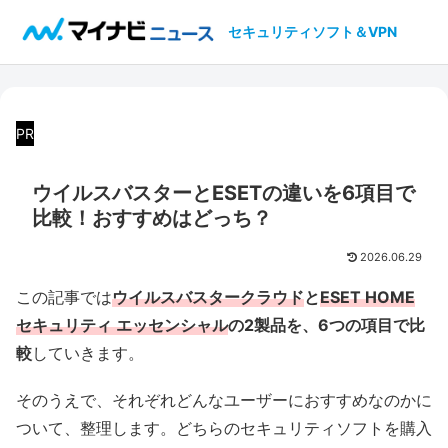
セキュリティソフト＆VPN
PR
ウイルスバスターとESETの違いを6項目で
比較！おすすめはどっち？
2026.06.29
この記事では
ウイルスバスタークラウド
と
ESET HOME
セキュリティ エッセンシャル
の2製品を、6つの項目で比
較
していきます。
そのうえで、それぞれどんなユーザーにおすすめなのかに
ついて、整理します。どちらのセキュリティソフトを購入