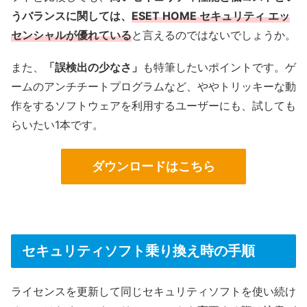
うバランスに関しては、
ESET HOME セキュリティ エッ
センシャルが優れている
と言えるのではないでしょうか。
また、
「誤検出の少なさ」
も特筆したいポイントです。ゲ
ームのアンチチートプログラムなど、ややトリッキーな動
作をするソフトウェアを利用するユーザーにも、試しても
らいたい1本です。
ダウンロードはこちら
セキュリティソフト乗り換え時の手順
ライセンスを更新して同じセキュリティソフトを使い続け