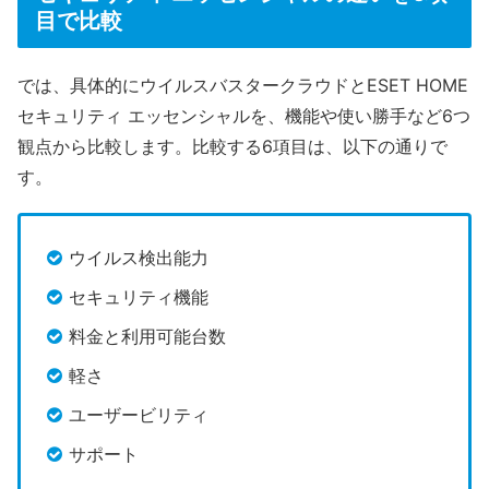
目で比較
では、具体的にウイルスバスタークラウドとESET HOME
セキュリティ エッセンシャルを、機能や使い勝手など6つ
観点から比較します。比較する6項目は、以下の通りで
す。
ウイルス検出能力
セキュリティ機能
料金と利用可能台数
軽さ
ユーザービリティ
サポート