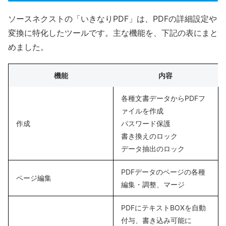
ソースネクストの「いきなりPDF」は、PDFの詳細設定や
変換に特化したツールです。主な機能を、下記の表にまと
めました。
機能
内容
各種文書データからPDFフ
ァイルを作成
作成
パスワード保護
書き換えのロック
データ抽出のロック
PDFデータのページの各種
ページ編集
編集・調整、マージ
PDFにテキストBOXを自動
付与、書き込み可能に