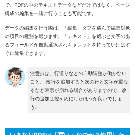
で、PDFの中のテキストデータなどだけではなく、ページ
構成の編集を一緒に行うことも可能です。
データの編集を行う際は、「編集」タブを選んで編集対象
の項目の種別を選びます。「テキスト」を選ぶと文字のあ
るフィールドが自動選択されキャレットを持っていけばす
ぐに編集できます。
注意点は、行送りなどの自動調整が働かない
こと。 改行を追加すると次の行と文字が重な
るなど表示が崩れる場合がありますので、改
行の追加は控えめにしたほうが良いでしょ
う。
いきなりPDFは「買い」なのか？使用した