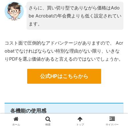
さらに、買い切り型でありながら価格はAdo
be Acrobatの年会費よりも低く設定されてい
ます。
コスト面で圧倒的なアドバンテージがありますので、 Acr
obatでなければならない特別な理由がない限り、いきな
りPDFを選ぶ価値があると言えるのではないでしょうか。
公式HPはこちらから
各機能の使用感
ホーム
検索
トップ
サイドバー