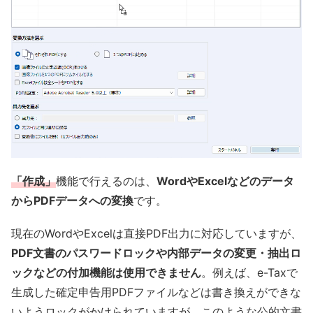
「作成」
機能で行えるのは、
WordやExcelなどのデータ
からPDFデータへの変換
です。
現在のWordやExcelは直接PDF出力に対応していますが、
PDF文書のパスワードロックや内部データの変更・抽出ロ
ックなどの付加機能は使用できません
。例えば、e-Taxで
生成した確定申告用PDFファイルなどは書き換えができな
いようロックがかけられていますが、このような公的文書