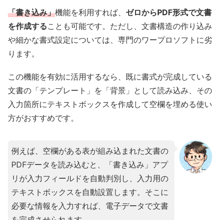
「書き込み」
機能を利用すれば、
ゼロからPDF形式で文書
を作成する
ことも可能です。ただし、文書構造の作り込み
や細かな書式設定については、専門のワープロソフトに劣
ります。
この機能を有効に活用するなら、既に書式が完成している
文書の「テンプレート」を「背景」として読み込み、その
入力箇所にテキストボックスを作成して空欄を埋める使い
方がおすすめです。
例えば、空欄がある表が組み込まれた文書の
PDFデータを読み込むと、「書き込み」アプ
リが入力フィールドを自動判別し、入力用の
テキストボックスを自動設置します。そこに
必要な情報を入力すれば、電子データで文書
を完成させられます。