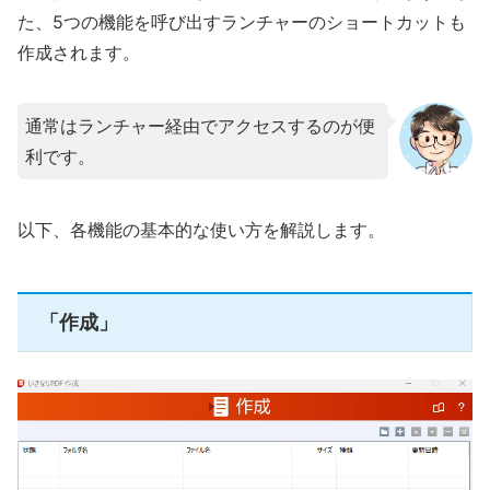
た、5つの機能を呼び出すランチャーのショートカットも
作成されます。
通常はランチャー経由でアクセスするのが便
利です。
以下、各機能の基本的な使い方を解説します。
「作成」