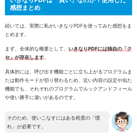
感想まとめ
続いては、実際に私がいきなりPDFを使ってみた感想をま
とめます。
まず、全体的な概要として、
いきなりPDFには独自の「ク
セ」が存在します
。
具体的には、呼び出す機能ごとに立ち上がるプログラムま
たは動作モードが切り替わるため、近い内容の設定や似た
機能でも、それぞれのプログラムでルックアンドフィール
や使い勝手に違いがあるのです。
そのため、使いこなすにはある程度の「慣
れ」が必要です。