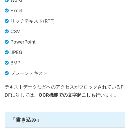
Word
Excel
リッチテキスト(RTF)
CSV
PowerPoint
JPEG
BMP
プレーンテキスト
テキストデータなどへのアクセスがブロックされているP
DFに対しては、
OCR機能での文字起こし
も行います。
「書き込み」