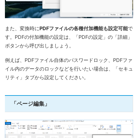
また、変換時に
PDFファイルの各種付加機能も設定可能
で
す。PDFの付加機能の設定は、「PDFの設定」の「詳細」
ボタンから呼び出しましょう。
例えば、PDFファイル自体のパスワードロック、PDFファ
イル内のデータのロックなどを行いたい場合は、「セキュ
リティ」タブから設定してください。
「ページ編集」