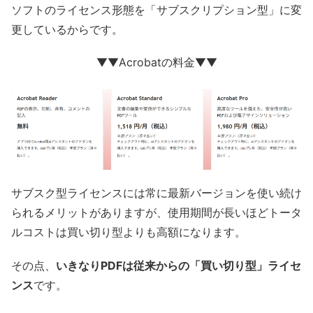
ソフトのライセンス形態を「サブスクリプション型」に変
更しているからです。
▼▼Acrobatの料金▼▼
サブスク型ライセンスには常に最新バージョンを使い続け
られるメリットがありますが、使用期間が長いほどトータ
ルコストは買い切り型よりも高額になります。
その点、
いきなりPDFは従来からの「買い切り型」ライセ
ンス
です。