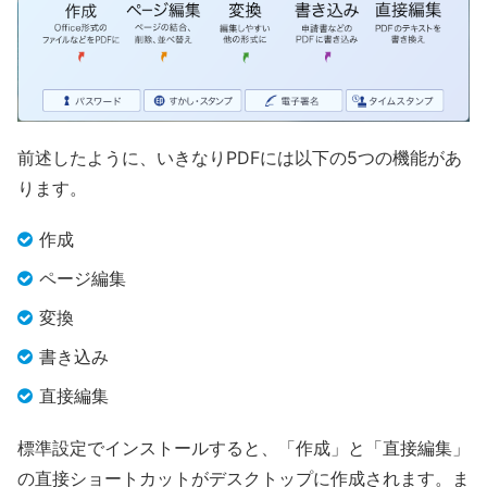
前述したように、いきなりPDFには以下の5つの機能があ
ります。
作成
ページ編集
変換
書き込み
直接編集
標準設定でインストールすると、「作成」と「直接編集」
の直接ショートカットがデスクトップに作成されます。ま