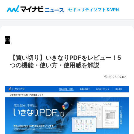
セキュリティソフト＆VPN
PR
【買い切り】いきなりPDFをレビュー！5
つの機能・使い方・使用感を解説
2026.07.02