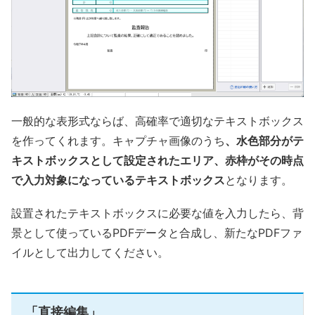
一般的な表形式ならば、高確率で適切なテキストボックス
を作ってくれます。キャプチャ画像のうち
、水色部分がテ
キストボックスとして設定されたエリア、赤枠がその時点
で入力対象になっているテキストボックス
となります。
設置されたテキストボックスに必要な値を入力したら、背
景として使っているPDFデータと合成し、新たなPDFファ
イルとして出力してください。
「直接編集」