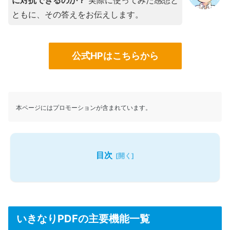
に対抗できるのか？
実際に使ってみた感想と
ともに、その答えをお伝えします。
公式HPはこちらから
本ページにはプロモーションが含まれています。
目次
いきなりPDFの主要機能一覧