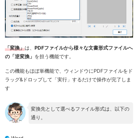
「変換」
は、
PDFファイルから様々な文書形式ファイルへ
の「逆変換」
を担う機能です。
この機能もほぼ単機能で、ウィンドウにPDFファイルをド
ラッグ&ドロップして「実行」するだけで操作が完了しま
す
変換先として選べるファイル形式は、以下の
通り。