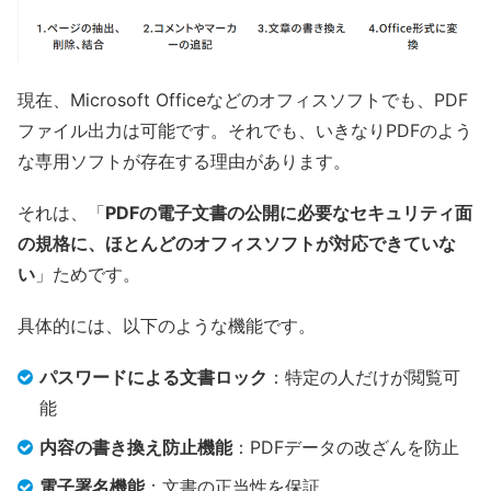
現在、Microsoft Officeなどのオフィスソフトでも、PDF
ファイル出力は可能です。それでも、いきなりPDFのよう
な専用ソフトが存在する理由があります。
それは、「
PDFの電子文書の公開に必要なセキュリティ面
の規格に、ほとんどのオフィスソフトが対応できていな
い
」ためです。
具体的には、以下のような機能です。
パスワードによる文書ロック
：特定の人だけが閲覧可
能
内容の書き換え防止機能
：PDFデータの改ざんを防止
電子署名機能
：文書の正当性を保証