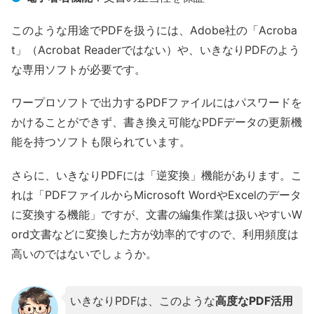
このような用途でPDFを扱うには、Adobe社の「Acroba
t」（Acrobat Readerではない）や、いきなりPDFのよう
な専用ソフトが必要です。
ワープロソフトで出力するPDFファイルにはパスワードを
かけることができず、書き換え可能なPDFデータの更新機
能を持つソフトも限られています。
さらに、いきなりPDFには「逆変換」機能があります。こ
れは「PDFファイルからMicrosoft WordやExcelのデータ
に変換する機能」ですが、文書の編集作業は扱いやすいW
ord文書などに変換した方が効率的ですので、利用頻度は
高いのではないでしょうか。
いきなりPDFは、このような
高度なPDF活用