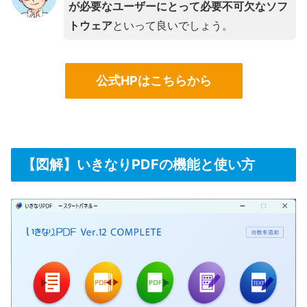
が必要なユーザーにとって必要不可欠なソフ
トウェア
といって良いでしょう。
公式HPはこちらから
【図解】いきなりPDFの機能と使い方