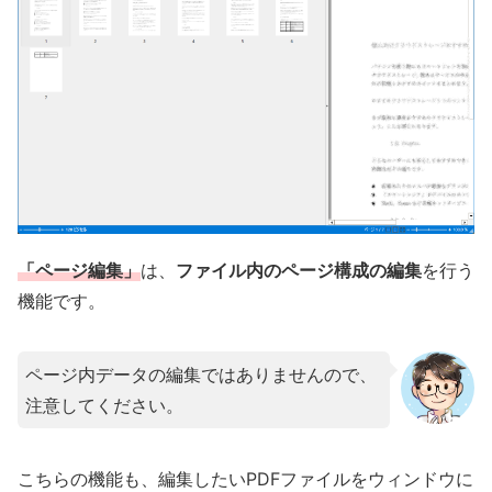
「ページ編集」
は、
ファイル内のページ構成の編集
を行う
機能です。
ページ内データの編集ではありませんので、
注意してください。
こちらの機能も、編集したいPDFファイルをウィンドウに