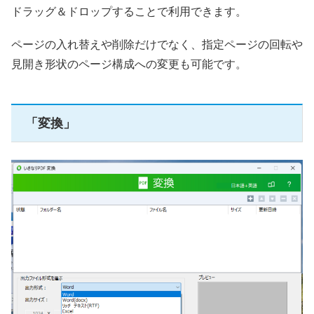
ドラッグ＆ドロップすることで利用できます。
ページの入れ替えや削除だけでなく、指定ページの回転や
見開き形状のページ構成への変更も可能です。
「変換」