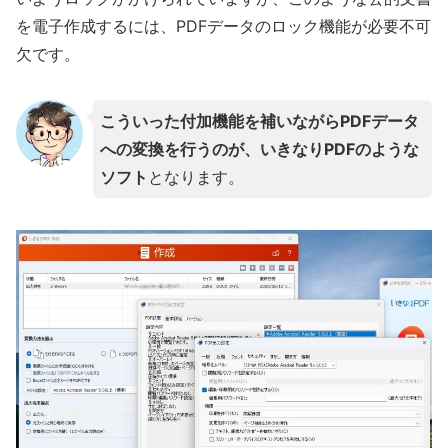
を電子作成するには、PDFデータのロック機能が必要不可
欠です。
こういった付加機能を補いながらPDFデータ
への変換を行うのが、いきなりPDFのような
ソフト
となります。