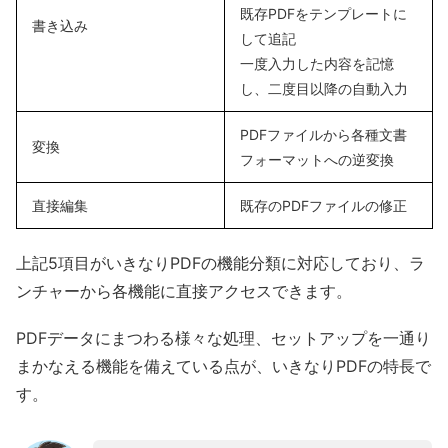
既存PDFをテンプレートに
書き込み
して追記
一度入力した内容を記憶
し、二度目以降の自動入力
PDFファイルから各種文書
変換
フォーマットへの逆変換
直接編集
既存のPDFファイルの修正
上記5項目がいきなりPDFの機能分類に対応しており、ラ
ンチャーから各機能に直接アクセスできます。
PDFデータにまつわる様々な処理、セットアップを一通り
まかなえる機能を備えている点が、いきなりPDFの特長で
す。