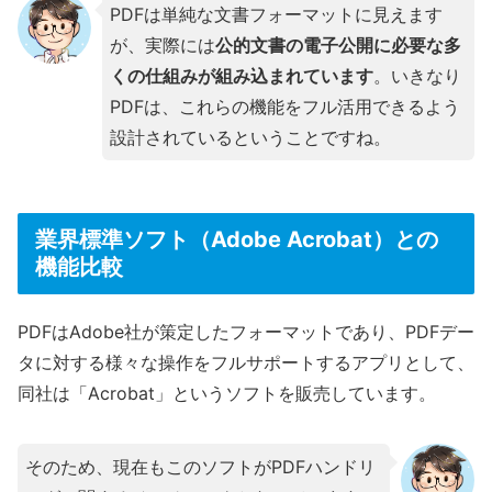
PDFは単純な文書フォーマットに見えます
が、実際には
公的文書の電子公開に必要な多
くの仕組みが組み込まれています
。いきなり
PDFは、これらの機能をフル活用できるよう
設計されているということですね。
業界標準ソフト（Adobe Acrobat）との
機能比較
PDFはAdobe社が策定したフォーマットであり、PDFデー
タに対する様々な操作をフルサポートするアプリとして、
同社は「Acrobat」というソフトを販売しています。
そのため、現在もこのソフトがPDFハンドリ