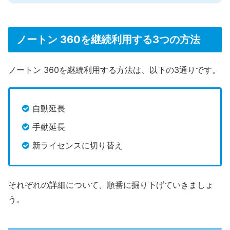
ノートン 360を継続利用する3つの方法
ノートン 360を継続利用する方法は、以下の3通りです。
自動延長
手動延長
新ライセンスに切り替え
それぞれの詳細について、順番に掘り下げていきましょ
う。