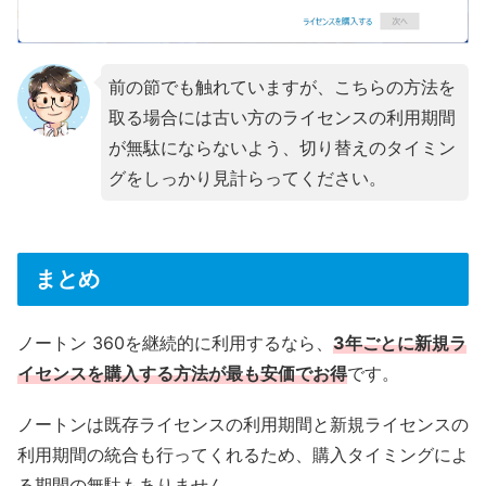
前の節でも触れていますが、こちらの方法を
取る場合には古い方のライセンスの利用期間
が無駄にならないよう、切り替えのタイミン
グをしっかり見計らってください。
まとめ
ノートン 360を継続的に利用するなら、
3年ごとに新規ラ
イセンスを購入する方法が最も安価でお得
です。
ノートンは既存ライセンスの利用期間と新規ライセンスの
利用期間の統合も行ってくれるため、購入タイミングによ
る期間の無駄もありません。