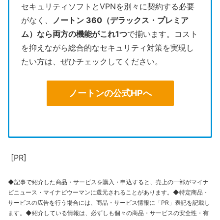
セキュリティソフトとVPNを別々に契約する必要
がなく、
ノートン 360（デラックス・プレミア
ム）なら両方の機能がこれ1つ
で揃います。コスト
を抑えながら総合的なセキュリティ対策を実現し
たい方は、ぜひチェックしてください。
ノートンの公式HPへ
[PR]
◆記事で紹介した商品・サービスを購入・申込すると、売上の一部がマイナ
ビニュース・マイナビウーマンに還元されることがあります。◆特定商品・
サービスの広告を行う場合には、商品・サービス情報に「PR」表記を記載し
ます。◆紹介している情報は、必ずしも個々の商品・サービスの安全性・有