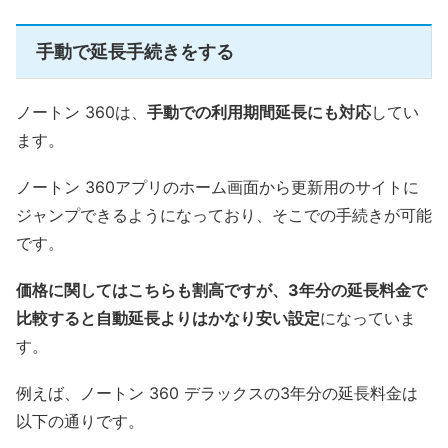
手動で延長手続きをする
ノートン 360は、
手動での利用期間延長にも対応
してい
ます。
ノートン 360アプリのホーム画面から更新用のサイトに
ジャンプできるようになっており、そこでの手続きが可能
です。
価格に関してはこちらも割高ですが、3年分の延長料金で
比較すると自動延長よりはかなり安い設定
になっていま
す。
例えば、ノートン 360 デラックスの3年分の延長料金は
以下の通りです。