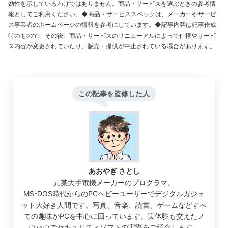
効性を示しているわけではありません。商品・サービスを選ぶときの参考情
報としてご利用ください。◆商品・サービススペックは、メーカーやサービ
ス事業者のホームページの情報を参考にしています。◆記事内容は記事作成
時のもので、その後、商品・サービスのリニューアルによって仕様やサービ
ス内容が変更されていたり、販売・提供が中止されている場合があります。
この記事を監修した人
あおやぎ さとし
元某大手電機メーカーのプログラマ。
MS-DOS時代からのPCヘビーユーザーでデジタルガジェ
ット大好き人間です。写真、音楽、読書、ゲームなどすべ
ての趣味がPCを中心に回っています。実体験も交えたノ
ウハウでセキュリティソフトの実際をご紹介します。