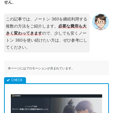
せん
。
この記事では、ノートン 360を継続利用する
複数の方法をご紹介します。
必要な費用も大
きく変わってきます
ので、少しでも安くノー
トン 360を使い続けたい方は、ぜひ参考にし
てください。
本ページにはプロモーションが含まれています。