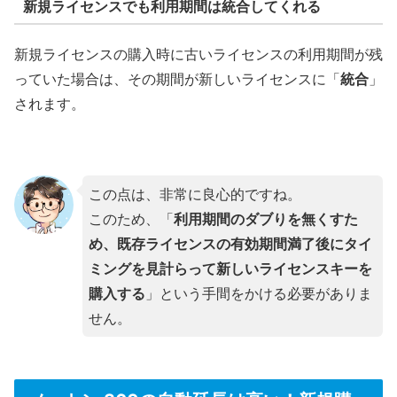
新規ライセンスでも利用期間は統合してくれる
新規ライセンスの購入時に古いライセンスの利用期間が残
っていた場合は、その期間が新しいライセンスに「
統合
」
されます。
この点は、非常に良心的ですね。
このため、「
利用期間のダブりを無くすた
め、既存ライセンスの有効期間満了後にタイ
ミングを見計らって新しいライセンスキーを
購入する
」という手間をかける必要がありま
せん。