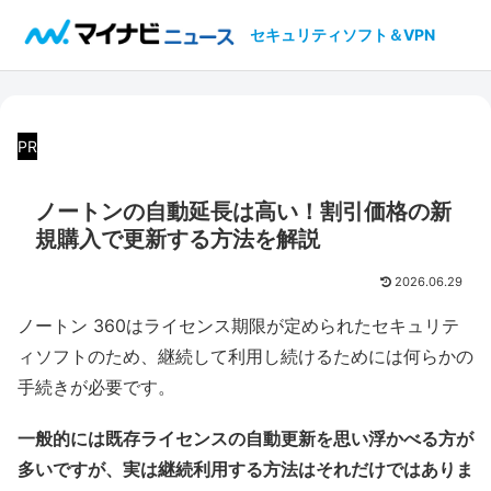
セキュリティソフト＆VPN
PR
ノートンの自動延長は高い！割引価格の新
規購入で更新する方法を解説
2026.06.29
ノートン 360はライセンス期限が定められたセキュリテ
ィソフトのため、継続して利用し続けるためには何らかの
手続きが必要です。
一般的には既存ライセンスの自動更新を思い浮かべる方が
多いですが、実は継続利用する方法はそれだけではありま