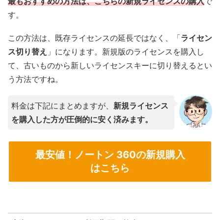
最もおすすめの方法は、こちらの新規ライセンスの購入
で
す。
この方法は、既存ライセンスの延長ではなく、「
ライセン
ス切り替え
」になります。新規版のライセンスを購入し
て、古いものから新しいライセンスキーに切り替えるとい
う方法ですね。
料金は下記にまとめますが、
新規ライセンス
を購入した方が圧倒的に安く済みます。
最安値！ノートン 360の新規購入
はこちら