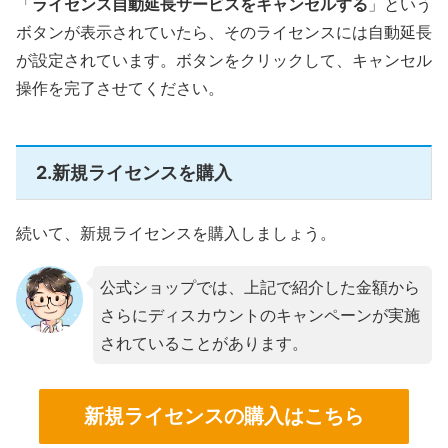
「
ライセンス自動延長サービスをキャンセルする
」という
ボタンが表示されていたら、そのライセンスには自動延長
が設定されています。ボタンをクリックして、キャンセル
操作を完了させてください。
2.新規ライセンスを購入
続いて、新規ライセンスを購入しましょう。
公式ショップでは、上記で紹介した金額から
さらにディスカウントのキャンペーンが実施
されていることがあります。
新規ライセンスの購入はこちら