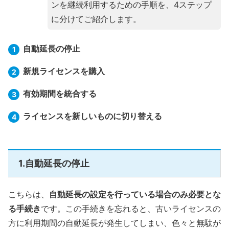
ンを継続利用するための手順を、4ステップ
に分けてご紹介します。
自動延長の停止
新規ライセンスを購入
有効期間を統合する
ライセンスを新しいものに切り替える
1.自動延長の停止
こちらは、
自動延長の設定を行っている場合のみ必要とな
る手続き
です。この手続きを忘れると、古いライセンスの
方に利用期間の自動延長が発生してしまい、色々と無駄が