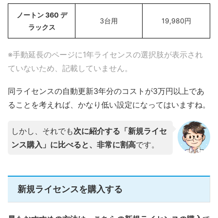
ノートン 360 デ
3台用
19,980円
ラックス
※手動延長のページに1年ライセンスの選択肢が表示され
ていないため、記載していません。
同ライセンスの自動更新3年分のコストが3万円以上であ
ることを考えれば、かなり低い設定になってはいますね。
しかし、それでも
次に紹介する「新規ライセ
ンス購入」に比べると、非常に割高
です。
新規ライセンスを購入する