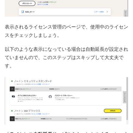
表示されるライセンス管理のページで、使用中のライセン
スをチェックしましょう。
以下のような表示になっている場合は自動延長が設定され
ていませんので、このステップはスキップして大丈夫で
す。