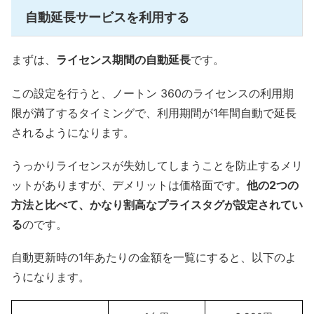
自動延長サービスを利用する
まずは、
ライセンス期間の自動延長
です。
この設定を行うと、ノートン 360のライセンスの利用期
限が満了するタイミングで、利用期間が1年間自動で延長
されるようになります。
うっかりライセンスが失効してしまうことを防止するメリ
ットがありますが、デメリットは価格面です。
他の2つの
方法と比べて、かなり割高なプライスタグが設定されてい
る
のです。
自動更新時の1年あたりの金額を一覧にすると、以下のよ
うになります。