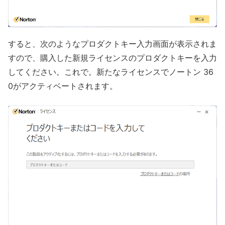
すると、次のようなプロダクトキー入力画面が表示されま
すので、購入した新規ライセンスのプロダクトキーを入力
してください。これで。新たなライセンスでノートン 36
0がアクティベートされます。