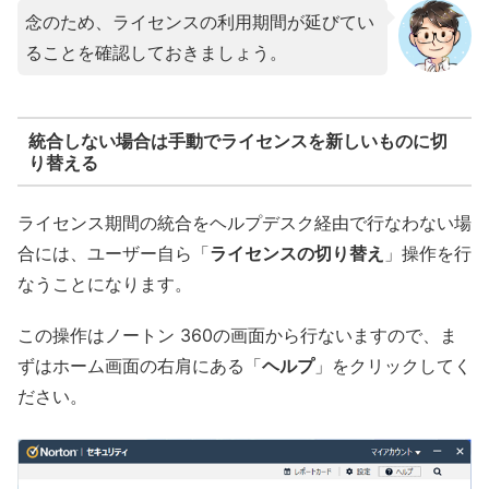
念のため、ライセンスの利用期間が延びてい
ることを確認しておきましょう。
統合しない場合は手動でライセンスを新しいものに切
り替える
ライセンス期間の統合をヘルプデスク経由で行なわない場
合には、ユーザー自ら「
ライセンスの切り替え
」操作を行
なうことになります。
この操作はノートン 360の画面から行ないますので、ま
ずはホーム画面の右肩にある「
ヘルプ
」をクリックしてく
ださい。