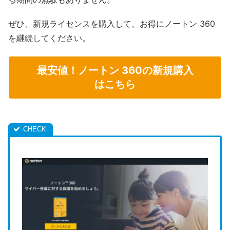
ぜひ、新規ライセンスを購入して、お得にノートン 360
を継続してください。
最安値！ノートン 360の新規購入
はこちら