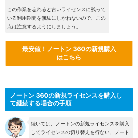
この作業を忘れると古いライセンスに残って
いる利用期間を無駄にしかねないので、この
点は注意するようにしましょう。
最安値！ノートン 360の新規購入
はこちら
ノートン 360の新規ライセンスを購入し
て継続する場合の手順
続いては、ノートンの新規ライセンスを購入
してライセンスの切り替えを行ない、ノート