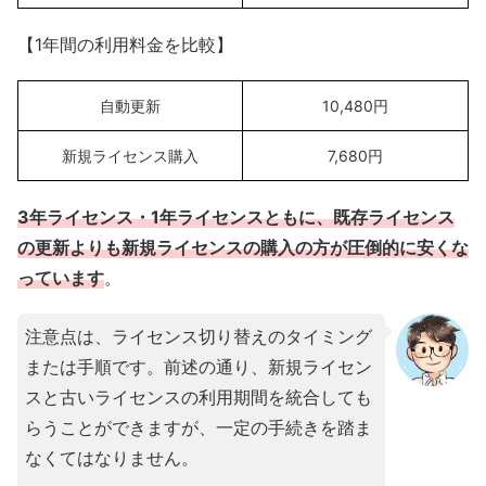
【1年間の利用料金を比較】
自動更新
10,480円
新規ライセンス購入
7,680円
3年ライセンス・1年ライセンスともに、既存ライセンス
の更新よりも新規ライセンスの購入の方が圧倒的に安くな
っています
。
注意点は、ライセンス切り替えのタイミング
または手順です。前述の通り、新規ライセン
スと古いライセンスの利用期間を統合しても
らうことができますが、一定の手続きを踏ま
なくてはなりません。