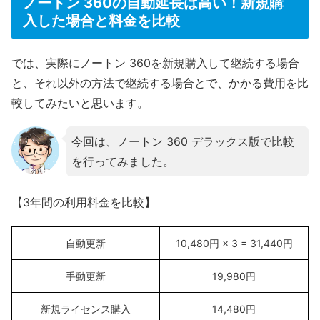
ノートン 360の自動延長は高い！新規購
入した場合と料金を比較
では、実際にノートン 360を新規購入して継続する場合
と、それ以外の方法で継続する場合とで、かかる費用を比
較してみたいと思います。
今回は、ノートン 360 デラックス版で比較
を行ってみました。
【3年間の利用料金を比較】
自動更新
10,480円 × 3 = 31,440円
手動更新
19,980円
新規ライセンス購入
14,480円