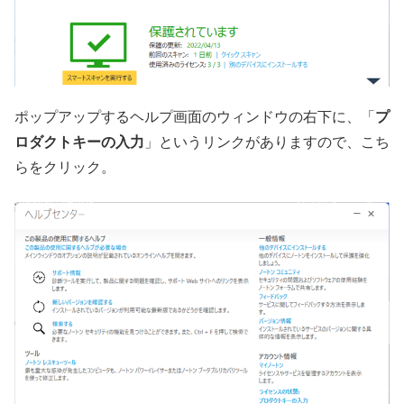
ポップアップするヘルプ画面のウィンドウの右下に、「
プ
ロダクトキーの入力
」というリンクがありますので、こち
らをクリック。