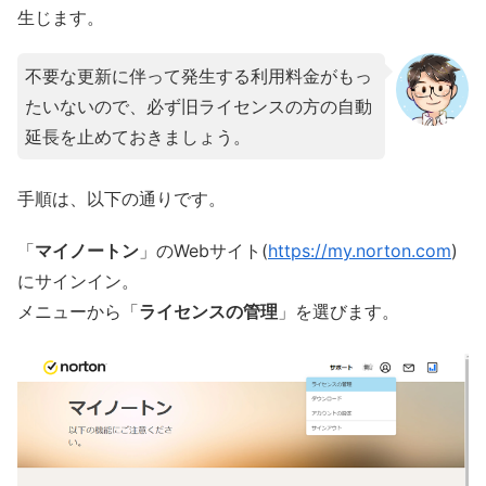
生じます。
不要な更新に伴って発生する利用料金がもっ
たいないので、必ず旧ライセンスの方の自動
延長を止めておきましょう。
手順は、以下の通りです。
「
マイノートン
」のWebサイト(
https://my.norton.com
)
にサインイン。
メニューから「
ライセンスの管理
」を選びます。