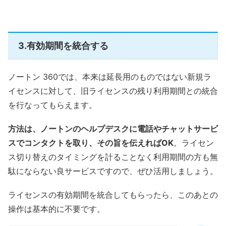
3.有効期間を統合する
ノートン 360では、本来は延長用のものではない新規ラ
イセンスに対して、旧ライセンスの残り利用期間との統合
を行なってもらえます。
方法は、ノートンのヘルプデスクに電話やチャットサービ
スでコンタクトを取り、その旨を伝えればOK
。ライセン
ス切り替えのタイミングを計ることなく利用期間の方も無
駄にならない良サービスですので、ぜひ活用しましょう。
ライセンスの有効期間を統合してもらったら、このあとの
操作は基本的に不要です。