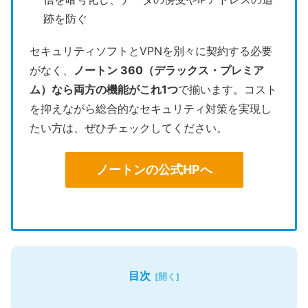
跡を防ぐ
セキュリティソフトとVPNを別々に契約する必要
がなく、
ノートン 360（デラックス・プレミア
ム）なら両方の機能がこれ1つ
で揃います。コスト
を抑えながら総合的なセキュリティ対策を実現し
たい方は、ぜひチェックしてください。
ノートンの公式HPへ
目次