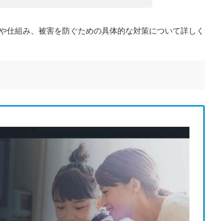
特徴や仕組み、被害を防ぐための具体的な対策について詳しく