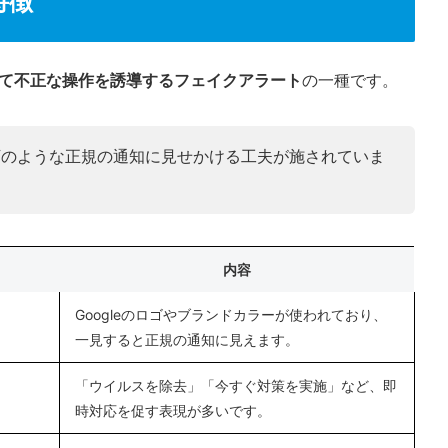
特徴
て不正な操作を誘導するフェイクアラート
の一種です。
下のような正規の通知に見せかける工夫が施されていま
内容
Googleのロゴやブランドカラーが使われており、
一見すると正規の通知に見えます。
「ウイルスを除去」「今すぐ対策を実施」など、即
時対応を促す表現が多いです。