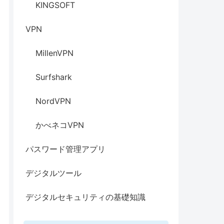
KINGSOFT
VPN
MillenVPN
Surfshark
NordVPN
かべネコVPN
パスワード管理アプリ
デジタルツール
デジタルセキュリティの基礎知識