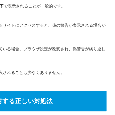
条件下で表示されることが一般的です。
るサイトにアクセスすると、偽の警告が表示される場合が
ている場合、ブラウザ設定が改変され、偽警告が繰り返し
入されることも少なくありません。
に対する正しい対処法