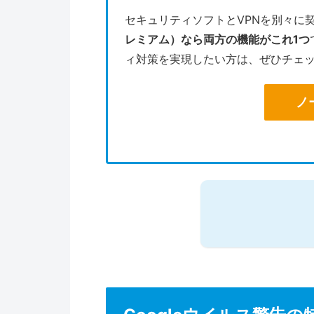
セキュリティソフトとVPNを別々に
レミアム）なら両方の機能がこれ1つ
ィ対策を実現したい方は、ぜひチェ
ノ