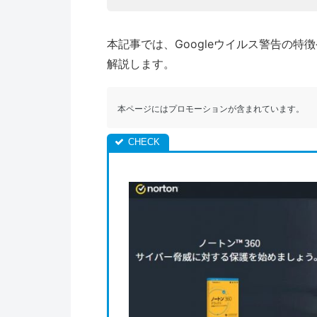
本記事では、Googleウイルス警告の
解説します。
本ページにはプロモーションが含まれています。