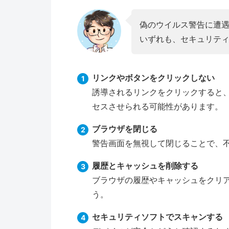
偽のウイルス警告に遭
いずれも、セキュリテ
リンクやボタンをクリックしない
誘導されるリンクをクリックすると
セスさせられる可能性があります。
ブラウザを閉じる
警告画面を無視して閉じることで、
履歴とキャッシュを削除する
ブラウザの履歴やキャッシュをクリ
う。
セキュリティソフトでスキャンする