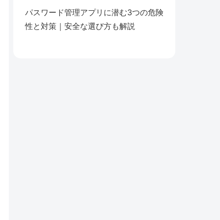
パスワード管理アプリに潜む3つの危険
性と対策｜安全な選び方も解説