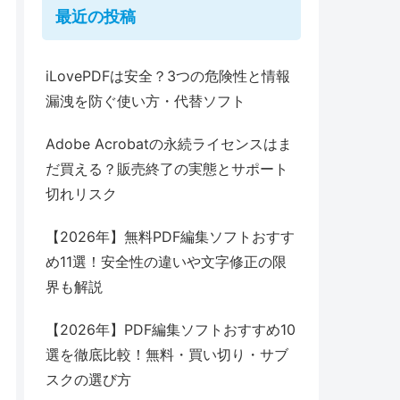
最近の投稿
iLovePDFは安全？3つの危険性と情報
漏洩を防ぐ使い方・代替ソフト
Adobe Acrobatの永続ライセンスはま
だ買える？販売終了の実態とサポート
切れリスク
【2026年】無料PDF編集ソフトおすす
め11選！安全性の違いや文字修正の限
界も解説
【2026年】PDF編集ソフトおすすめ10
選を徹底比較！無料・買い切り・サブ
スクの選び方