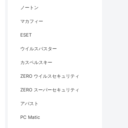
ノートン
マカフィー
ESET
ウイルスバスター
カスペルスキー
ZERO ウイルスセキュリティ
ZERO スーパーセキュリティ
アバスト
PC Matic