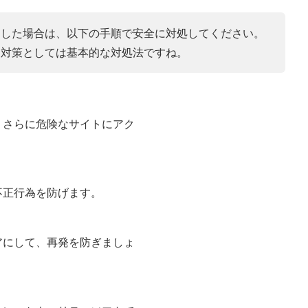
遇した場合は、以下の手順で安全に対処してください。
ィ対策としては基本的な対処法ですね。
、さらに危険なサイトにアク
不正行為を防げます。
アにして、再発を防ぎましょ