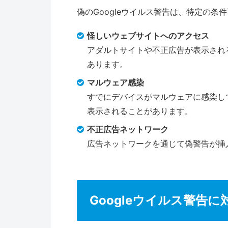
偽のGoogleウイルス警告は、特定の
怪しいウェブサイトへのアクセス
アダルトサイトや不正広告が表示され
あります。
マルウェア感染
すでにデバイスがマルウェアに感染し
表示されることがあります。
不正広告ネットワーク
広告ネットワークを通じて偽警告が挿
Googleウイルス警告