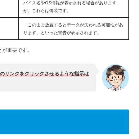
バイス名やOS情報が表示される場合があります
が、これらは偽装です。
「このまま放置するとデータが失われる可能性があ
ります」といった警告が表示されます。
とが重要です。
のリンクをクリックさせるような指示は