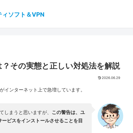
ティソフト＆VPN
とは？その実態と正しい対処法を解説
2026.06.29
がインターネット上で急増しています。
ってしまうと思いますが、
この警告は、ユ
サービスをインストールさせることを目