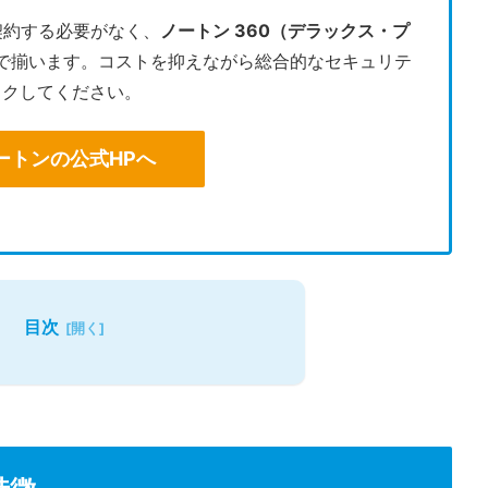
契約する必要がなく、
ノートン 360（デラックス・プ
で揃います。コストを抑えながら総合的なセキュリテ
ックしてください。
ートンの公式HPへ
目次