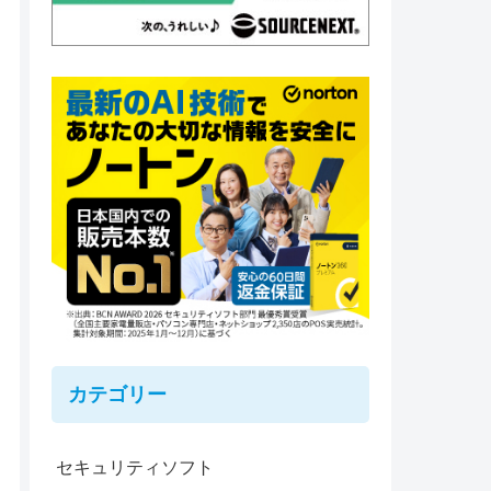
カテゴリー
セキュリティソフト