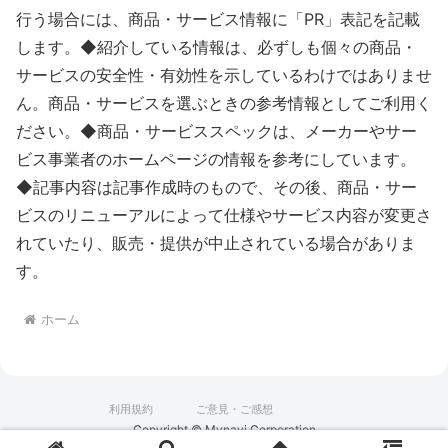
行う場合には、商品・サービス情報に「PR」表記を記載
します。◆紹介している情報は、必ずしも個々の商品・
サービスの安全性・有効性を示しているわけではありませ
ん。商品・サービスを選ぶときの参考情報としてご利用く
ださい。◆商品・サービススペックは、メーカーやサー
ビス事業者のホームページの情報を参考にしています。
◆記事内容は記事作成時のもので、その後、商品・サー
ビスのリニューアルによって仕様やサービス内容が変更さ
れていたり、販売・提供が中止されている場合がありま
す。
ホーム
利用規約
ご意見・ご感想
Copyright © Mynavi Corporation