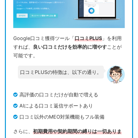
Google口コミ獲得ツール「
口コミPLUS
」を利用
すれば、
良い口コミだけを効率的に増やす
ことが
可能です。
口コミPLUSの特徴は、以下の通り。
高評価の口コミだけが自動で増える
AIによる口コミ返信サポートあり
口コミ以外のMEO対策機能もフル装備
さらに、
初期費用や契約期間の縛りは一切ありま