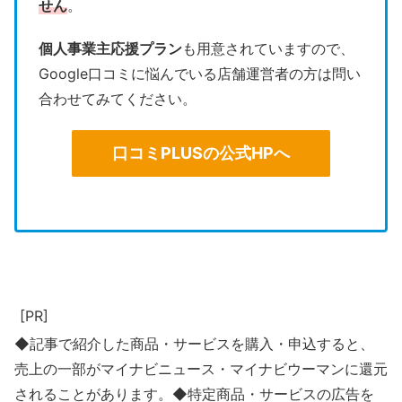
せん
。
個人事業主応援プラン
も用意されていますので、
Google口コミに悩んでいる店舗運営者の方は問い
合わせてみてください。
口コミPLUSの公式HPへ
[PR]
◆記事で紹介した商品・サービスを購入・申込すると、
売上の一部がマイナビニュース・マイナビウーマンに還元
されることがあります。◆特定商品・サービスの広告を