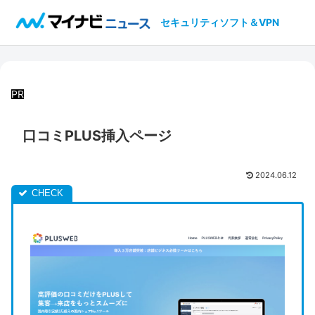
セキュリティソフト＆VPN
PR
口コミPLUS挿入ページ
2024.06.12