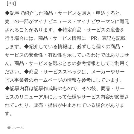
[PR]
◆記事で紹介した商品・サービスを購入・申込すると、
売上の一部がマイナビニュース・マイナビウーマンに還元
されることがあります。◆特定商品・サービスの広告を
行う場合には、商品・サービス情報に「PR」表記を記載
します。◆紹介している情報は、必ずしも個々の商品・
サービスの安全性・有効性を示しているわけではありませ
ん。商品・サービスを選ぶときの参考情報としてご利用く
ださい。◆商品・サービススペックは、メーカーやサー
ビス事業者のホームページの情報を参考にしています。
◆記事内容は記事作成時のもので、その後、商品・サー
ビスのリニューアルによって仕様やサービス内容が変更さ
れていたり、販売・提供が中止されている場合がありま
す。
ホーム