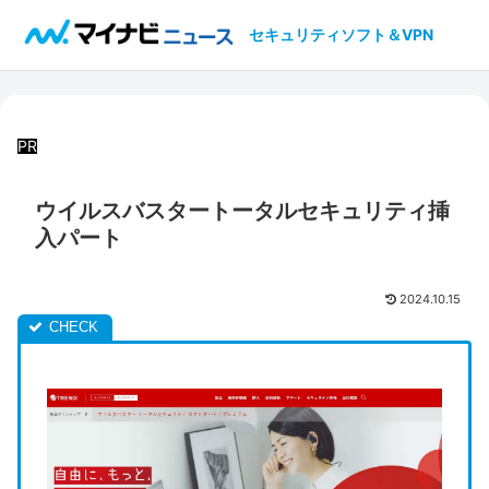
セキュリティソフト＆VPN
PR
ウイルスバスタートータルセキュリティ挿
入パート
2024.10.15