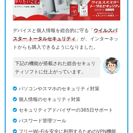
デバイスと個人情報を総合的に守る「
ウイルスバ
スター トータルセキュリティ
」が、インターネッ
トからも購入できるようになりました。
下記の機能が搭載された総合セキュリ
ティソフトに仕上がっています。
パソコンやスマホのセキュリティ対策
個人情報のセキュリティ対策
セキュリティアドバイザーの365日サポート
パスワード管理ツール
フリーWi-Fiを安全に利用するためのVPN機能